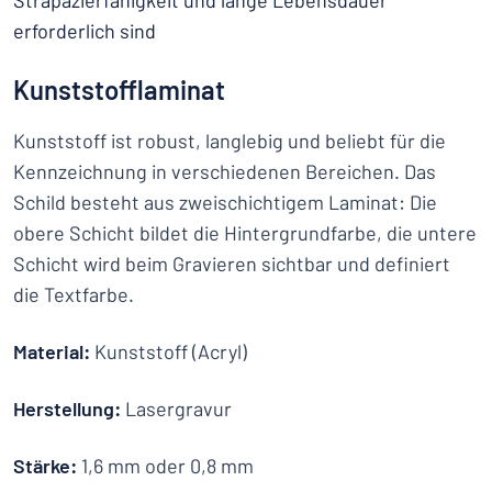
Strapazierfähigkeit und lange Lebensdauer
erforderlich sind
Kunststofflaminat
Kunststoff ist robust, langlebig und beliebt für die
Kennzeichnung in verschiedenen Bereichen. Das
Schild besteht aus zweischichtigem Laminat: Die
obere Schicht bildet die Hintergrundfarbe, die untere
Schicht wird beim Gravieren sichtbar und definiert
die Textfarbe.
Material:
Kunststoff (Acryl)
Herstellung:
Lasergravur
Stärke:
1,6 mm oder 0,8 mm