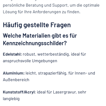
persönliche Beratung und Support, um die optimale
Lösung für Ihre Anforderungen zu finden.
Häufig gestellte Fragen
Welche Materialien gibt es für
Kennzeichnungsschilder?
Edelstahl:
robust, wetterbeständig, ideal für
anspruchsvolle Umgebungen
Aluminium:
leicht, strapazierfähig, für Innen- und
Außenbereich
Kunststoff/Acryl
: ideal für Lasergravur, sehr
langlebig