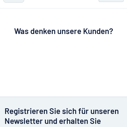
Was denken unsere Kunden?
Registrieren Sie sich für unseren
Newsletter und erhalten Sie