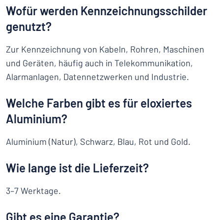
Wofür werden Kennzeichnungsschilder
genutzt?
Zur Kennzeichnung von Kabeln, Rohren, Maschinen
und Geräten, häufig auch in Telekommunikation,
Alarmanlagen, Datennetzwerken und Industrie.
Welche Farben gibt es für eloxiertes
Aluminium?
Aluminium (Natur), Schwarz, Blau, Rot und Gold.
Wie lange ist die Lieferzeit?
3–7 Werktage.
Gibt es eine Garantie?