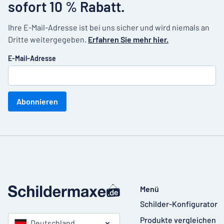
sofort 10 % Rabatt.
Ihre E-Mail-Adresse ist bei uns sicher und wird niemals an
Dritte weitergegeben.
Erfahren Sie mehr hier.
E-Mail-Adresse
Abonnieren
Menü
Schilder-Konfigurator
Produkte vergleichen
Deutschland