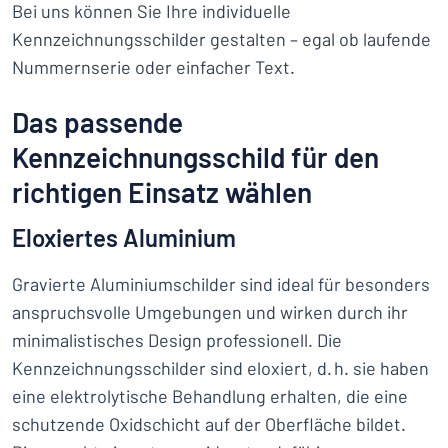
Bei uns können Sie Ihre individuelle
Kennzeichnungsschilder gestalten – egal ob laufende
Nummernserie oder einfacher Text.
Das passende
Kennzeichnungsschild für den
richtigen Einsatz wählen
Eloxiertes Aluminium
Gravierte Aluminiumschilder sind ideal für besonders
anspruchsvolle Umgebungen und wirken durch ihr
minimalistisches Design professionell. Die
Kennzeichnungsschilder sind eloxiert, d. h. sie haben
eine elektrolytische Behandlung erhalten, die eine
schutzende Oxidschicht auf der Oberfläche bildet.