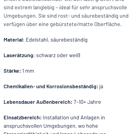
sind extrem langlebig – ideal für sehr anspruchsvolle
Umgebungen. Sie sind rost- und säurebeständig und
verfügen über eine gebürstete/matte Oberfläche.
Material
: Edelstahl, säurebeständig
Laserätzung
: schwarz oder weiß
Stärke:
1 mm
Chemikalien- und Korrosionsbeständig:
ja
Lebensdauer Außenbereich:
7–10+ Jahre
Einsatzbereich:
Installation und Anlagen in
anspruchsvollen Umgebungen, wo hohe