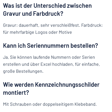
Was ist der Unterschied zwischen
Gravur und Farbdruck?
Gravur: dauerhaft, sehr verschleißfest. Farbdruck:
für mehrfarbige Logos oder Motive
Kann ich Seriennummern bestellen?
Ja, Sie können laufende Nummern oder Serien
erstellen und über Excel hochladen, für einfache,
große Bestellungen.
Wie werden Kennzeichnungsschilder
montiert?
Mit Schrauben oder doppelseitigem Klebeband.