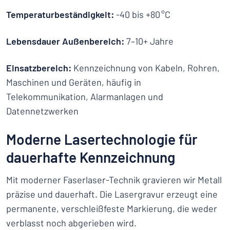
Temperaturbeständigkeit:
-40 bis +80 °C
Lebensdauer Außenbereich:
7–10+ Jahre
Einsatzbereich:
Kennzeichnung von Kabeln, Rohren,
Maschinen und Geräten, häufig in
Telekommunikation, Alarmanlagen und
Datennetzwerken
Moderne Lasertechnologie für
dauerhafte Kennzeichnung
Mit moderner Faserlaser-Technik gravieren wir Metall
präzise und dauerhaft. Die Lasergravur erzeugt eine
permanente, verschleißfeste Markierung, die weder
verblasst noch abgerieben wird.