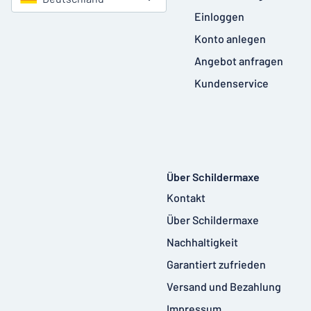
Einloggen
Konto anlegen
Angebot anfragen
Kundenservice
Über Schildermaxe
Kontakt
Über Schildermaxe
Nachhaltigkeit
Garantiert zufrieden
Versand und Bezahlung
Impressum