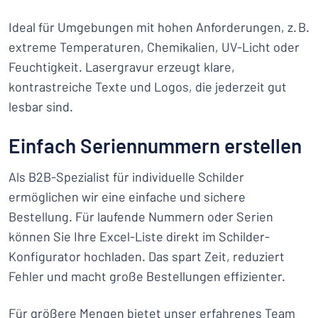
Ideal für Umgebungen mit hohen Anforderungen, z. B.
extreme Temperaturen, Chemikalien, UV-Licht oder
Feuchtigkeit. Lasergravur erzeugt klare,
kontrastreiche Texte und Logos, die jederzeit gut
lesbar sind.
Einfach Seriennummern erstellen
Als B2B-Spezialist für individuelle Schilder
ermöglichen wir eine einfache und sichere
Bestellung. Für laufende Nummern oder Serien
können Sie Ihre Excel-Liste direkt im Schilder-
Konfigurator hochladen. Das spart Zeit, reduziert
Fehler und macht große Bestellungen effizienter.
Für größere Mengen bietet unser erfahrenes Team