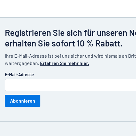
Registrieren Sie sich für unseren 
erhalten Sie sofort 10 % Rabatt.
Ihre E-Mail-Adresse ist bei uns sicher und wird niemals an Dri
weitergegeben.
Erfahren Sie mehr hier.
E-Mail-Adresse
Abonnieren