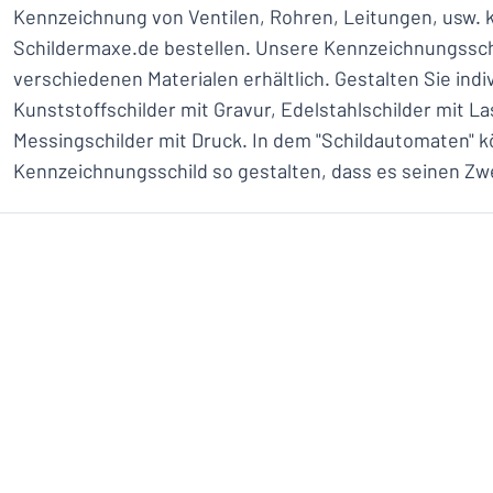
Kennzeichnung von Ventilen, Rohren, Leitungen, usw. 
Schildermaxe.de bestellen. Unsere Kennzeichnungsschi
verschiedenen Materialen erhältlich. Gestalten Sie indi
Kunststoffschilder mit Gravur, Edelstahlschilder mit L
Messingschilder mit Druck. In dem "Schildautomaten" k
Kennzeichnungsschild so gestalten, dass es seinen Zwec