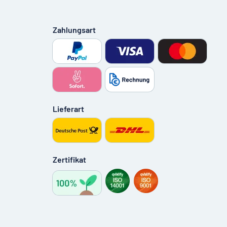
Zahlungsart
Lieferart
Zertifikat