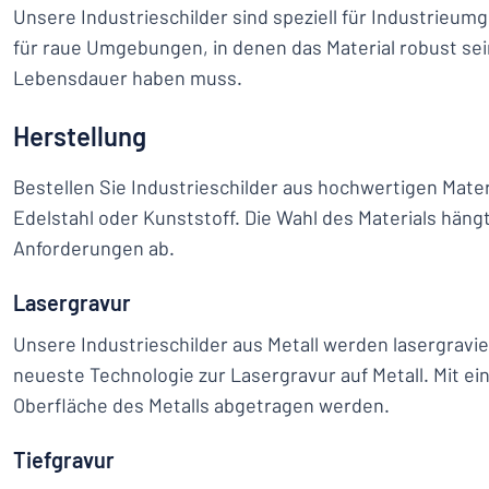
Unsere Industrieschilder sind speziell für Industrieum
für raue Umgebungen, in denen das Material robust sei
Lebensdauer haben muss.
Herstellung
Bestellen Sie Industrieschilder aus hochwertigen Mater
Edelstahl oder Kunststoff. Die Wahl des Materials häng
Anforderungen ab.
Lasergravur
Unsere Industrieschilder aus Metall werden lasergravi
neueste Technologie zur Lasergravur auf Metall. Mit ei
Oberfläche des Metalls abgetragen werden.
Tiefgravur