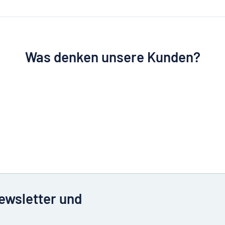
Was denken unsere Kunden?
Newsletter und