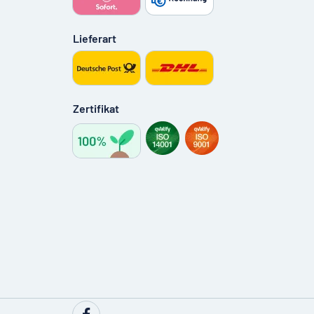
Lieferart
Zertifikat