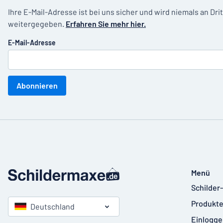
Ihre E-Mail-Adresse ist bei uns sicher und wird niemals an Dri
weitergegeben.
Erfahren Sie mehr hier.
E-Mail-Adresse
Abonnieren
Menü
Schilder
Produkte
Deutschland
Einlogge