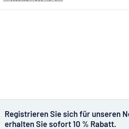
Registrieren Sie sich für unseren 
erhalten Sie sofort 10 % Rabatt.