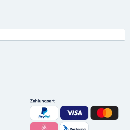
Zahlungsart