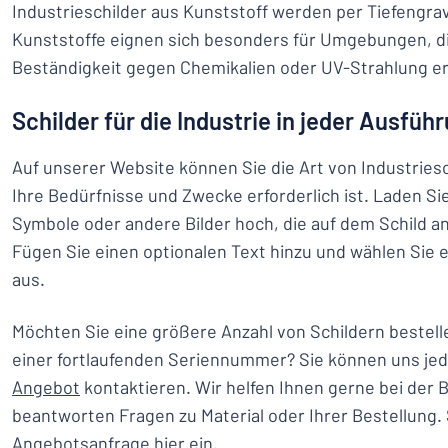
Industrieschilder aus Kunststoff werden per Tiefengrav
Kunststoffe eignen sich besonders für Umgebungen, d
Beständigkeit gegen Chemikalien oder UV-Strahlung er
Schilder für die Industrie in jeder Ausfüh
Auf unserer Website können Sie die Art von Industriesc
Ihre Bedürfnisse und Zwecke erforderlich ist. Laden Si
Symbole oder andere Bilder hoch, die auf dem Schild a
Fügen Sie einen optionalen Text hinzu und wählen Sie e
aus.
Möchten Sie eine größere Anzahl von Schildern bestell
einer fortlaufenden Seriennummer? Sie können uns jeder
Angebot
kontaktieren. Wir helfen Ihnen gerne bei der 
beantworten Fragen zu Material oder Ihrer Bestellung.
Angebotsanfrage hier ein.