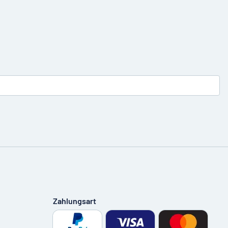
Zahlungsart