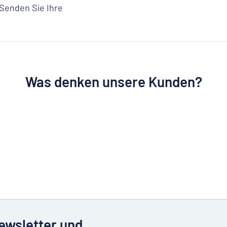
 Senden Sie Ihre
Was denken unsere Kunden?
Newsletter und