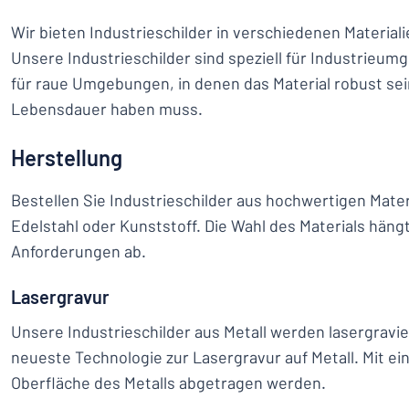
Wir bieten Industrieschilder in verschiedenen Materia
Unsere Industrieschilder sind speziell für Industrieum
für raue Umgebungen, in denen das Material robust sei
Lebensdauer haben muss.
Herstellung
Bestellen Sie Industrieschilder aus hochwertigen Mater
Edelstahl oder Kunststoff. Die Wahl des Materials häng
Anforderungen ab.
Lasergravur
Unsere Industrieschilder aus Metall werden lasergravi
neueste Technologie zur Lasergravur auf Metall. Mit ei
Oberfläche des Metalls abgetragen werden.