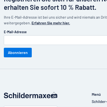
erhalten Sie sofort 10 % Rabatt.
Ihre E-Mail-Adresse ist bei uns sicher und wird niemals an Dri
weitergegeben.
Erfahren Sie mehr hier.
E-Mail-Adresse
Abonnieren
Menü
Schilder