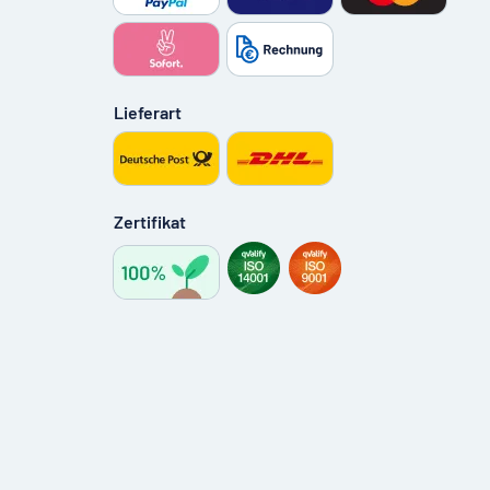
Lieferart
Zertifikat