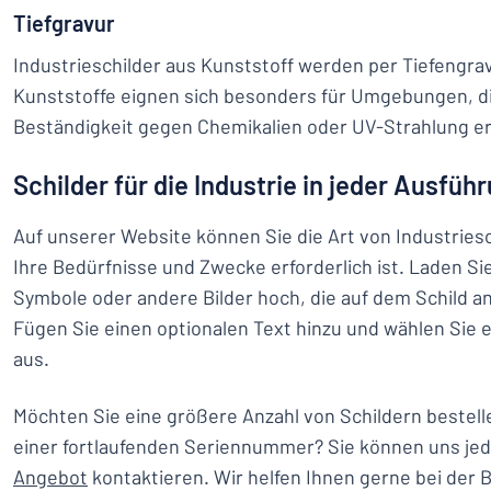
Tiefgravur
Industrieschilder aus Kunststoff werden per Tiefengrav
Kunststoffe eignen sich besonders für Umgebungen, d
Beständigkeit gegen Chemikalien oder UV-Strahlung er
Schilder für die Industrie in jeder Ausfüh
Auf unserer Website können Sie die Art von Industriesc
Ihre Bedürfnisse und Zwecke erforderlich ist. Laden Si
Symbole oder andere Bilder hoch, die auf dem Schild a
Fügen Sie einen optionalen Text hinzu und wählen Sie e
aus.
Möchten Sie eine größere Anzahl von Schildern bestell
einer fortlaufenden Seriennummer? Sie können uns jeder
Angebot
kontaktieren. Wir helfen Ihnen gerne bei der 