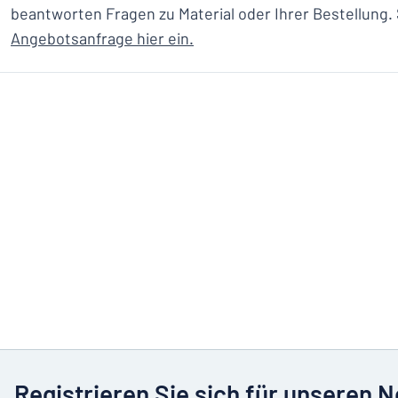
beantworten Fragen zu Material oder Ihrer Bestellung.
Angebotsanfrage hier ein.
Registrieren Sie sich für unseren 