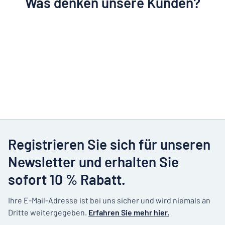
Was denken unsere Kunden?
Registrieren Sie sich für unseren
Newsletter und erhalten Sie
sofort 10 % Rabatt.
Ihre E-Mail-Adresse ist bei uns sicher und wird niemals an
Dritte weitergegeben.
Erfahren Sie mehr hier.