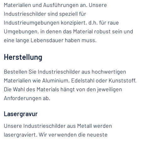
Materialien und Ausführungen an. Unsere
Industrieschilder sind speziell für
Industrieumgebungen konzipiert, d.h. für raue
Umgebungen, in denen das Material robust sein und
eine lange Lebensdauer haben muss.
Herstellung
Bestellen Sie Industrieschilder aus hochwertigen
Materialien wie Aluminium, Edelstahl oder Kunststoff.
Die Wahl des Materials hängt von den jeweiligen
Anforderungen ab.
Lasergravur
Unsere Industrieschilder aus Metall werden
lasergraviert. Wir verwenden die neueste