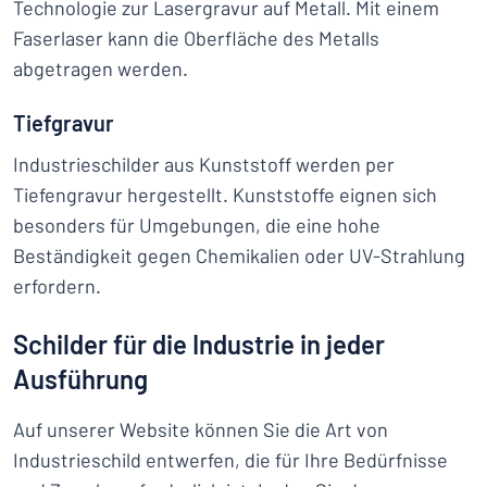
Technologie zur Lasergravur auf Metall. Mit einem
Faserlaser kann die Oberfläche des Metalls
abgetragen werden.
Tiefgravur
Industrieschilder aus Kunststoff werden per
Tiefengravur hergestellt. Kunststoffe eignen sich
besonders für Umgebungen, die eine hohe
Beständigkeit gegen Chemikalien oder UV-Strahlung
erfordern.
Schilder für die Industrie in jeder
Ausführung
Auf unserer Website können Sie die Art von
Industrieschild entwerfen, die für Ihre Bedürfnisse