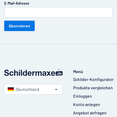
E-Mail-Adresse
Abonnieren
Menü
Schilder-Konfigurator
Produkte vergleichen
Deutschland
Einloggen
Konto anlegen
Angebot anfragen