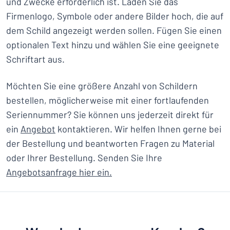
und Zwecke erforderlich ist. Laden Sie das
Firmenlogo, Symbole oder andere Bilder hoch, die auf
dem Schild angezeigt werden sollen. Fügen Sie einen
optionalen Text hinzu und wählen Sie eine geeignete
Schriftart aus.
Möchten Sie eine größere Anzahl von Schildern
bestellen, möglicherweise mit einer fortlaufenden
Seriennummer? Sie können uns jederzeit direkt für
ein
Angebot
kontaktieren. Wir helfen Ihnen gerne bei
der Bestellung und beantworten Fragen zu Material
oder Ihrer Bestellung. Senden Sie Ihre
Angebotsanfrage hier ein.