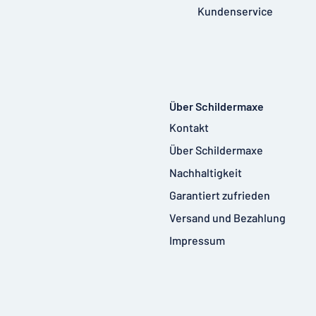
Kundenservice
Über Schildermaxe
Kontakt
Über Schildermaxe
Nachhaltigkeit
Garantiert zufrieden
Versand und Bezahlung
Impressum