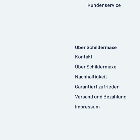
Kundenservice
Über Schildermaxe
Kontakt
Über Schildermaxe
Nachhaltigkeit
Garantiert zufrieden
Versand und Bezahlung
Impressum