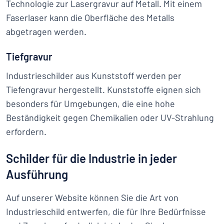
Technologie zur Lasergravur auf Metall. Mit einem
Faserlaser kann die Oberfläche des Metalls
abgetragen werden.
Tiefgravur
Industrieschilder aus Kunststoff werden per
Tiefengravur hergestellt. Kunststoffe eignen sich
besonders für Umgebungen, die eine hohe
Beständigkeit gegen Chemikalien oder UV-Strahlung
erfordern.
Schilder für die Industrie in jeder
Ausführung
Auf unserer Website können Sie die Art von
Industrieschild entwerfen, die für Ihre Bedürfnisse