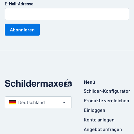
E-Mail-Adresse
Abonnieren
Menü
Schilder-Konfigurator
Produkte vergleichen
Deutschland
Einloggen
Konto anlegen
Angebot anfragen