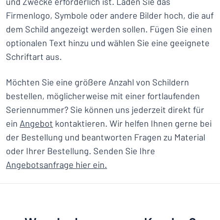
und Zwecke erforderlich ist. Laden Sie das
Firmenlogo, Symbole oder andere Bilder hoch, die auf
dem Schild angezeigt werden sollen. Fügen Sie einen
optionalen Text hinzu und wählen Sie eine geeignete
Schriftart aus.
Möchten Sie eine größere Anzahl von Schildern
bestellen, möglicherweise mit einer fortlaufenden
Seriennummer? Sie können uns jederzeit direkt für
ein
Angebot
kontaktieren. Wir helfen Ihnen gerne bei
der Bestellung und beantworten Fragen zu Material
oder Ihrer Bestellung. Senden Sie Ihre
Angebotsanfrage hier ein.