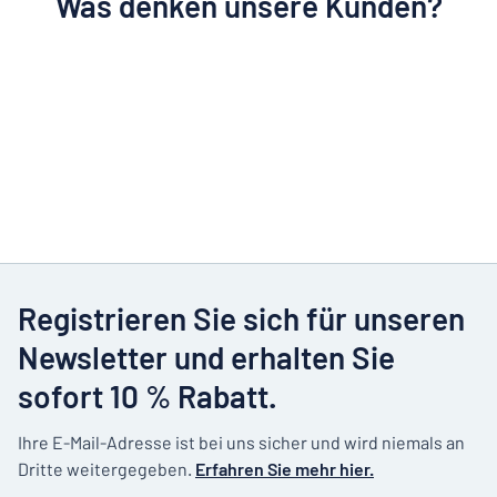
Was denken unsere Kunden?
Registrieren Sie sich für unseren
Newsletter und erhalten Sie
sofort 10 % Rabatt.
Ihre E-Mail-Adresse ist bei uns sicher und wird niemals an
Dritte weitergegeben.
Erfahren Sie mehr hier.