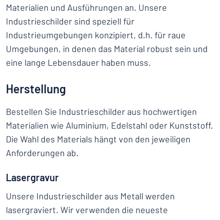
Materialien und Ausführungen an. Unsere
Industrieschilder sind speziell für
Industrieumgebungen konzipiert, d.h. für raue
Umgebungen, in denen das Material robust sein und
eine lange Lebensdauer haben muss.
Herstellung
Bestellen Sie Industrieschilder aus hochwertigen
Materialien wie Aluminium, Edelstahl oder Kunststoff.
Die Wahl des Materials hängt von den jeweiligen
Anforderungen ab.
Lasergravur
Unsere Industrieschilder aus Metall werden
lasergraviert. Wir verwenden die neueste