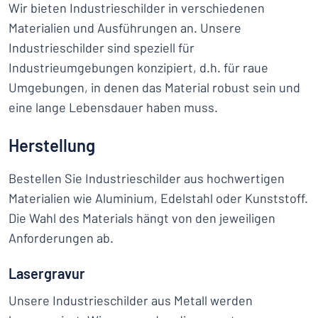
Wir bieten Industrieschilder in verschiedenen
Materialien und Ausführungen an. Unsere
Industrieschilder sind speziell für
Industrieumgebungen konzipiert, d.h. für raue
Umgebungen, in denen das Material robust sein und
eine lange Lebensdauer haben muss.
Herstellung
Bestellen Sie Industrieschilder aus hochwertigen
Materialien wie Aluminium, Edelstahl oder Kunststoff.
Die Wahl des Materials hängt von den jeweiligen
Anforderungen ab.
Lasergravur
Unsere Industrieschilder aus Metall werden