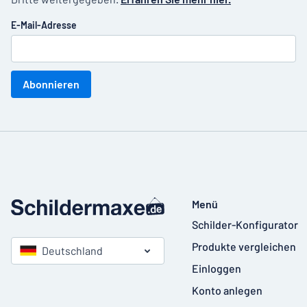
E-Mail-Adresse
Abonnieren
Menü
Schilder-Konfigurator
Produkte vergleichen
Deutschland
Einloggen
Konto anlegen