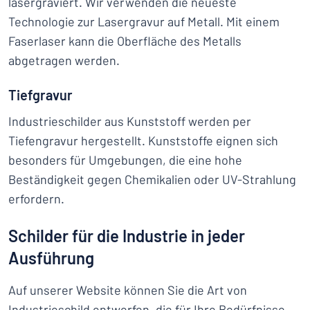
lasergraviert. Wir verwenden die neueste
Technologie zur Lasergravur auf Metall. Mit einem
Faserlaser kann die Oberfläche des Metalls
abgetragen werden.
Tiefgravur
Industrieschilder aus Kunststoff werden per
Tiefengravur hergestellt. Kunststoffe eignen sich
besonders für Umgebungen, die eine hohe
Beständigkeit gegen Chemikalien oder UV-Strahlung
erfordern.
Schilder für die Industrie in jeder
Ausführung
Auf unserer Website können Sie die Art von
Industrieschild entwerfen, die für Ihre Bedürfnisse