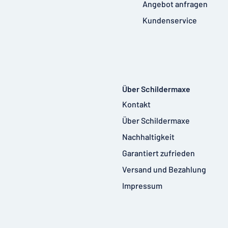
Angebot anfragen
Kundenservice
Über Schildermaxe
Kontakt
Über Schildermaxe
Nachhaltigkeit
Garantiert zufrieden
Versand und Bezahlung
Impressum