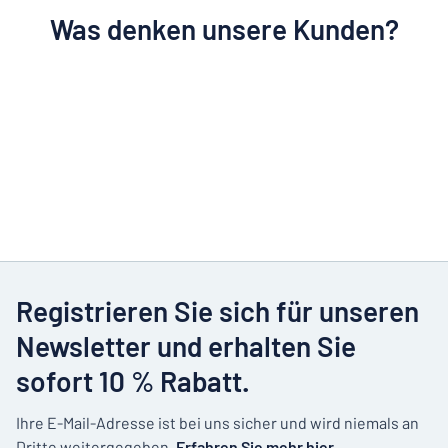
Was denken unsere Kunden?
Registrieren Sie sich für unseren
Newsletter und erhalten Sie
sofort 10 % Rabatt.
Ihre E-Mail-Adresse ist bei uns sicher und wird niemals an
Dritte weitergegeben.
Erfahren Sie mehr hier.