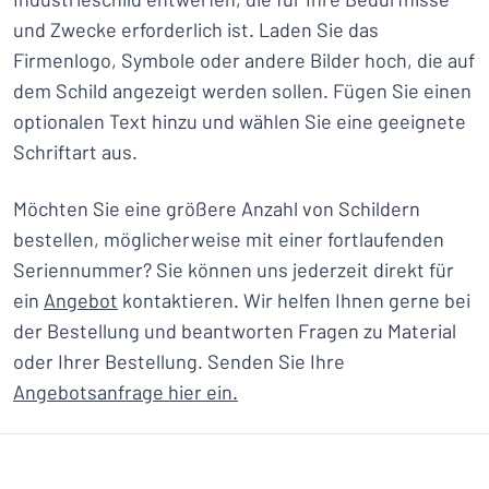
und Zwecke erforderlich ist. Laden Sie das
Firmenlogo, Symbole oder andere Bilder hoch, die auf
dem Schild angezeigt werden sollen. Fügen Sie einen
optionalen Text hinzu und wählen Sie eine geeignete
Schriftart aus.
Möchten Sie eine größere Anzahl von Schildern
bestellen, möglicherweise mit einer fortlaufenden
Seriennummer? Sie können uns jederzeit direkt für
ein
Angebot
kontaktieren. Wir helfen Ihnen gerne bei
der Bestellung und beantworten Fragen zu Material
oder Ihrer Bestellung. Senden Sie Ihre
Angebotsanfrage hier ein.