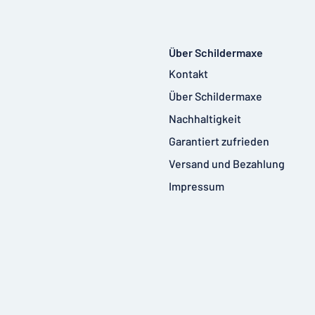
Über Schildermaxe
Kontakt
Über Schildermaxe
Nachhaltigkeit
Garantiert zufrieden
Versand und Bezahlung
Impressum