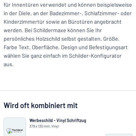
für Innentüren verwendet und können beispielsweise
in der Diele, an der Badezimmer-, Schlafzimmer- oder
Kinderzimmertür sowie an Bürotüren angebracht
werden. Bei Schildermaxe können Sie Ihr
persönliches Holzschild selbst gestalten. Größe,
Farbe Text, Oberfläche, Design und Befestigungsart
wählen Sie ganz einfach im Schilder-Konfigurator
aus.
Wird oft kombiniert mit
Werbeschild - Vinyl Schriftzug
379 x 130 mm, Vinyl