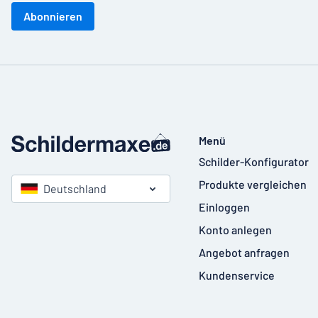
Abonnieren
Menü
Schilder-Konfigurator
Produkte vergleichen
Deutschland
Einloggen
Konto anlegen
Angebot anfragen
Kundenservice