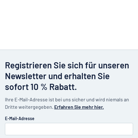
Registrieren Sie sich für unseren
Newsletter und erhalten Sie
sofort 10 % Rabatt.
Ihre E-Mail-Adresse ist bei uns sicher und wird niemals an
Dritte weitergegeben.
Erfahren Sie mehr hier.
E-Mail-Adresse