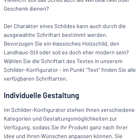
Geschenk dienen?
Der Charakter eines Schildes kann auch durch die
ausgewählte Schriftart bestimmt werden.
Bevorzugen Sie ein klassisches Holzschild, den
Landhaus-Stil oder soll es doch eher modern sein?
Wählen Sie die Schriftart des Textes in unserem
Schilder-Konfigurator - im Punkt "Text" finden Sie alle
verfügbaren Schriftarten.
Individuelle Gestaltung
Im Schilder-Konfigurator stehen Ihnen verschiedene
Kategorien und Gestaltungsmöglichkeiten zur
Verfügung, sodass Sie Ihr Produkt ganz nach Ihrer
Idee und Ihren Wünschen anpassen können. Sie