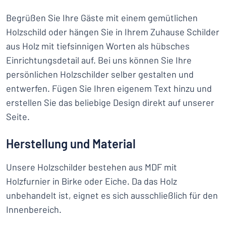
Begrüßen Sie Ihre Gäste mit einem gemütlichen
Holzschild oder hängen Sie in Ihrem Zuhause Schilder
aus Holz mit tiefsinnigen Worten als hübsches
Einrichtungsdetail auf. Bei uns können Sie Ihre
persönlichen Holzschilder selber gestalten und
entwerfen. Fügen Sie Ihren eigenem Text hinzu und
erstellen Sie das beliebige Design direkt auf unserer
Seite.
Herstellung und Material
Unsere Holzschilder bestehen aus MDF mit
Holzfurnier in Birke oder Eiche. Da das Holz
unbehandelt ist, eignet es sich ausschließlich für den
Innenbereich.