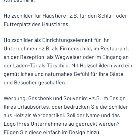
Holzschilder für Haustiere- z.B. für den Schlaf- oder
Futterplatz des Haustieres.
Holzschilder als Einrichtungselement für Ihr
Unternehmen - z.B. als Firmenschild, im Restaurant,
an der Rezeption, als Wegweiser oder im Eingang an
der Laden-Tür als Türschild. Mit Holzschildern wird ein
gemütliches und naturnahes Gefühl für Ihre Gäste
und Besucher geschaffen.
Werbung, Geschenk und Souvenirs - z.B. im Design
Ihres Urlaubsortes, oder bedrucken Sie die Schilder
aus Holz als Werbeartikel. Soll der Name und das
Logo Ihres Unternehmens aufgedruckt werden?
Fügen Sie diese einfach im Design hinzu.