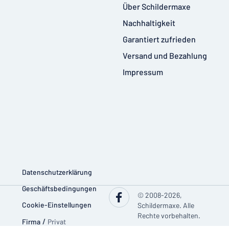
Über Schildermaxe
Nachhaltigkeit
Garantiert zufrieden
Versand und Bezahlung
Impressum
Datenschutzerklärung
Geschäftsbedingungen
© 2008-2026,
Cookie-Einstellungen
Schildermaxe. Alle
Rechte vorbehalten.
Firma
/
Privat