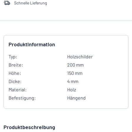
Schnelle Lieferung
Produktinformation
Typ:
Holzschilder
Breite:
200 mm
Höhe:
150 mm
Dicke:
4 mm
Material:
Holz
Befestigung:
Hängend
Produktbeschreibung