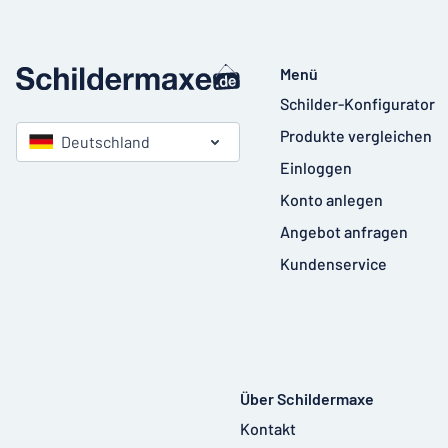
Menü
Schilder-Konfigurator
Produkte vergleichen
Deutschland
Einloggen
Konto anlegen
Angebot anfragen
Kundenservice
Über Schildermaxe
Kontakt