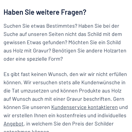
Haben Sie weitere Fragen?
Suchen Sie etwas Bestimmtes? Haben Sie bei der
Suche auf unseren Seiten nicht das Schild mit dem
gewissen Etwas gefunden? Möchten Sie ein Schild
aus Holz mit Gravur? Benötigen Sie andere Holzarten
oder eine spezielle Form?
Es gibt fast keinen Wunsch, den wir wir nicht erfüllen
können. Wir versuchen stets alle Kundenwünsche in
die Tat umzusetzen und können Produkte aus Holz
auf Wunsch auch mit einer Gravur beschriften. Gern
können Sie unseren
Kundenservice kontaktieren
und
wir erstellen Ihnen ein kostenfreies und individuelles
Angebot
, in welchem Sie den Preis der Schilder
entnehmen können.