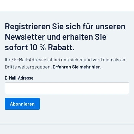
Registrieren Sie sich für unseren
Newsletter und erhalten Sie
sofort 10 % Rabatt.
Ihre E-Mail-Adresse ist bei uns sicher und wird niemals an
Dritte weitergegeben.
Erfahren Sie mehr hier.
E-Mail-Adresse
Abonnieren