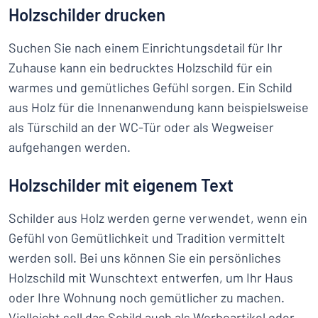
Holzschilder drucken
Suchen Sie nach einem Einrichtungsdetail für Ihr
Zuhause kann ein bedrucktes Holzschild für ein
warmes und gemütliches Gefühl sorgen. Ein Schild
aus Holz für die Innenanwendung kann beispielsweise
als Türschild an der WC-Tür oder als Wegweiser
aufgehangen werden.
Holzschilder mit eigenem Text
Schilder aus Holz werden gerne verwendet, wenn ein
Gefühl von Gemütlichkeit und Tradition vermittelt
werden soll. Bei uns können Sie ein persönliches
Holzschild mit Wunschtext entwerfen, um Ihr Haus
oder Ihre Wohnung noch gemütlicher zu machen.
Vielleicht soll das Schild auch als Werbeartikel oder