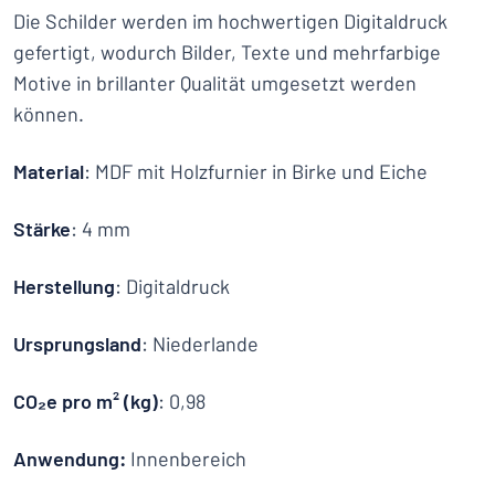
Die Schilder werden im hochwertigen Digitaldruck
gefertigt, wodurch Bilder, Texte und mehrfarbige
Motive in brillanter Qualität umgesetzt werden
können.
Material
: MDF mit Holzfurnier in Birke und Eiche
Stärke
: 4 mm
Herstellung
: Digitaldruck
Ursprungsland
: Niederlande
CO₂e pro m² (kg)
: 0,98
Anwendung:
Innenbereich