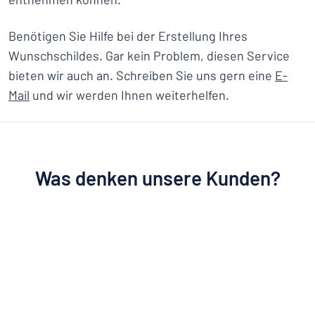
Benötigen Sie Hilfe bei der Erstellung Ihres
Wunschschildes. Gar kein Problem, diesen Service
bieten wir auch an. Schreiben Sie uns gern eine
E-
Mail
und wir werden Ihnen weiterhelfen.
Was denken unsere Kunden?