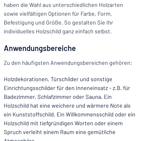
haben die Wahl aus unterschiedlichen Holzarten
sowie vielfältigen Optionen für Farbe, Form,
Befestigung und Größe. So gestalten Sie Ihr
individuelles Holzschild ganz einfach selbst.
Anwendungsbereiche
Zu den häufigsten Anwendungsbereichen gehören:
Holzdekorationen, Türschilder und sonstige
Einrichtungsschilder für den Inneneinsatz - z.B. für
Badezimmer, Schlafzimmer oder Sauna. Ein
Holzschild hat eine weichere und wärmere Note als
ein Kunststoffschild. Ein Willkommensschild oder ein
Holzschild mit tiefgründigen Worten oder einem
Spruch verleiht einem Raum eine gemütliche
Atmosphäre.