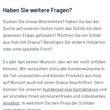
Haben Sie weitere Fragen?
Suchen Sie etwas Bestimmtes? Haben Sie bei der
Suche auf unseren Seiten nicht das Schild mit dem
gewissen Etwas gefunden? Möchten Sie ein Schild
aus Holz mit Gravur? Benötigen Sie andere Holzarten
oder eine spezielle Form?
Es gibt fast keinen Wunsch, den wir wir nicht erfüllen
können. Wir versuchen stets alle Kundenwünsche in
die Tat umzusetzen und können Produkte aus Holz
auf Wunsch auch mit einer Gravur beschriften. Gern
können Sie unseren
Kundenservice kontaktieren
und
wir erstellen Ihnen ein kostenfreies und individuelles
Angebot
, in welchem Sie den Preis der Schilder
entnehmen können.