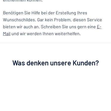
Benötigen Sie Hilfe bei der Erstellung Ihres
Wunschschildes. Gar kein Problem, diesen Service
bieten wir auch an. Schreiben Sie uns gern eine
E-
Mail
und wir werden Ihnen weiterhelfen.
Was denken unsere Kunden?