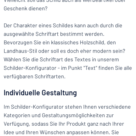
Geschenk dienen?
Der Charakter eines Schildes kann auch durch die
ausgewählte Schriftart bestimmt werden.
Bevorzugen Sie ein klassisches Holzschild, den
Landhaus-Stil oder soll es doch eher modern sein?
Wählen Sie die Schriftart des Textes in unserem
Schilder-Konfigurator - im Punkt "Text" finden Sie alle
verfügbaren Schriftarten.
Individuelle Gestaltung
Im Schilder-Konfigurator stehen Ihnen verschiedene
Kategorien und Gestaltungsmöglichkeiten zur
Verfügung, sodass Sie Ihr Produkt ganz nach Ihrer
Idee und Ihren Wünschen anpassen können. Sie