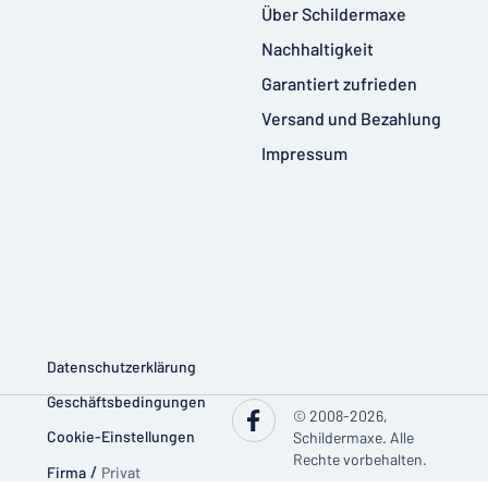
Über Schildermaxe
Nachhaltigkeit
Garantiert zufrieden
Versand und Bezahlung
Impressum
Datenschutzerklärung
Geschäftsbedingungen
© 2008-2026,
Cookie-Einstellungen
Schildermaxe. Alle
Rechte vorbehalten.
Firma
/
Privat