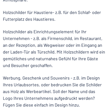
Holzschilder für Haustiere- z.B. für den Schlaf- oder
Futterplatz des Haustieres.
Holzschilder als Einrichtungselement für Ihr
Unternehmen - z.B. als Firmenschild, im Restaurant,
an der Rezeption, als Wegweiser oder im Eingang an
der Laden-Tür als Türschild. Mit Holzschildern wird ein
gemütliches und naturnahes Gefühl für Ihre Gäste
und Besucher geschaffen.
Werbung, Geschenk und Souvenirs - z.B. im Design
Ihres Urlaubsortes, oder bedrucken Sie die Schilder
aus Holz als Werbeartikel. Soll der Name und das
Logo Ihres Unternehmens aufgedruckt werden?
Fügen Sie diese einfach im Design hinzu.