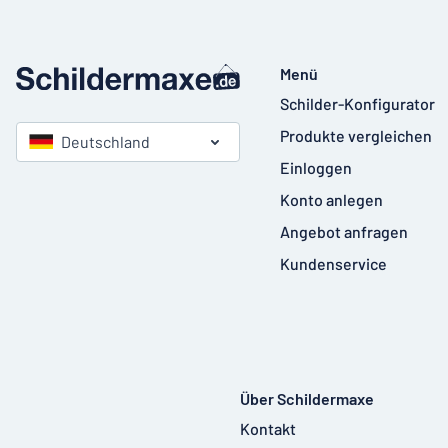
Menü
Schilder-Konfigurator
Produkte vergleichen
Deutschland
Einloggen
Konto anlegen
Angebot anfragen
Kundenservice
Über Schildermaxe
Kontakt