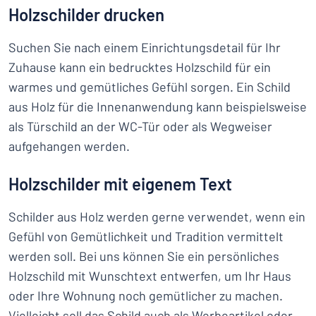
Holzschilder drucken
Suchen Sie nach einem Einrichtungsdetail für Ihr
Zuhause kann ein bedrucktes Holzschild für ein
warmes und gemütliches Gefühl sorgen. Ein Schild
aus Holz für die Innenanwendung kann beispielsweise
als Türschild an der WC-Tür oder als Wegweiser
aufgehangen werden.
Holzschilder mit eigenem Text
Schilder aus Holz werden gerne verwendet, wenn ein
Gefühl von Gemütlichkeit und Tradition vermittelt
werden soll. Bei uns können Sie ein persönliches
Holzschild mit Wunschtext entwerfen, um Ihr Haus
oder Ihre Wohnung noch gemütlicher zu machen.
Vielleicht soll das Schild auch als Werbeartikel oder