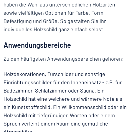
haben die Wahl aus unterschiedlichen Holzarten
sowie vielfältigen Optionen für Farbe, Form,
Befestigung und Größe. So gestalten Sie Ihr
individuelles Holzschild ganz einfach selbst.
Anwendungsbereiche
Zu den häufigsten Anwendungsbereichen gehören:
Holzdekorationen, Türschilder und sonstige
Einrichtungsschilder für den Inneneinsatz - z.B. für
Badezimmer, Schlafzimmer oder Sauna. Ein
Holzschild hat eine weichere und wärmere Note als
ein Kunststoffschild. Ein Willkommensschild oder ein
Holzschild mit tiefgründigen Worten oder einem
Spruch verleiht einem Raum eine gemütliche
Atmosphäre.