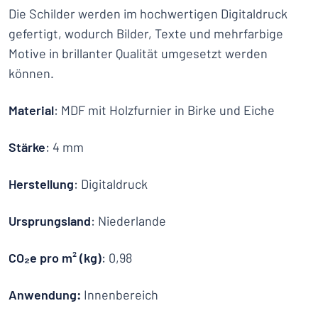
Die Schilder werden im hochwertigen Digitaldruck
gefertigt, wodurch Bilder, Texte und mehrfarbige
Motive in brillanter Qualität umgesetzt werden
können.
Material
: MDF mit Holzfurnier in Birke und Eiche
Stärke
: 4 mm
Herstellung
: Digitaldruck
Ursprungsland
: Niederlande
CO₂e pro m² (kg)
: 0,98
Anwendung:
Innenbereich