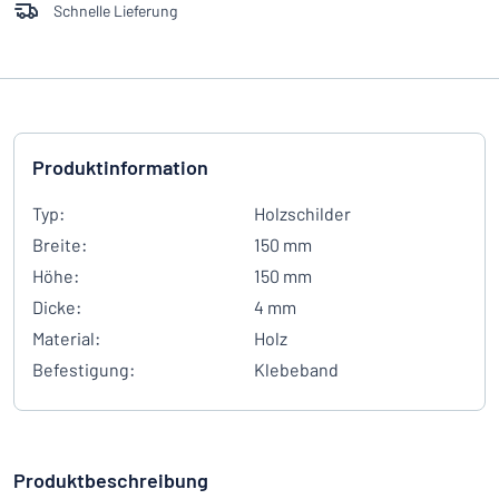
Schnelle Lieferung
Produktinformation
Typ:
Holzschilder
Breite:
150 mm
Höhe:
150 mm
Dicke:
4 mm
Material:
Holz
Befestigung:
Klebeband
Produktbeschreibung