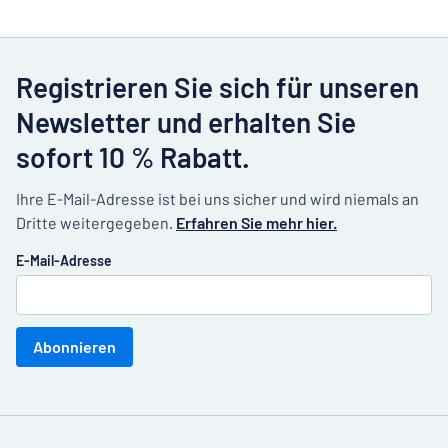
Registrieren Sie sich für unseren
Newsletter und erhalten Sie
sofort 10 % Rabatt.
Ihre E-Mail-Adresse ist bei uns sicher und wird niemals an
Dritte weitergegeben.
Erfahren Sie mehr hier.
E-Mail-Adresse
Abonnieren