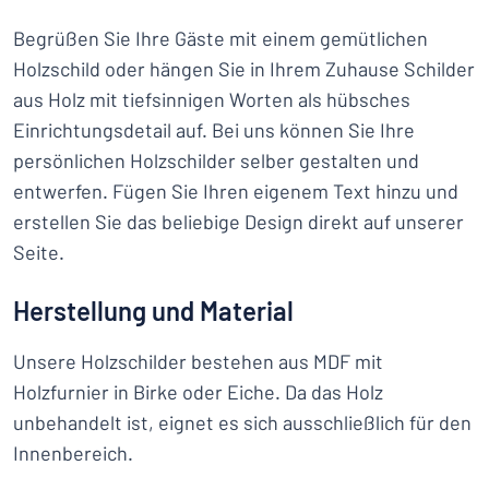
Begrüßen Sie Ihre Gäste mit einem gemütlichen
Holzschild oder hängen Sie in Ihrem Zuhause Schilder
aus Holz mit tiefsinnigen Worten als hübsches
Einrichtungsdetail auf. Bei uns können Sie Ihre
persönlichen Holzschilder selber gestalten und
entwerfen. Fügen Sie Ihren eigenem Text hinzu und
erstellen Sie das beliebige Design direkt auf unserer
Seite.
Herstellung und Material
Unsere Holzschilder bestehen aus MDF mit
Holzfurnier in Birke oder Eiche. Da das Holz
unbehandelt ist, eignet es sich ausschließlich für den
Innenbereich.