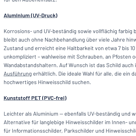
Aluminium (UV-Druck)
Korrosions- und UV-beständig sowie vollflächig farbig 
bleibt auch ohne Nachbehandlung über viele Jahre hi
Zustand und erreicht eine Haltbarkeit von etwa 7 bis 10
unkompliziert – wahlweise mit Schrauben, an Pfosten o
Wandabstandshaltern. Auf Wunsch ist das Schild auch 
Ausführung
erhältlich. Die ideale Wahl für alle, die ein
hochwertiges Hinweisschild suchen.
Kunststoff PET (PVC-frei)
Leichter als Aluminium — ebenfalls UV-beständig und w
Alternative für langlebige Hinweisschilder im Innen- 
für Informationsschilder, Parkschilder und Hinweisschi