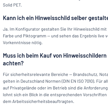
Solid PET.
Kann ich ein Hinweisschild selber gestalt
Ja. Im Konfigurator gestalten Sie Ihr Hinweisschild mit
Farbe und Piktogramm — und sehen das Ergebnis live vo
Vorkenntnisse nötig.
Muss ich beim Kauf von Hinweisschilder
achten?
Für sicherheitsrelevante Bereiche — Brandschutz, Nota
gelten in Deutschland Normen (DIN EN ISO 7010). Für a
auf Privatgelände oder im Betrieb sind die Anforderung
lohnt sich ein Blick in die entsprechenden Vorschrifte
dem Arbeitssicherheitsbeauftragten.