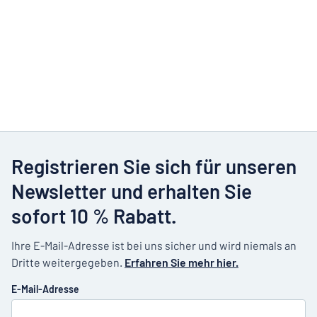
Registrieren Sie sich für unseren
Newsletter und erhalten Sie
sofort 10 % Rabatt.
Ihre E-Mail-Adresse ist bei uns sicher und wird niemals an
Dritte weitergegeben.
Erfahren Sie mehr hier.
E-Mail-Adresse