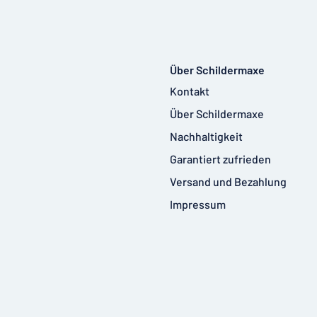
Über Schildermaxe
Kontakt
Über Schildermaxe
Nachhaltigkeit
Garantiert zufrieden
Versand und Bezahlung
Impressum