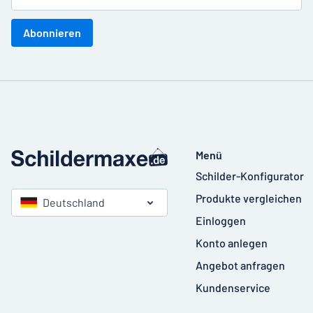
Abonnieren
Menü
Schilder-Konfigurator
Produkte vergleichen
Deutschland
Einloggen
Konto anlegen
Angebot anfragen
Kundenservice