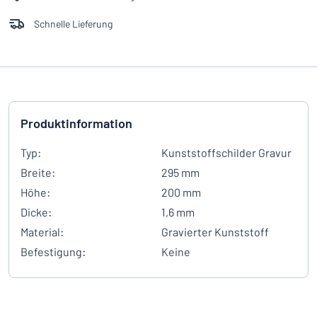
Schnelle Lieferung
Produktinformation
Typ:
Kunststoffschilder Gravur
Breite:
295 mm
Höhe:
200 mm
Dicke:
1,6 mm
Material:
Gravierter Kunststoff
Befestigung:
Keine