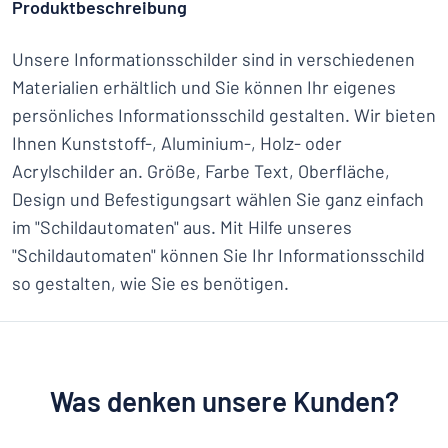
Produktbeschreibung
Unsere Informationsschilder sind in verschiedenen
Materialien erhältlich und Sie können Ihr eigenes
persönliches Informationsschild gestalten. Wir bieten
Ihnen Kunststoff-, Aluminium-, Holz- oder
Acrylschilder an. Größe, Farbe Text, Oberfläche,
Design und Befestigungsart wählen Sie ganz einfach
im "Schildautomaten" aus. Mit Hilfe unseres
"Schildautomaten" können Sie Ihr Informationsschild
so gestalten, wie Sie es benötigen.
Was denken unsere Kunden?