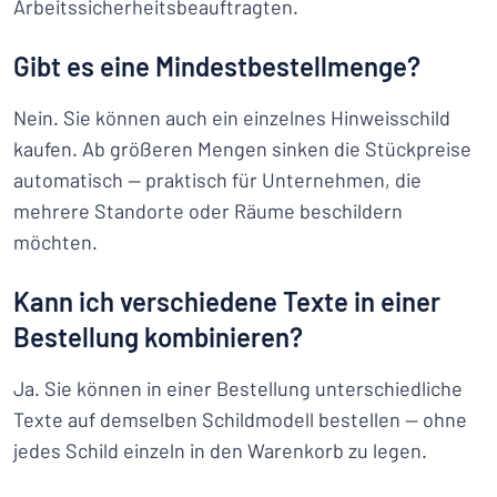
Arbeitssicherheitsbeauftragten.
Gibt es eine Mindestbestellmenge?
Nein. Sie können auch ein einzelnes Hinweisschild
kaufen. Ab größeren Mengen sinken die Stückpreise
automatisch — praktisch für Unternehmen, die
mehrere Standorte oder Räume beschildern
möchten.
Kann ich verschiedene Texte in einer
Bestellung kombinieren?
Ja. Sie können in einer Bestellung unterschiedliche
Texte auf demselben Schildmodell bestellen — ohne
jedes Schild einzeln in den Warenkorb zu legen.