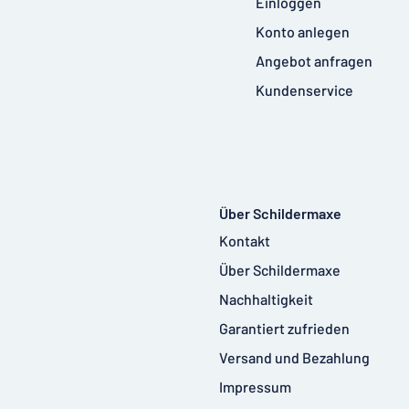
Einloggen
Konto anlegen
Angebot anfragen
Kundenservice
Über Schildermaxe
Kontakt
Über Schildermaxe
Nachhaltigkeit
Garantiert zufrieden
Versand und Bezahlung
Impressum