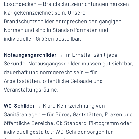
Löschdecken — Brandschutzeinrichtungen müssen
klar gekennzeichnet sein. Unsere
Brandschutzschilder entsprechen den gängigen
Normen und sind in Standardformaten und
individuellen Größen bestellbar.
Notausgangsschilder →
Im Ernstfall zählt jede
Sekunde. Notausgangsschilder müssen gut sichtbar,
dauerhaft und normgerecht sein — für
Arbeitsstätten, öffentliche Gebäude und
Veranstaltungsräume.
WC-Schilder →
Klare Kennzeichnung von
Sanitäranlagen — für Büros, Gaststätten, Praxen und
öffentliche Bereiche. Ob Standard-Piktogramm oder
individuell gestaltet: WC-Schilder sorgen für