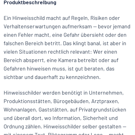
Produktbeschreibung
Ein Hinweisschild macht auf Regeln, Risiken oder
Verhaltenserwartungen aufmerksam — bevor jemand
einen Fehler macht, eine Gefahr übersieht oder den
falschen Bereich betritt. Das klingt banal, ist aber in
vielen Situationen rechtlich relevant: Wer einen
Bereich absperrt, eine Kamera betreibt oder auf
Gefahren hinweisen muss, ist gut beraten, das
sichtbar und dauerhaft zu kennzeichnen.
Hinweisschilder werden benötigt in Unternehmen,
Produktionsstätten, Bürogebäuden, Arztpraxen,
Wohnanlagen, Gaststätten, auf Privatgrundstücken
und überall dort, wo Information, Sicherheit und
Ordnung zählen. Hinweisschilder selber gestalten —
mit eigenem Text, Piktogramm oder Logo — macht