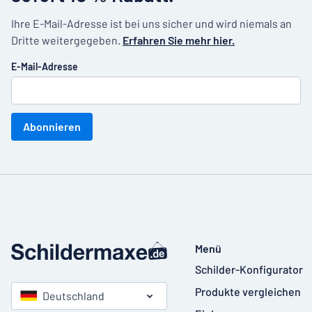
Ihre E-Mail-Adresse ist bei uns sicher und wird niemals an
Dritte weitergegeben.
Erfahren Sie mehr hier.
E-Mail-Adresse
Abonnieren
Menü
Schilder-Konfigurator
Produkte vergleichen
Deutschland