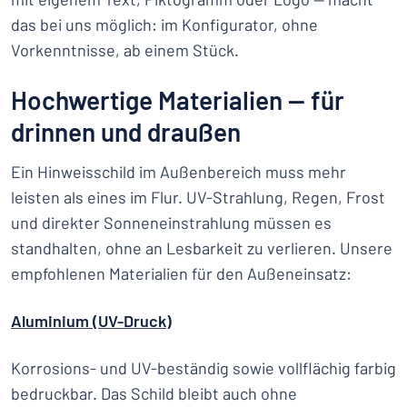
das bei uns möglich: im Konfigurator, ohne
Vorkenntnisse, ab einem Stück.
Hochwertige Materialien — für
drinnen und draußen
Ein Hinweisschild im Außenbereich muss mehr
leisten als eines im Flur. UV-Strahlung, Regen, Frost
und direkter Sonneneinstrahlung müssen es
standhalten, ohne an Lesbarkeit zu verlieren. Unsere
empfohlenen Materialien für den Außeneinsatz:
Aluminium (UV-Druck)
Korrosions- und UV-beständig sowie vollflächig farbig
bedruckbar. Das Schild bleibt auch ohne