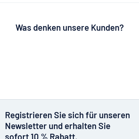
Was denken unsere Kunden?
Registrieren Sie sich für unseren
Newsletter und erhalten Sie
sofort 10 % Rabatt.