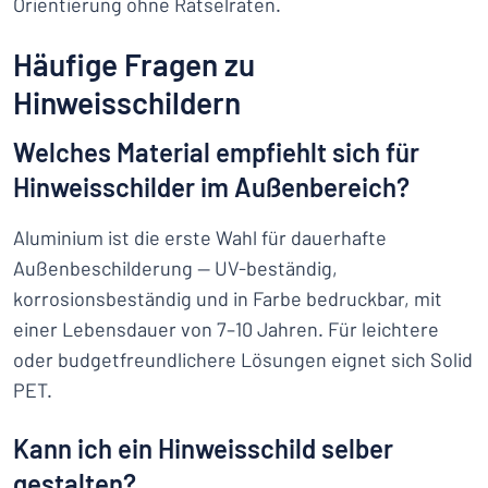
Orientierung ohne Rätselraten.
Häufige Fragen zu
Hinweisschildern
Welches Material empfiehlt sich für
Hinweisschilder im Außenbereich?
Aluminium ist die erste Wahl für dauerhafte
Außenbeschilderung — UV-beständig,
korrosionsbeständig und in Farbe bedruckbar, mit
einer Lebensdauer von 7–10 Jahren. Für leichtere
oder budgetfreundlichere Lösungen eignet sich Solid
PET.
Kann ich ein Hinweisschild selber
gestalten?