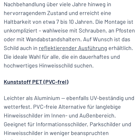
Nachbehandlung über viele Jahre hinweg in
hervorragendem Zustand und erreicht eine
Haltbarkeit von etwa 7 bis 10 Jahren. Die Montage ist
unkompliziert – wahlweise mit Schrauben, an Pfosten
oder mit Wandabstandshaltern. Auf Wunsch ist das
Schild auch in
reflektierender Ausführung
erhältlich.
Die ideale Wahl für alle, die ein dauerhaftes und
hochwertiges Hinweisschild suchen.
Kunststoff PET (PVC-frei)
Leichter als Aluminium — ebenfalls UV-beständig und
wetterfest. PVC-freie Alternative für langlebige
Hinweisschilder im Innen- und Außenbereich.
Geeignet für Informationsschilder, Parkschilder und
Hinweisschilder in weniger beanspruchten