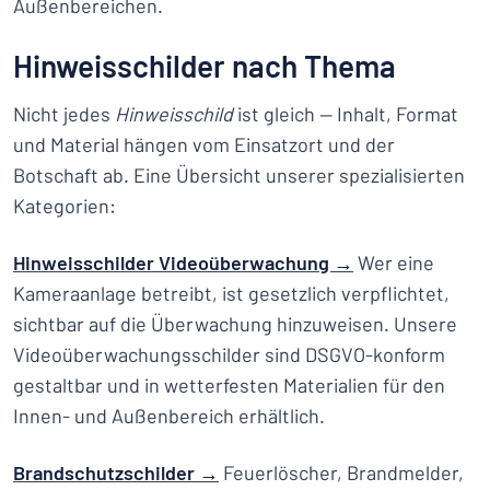
Außenbereichen.
Hinweisschilder nach Thema
Nicht jedes
Hinweisschild
ist gleich — Inhalt, Format
und Material hängen vom Einsatzort und der
Botschaft ab. Eine Übersicht unserer spezialisierten
Kategorien:
Hinweisschilder Videoüberwachung →
Wer eine
Kameraanlage betreibt, ist gesetzlich verpflichtet,
sichtbar auf die Überwachung hinzuweisen. Unsere
Videoüberwachungsschilder sind DSGVO-konform
gestaltbar und in wetterfesten Materialien für den
Innen- und Außenbereich erhältlich.
Brandschutzschilder →
Feuerlöscher, Brandmelder,