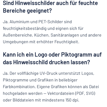
Sind Hinweisschilder auch für feuchte
Bereiche geeignet?
Ja. Aluminium und PET-Schilder sind
feuchtigkeitsbeständig und eignen sich für
Außenbereiche, Küchen, Sanitäranlagen und andere
Umgebungen mit erhöhter Feuchtigkeit.
Kann ich ein Logo oder Piktogramm auf
das Hinweisschild drucken lassen?
Ja. Der vollflächige UV-Druck unterstützt Logos,
Piktogramme und Grafiken in beliebiger
Farbkombination. Eigene Grafiken können als Datei
hochgeladen werden — Vektordateien (PDF, SVG)
oder Bilddateien mit mindestens 150 dpi.