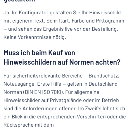
Ja. Im Konfigurator gestalten Sie Ihr Hinweisschild
mit eigenem Text, Schriftart, Farbe und Piktogramm
— und sehen das Ergebnis live vor der Bestellung.
Keine Vorkenntnisse nötig.
Muss ich beim Kauf von
Hinweisschildern auf Normen achten?
Für sicherheitsrelevante Bereiche — Brandschutz,
Notausgänge, Erste Hilfe — gelten in Deutschland
Normen (DIN EN ISO 7010). Für allgemeine
Hinweisschilder auf Privatgelände oder im Betrieb
sind die Anforderungen offener. Im Zweifel lohnt sich
ein Blick in die entsprechenden Vorschriften oder die
Rücksprache mit dem