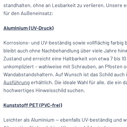
standhalten, ohne an Lesbarkeit zu verlieren. Unsere 
für den Außeneinsatz:
Aluminium (UV-Druck)
Korrosions- und UV-beständig sowie vollflächig farbig 
bleibt auch ohne Nachbehandlung über viele Jahre hi
Zustand und erreicht eine Haltbarkeit von etwa 7 bis 10
unkompliziert – wahlweise mit Schrauben, an Pfosten o
Wandabstandshaltern. Auf Wunsch ist das Schild auch 
Ausführung
erhältlich. Die ideale Wahl für alle, die ein
hochwertiges Hinweisschild suchen.
Kunststoff PET (PVC-frei)
Leichter als Aluminium — ebenfalls UV-beständig und w