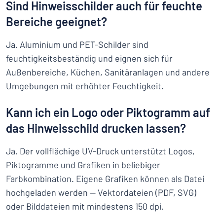
Sind Hinweisschilder auch für feuchte
Bereiche geeignet?
Ja. Aluminium und PET-Schilder sind
feuchtigkeitsbeständig und eignen sich für
Außenbereiche, Küchen, Sanitäranlagen und andere
Umgebungen mit erhöhter Feuchtigkeit.
Kann ich ein Logo oder Piktogramm auf
das Hinweisschild drucken lassen?
Ja. Der vollflächige UV-Druck unterstützt Logos,
Piktogramme und Grafiken in beliebiger
Farbkombination. Eigene Grafiken können als Datei
hochgeladen werden — Vektordateien (PDF, SVG)
oder Bilddateien mit mindestens 150 dpi.