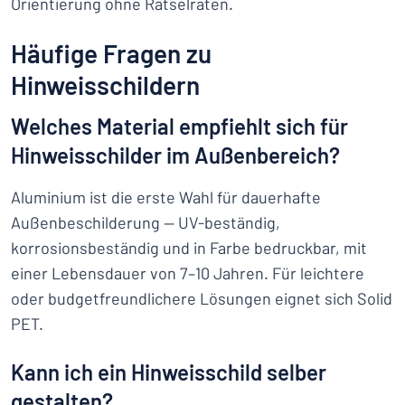
Orientierung ohne Rätselraten.
Häufige Fragen zu
Hinweisschildern
Welches Material empfiehlt sich für
Hinweisschilder im Außenbereich?
Aluminium ist die erste Wahl für dauerhafte
Außenbeschilderung — UV-beständig,
korrosionsbeständig und in Farbe bedruckbar, mit
einer Lebensdauer von 7–10 Jahren. Für leichtere
oder budgetfreundlichere Lösungen eignet sich Solid
PET.
Kann ich ein Hinweisschild selber
gestalten?