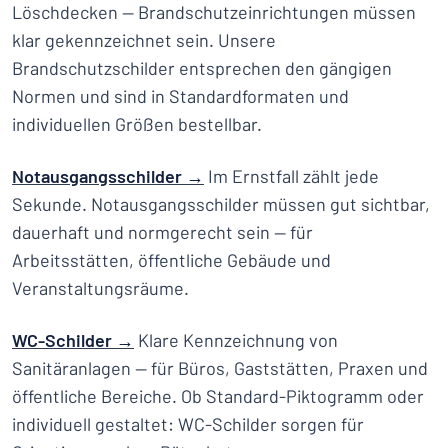
Löschdecken — Brandschutzeinrichtungen müssen
klar gekennzeichnet sein. Unsere
Brandschutzschilder entsprechen den gängigen
Normen und sind in Standardformaten und
individuellen Größen bestellbar.
Notausgangsschilder →
Im Ernstfall zählt jede
Sekunde. Notausgangsschilder müssen gut sichtbar,
dauerhaft und normgerecht sein — für
Arbeitsstätten, öffentliche Gebäude und
Veranstaltungsräume.
WC-Schilder →
Klare Kennzeichnung von
Sanitäranlagen — für Büros, Gaststätten, Praxen und
öffentliche Bereiche. Ob Standard-Piktogramm oder
individuell gestaltet: WC-Schilder sorgen für