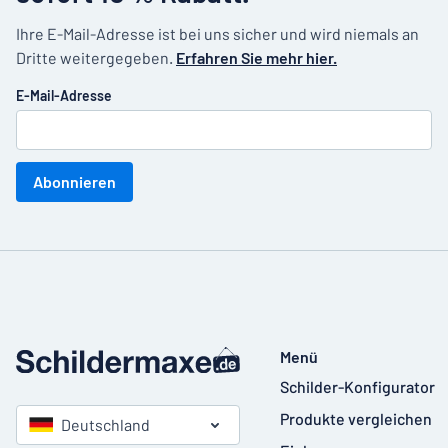
Ihre E-Mail-Adresse ist bei uns sicher und wird niemals an
Dritte weitergegeben.
Erfahren Sie mehr hier.
E-Mail-Adresse
Abonnieren
Menü
Schilder-Konfigurator
Produkte vergleichen
Deutschland