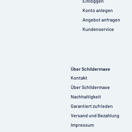
Einloggen
Konto anlegen
Angebot anfragen
Kundenservice
Über Schildermaxe
Kontakt
Über Schildermaxe
Nachhaltigkeit
Garantiert zufrieden
Versand und Bezahlung
Impressum