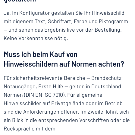
Ja. Im Konfigurator gestalten Sie Ihr Hinweisschild
mit eigenem Text, Schriftart, Farbe und Piktogramm
— und sehen das Ergebnis live vor der Bestellung.
Keine Vorkenntnisse nötig.
Muss ich beim Kauf von
Hinweisschildern auf Normen achten?
Für sicherheitsrelevante Bereiche — Brandschutz,
Notausgänge, Erste Hilfe — gelten in Deutschland
Normen (DIN EN ISO 7010). Für allgemeine
Hinweisschilder auf Privatgelände oder im Betrieb
sind die Anforderungen offener. Im Zweifel lohnt sich
ein Blick in die entsprechenden Vorschriften oder die
Rücksprache mit dem