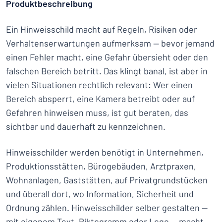
Produktbeschreibung
Ein Hinweisschild macht auf Regeln, Risiken oder
Verhaltenserwartungen aufmerksam — bevor jemand
einen Fehler macht, eine Gefahr übersieht oder den
falschen Bereich betritt. Das klingt banal, ist aber in
vielen Situationen rechtlich relevant: Wer einen
Bereich absperrt, eine Kamera betreibt oder auf
Gefahren hinweisen muss, ist gut beraten, das
sichtbar und dauerhaft zu kennzeichnen.
Hinweisschilder werden benötigt in Unternehmen,
Produktionsstätten, Bürogebäuden, Arztpraxen,
Wohnanlagen, Gaststätten, auf Privatgrundstücken
und überall dort, wo Information, Sicherheit und
Ordnung zählen. Hinweisschilder selber gestalten —
mit eigenem Text, Piktogramm oder Logo — macht