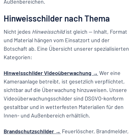
Außenbereichen.
Hinweisschilder nach Thema
Nicht jedes
Hinweisschild
ist gleich — Inhalt, Format
und Material hängen vom Einsatzort und der
Botschaft ab. Eine Übersicht unserer spezialisierten
Kategorien:
Hinweisschilder Videoüberwachung →
Wer eine
Kameraanlage betreibt, ist gesetzlich verpflichtet,
sichtbar auf die Überwachung hinzuweisen. Unsere
Videoüberwachungsschilder sind DSGVO-konform
gestaltbar und in wetterfesten Materialien für den
Innen- und Außenbereich erhältlich.
Brandschutzschilder →
Feuerlöscher, Brandmelder,