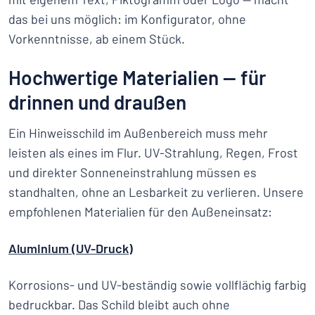
das bei uns möglich: im Konfigurator, ohne
Vorkenntnisse, ab einem Stück.
Hochwertige Materialien — für
drinnen und draußen
Ein Hinweisschild im Außenbereich muss mehr
leisten als eines im Flur. UV-Strahlung, Regen, Frost
und direkter Sonneneinstrahlung müssen es
standhalten, ohne an Lesbarkeit zu verlieren. Unsere
empfohlenen Materialien für den Außeneinsatz:
Aluminium (UV-Druck)
Korrosions- und UV-beständig sowie vollflächig farbig
bedruckbar. Das Schild bleibt auch ohne