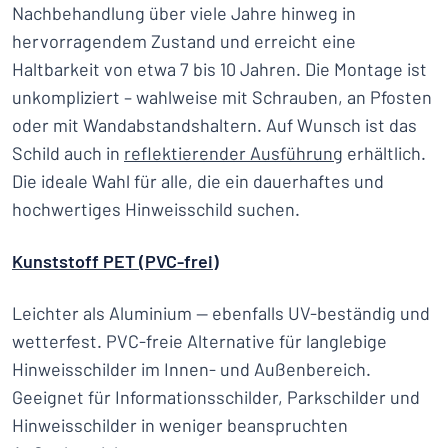
Nachbehandlung über viele Jahre hinweg in
hervorragendem Zustand und erreicht eine
Haltbarkeit von etwa 7 bis 10 Jahren. Die Montage ist
unkompliziert – wahlweise mit Schrauben, an Pfosten
oder mit Wandabstandshaltern. Auf Wunsch ist das
Schild auch in
reflektierender Ausführung
erhältlich.
Die ideale Wahl für alle, die ein dauerhaftes und
hochwertiges Hinweisschild suchen.
Kunststoff PET (PVC-frei)
Leichter als Aluminium — ebenfalls UV-beständig und
wetterfest. PVC-freie Alternative für langlebige
Hinweisschilder im Innen- und Außenbereich.
Geeignet für Informationsschilder, Parkschilder und
Hinweisschilder in weniger beanspruchten