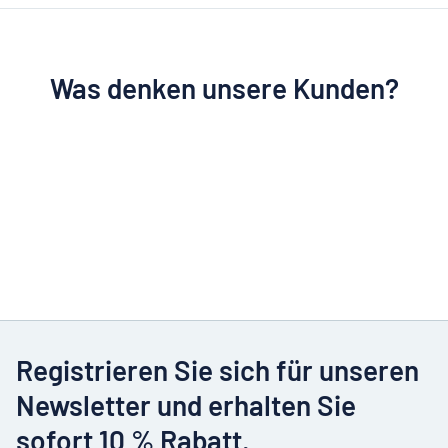
Was denken unsere Kunden?
Registrieren Sie sich für unseren
Newsletter und erhalten Sie
sofort 10 % Rabatt.