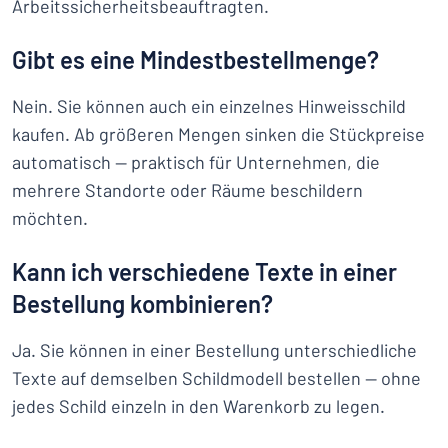
Arbeitssicherheitsbeauftragten.
Gibt es eine Mindestbestellmenge?
Nein. Sie können auch ein einzelnes Hinweisschild
kaufen. Ab größeren Mengen sinken die Stückpreise
automatisch — praktisch für Unternehmen, die
mehrere Standorte oder Räume beschildern
möchten.
Kann ich verschiedene Texte in einer
Bestellung kombinieren?
Ja. Sie können in einer Bestellung unterschiedliche
Texte auf demselben Schildmodell bestellen — ohne
jedes Schild einzeln in den Warenkorb zu legen.