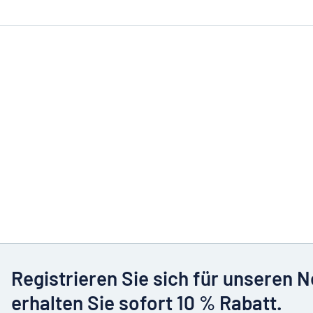
Registrieren Sie sich für unseren 
erhalten Sie sofort 10 % Rabatt.