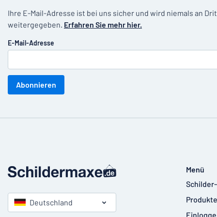
Ihre E-Mail-Adresse ist bei uns sicher und wird niemals an Dri
weitergegeben.
Erfahren Sie mehr hier.
E-Mail-Adresse
Abonnieren
Menü
Schilder
Produkte
Deutschland
Einlogge