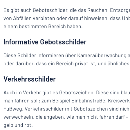
Es gibt auch Gebotsschilder, die das Rauchen, Entsor
von Abfällen verbieten oder darauf hinweisen, dass Unb
einem bestimmten Bereich haben.
Informative Gebotsschilder
Diese Schilder informieren über Kameraüberwachung 
oder darüber, dass ein Bereich privat ist, und ähnliches
Verkehrsschilder
Auch im Verkehr gibt es Gebotszeichen. Diese sind bla
man fahren soll; zum Beispiel Einbahnstraße, Kreisver
Fußweg. Verkehrsschilder mit Gebotszeichen sind nicht
verwechseln, die angeben, wie man nicht fahren darf –
gelb und rot.