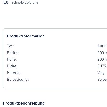
Schnelle Lieferung
Produktinformation
Typ:
Aufkl
Breite:
200 
Höhe:
200 
Dicke:
0,175
Material:
Vinyl
Befestigung:
Selbs
Produktbeschreibung