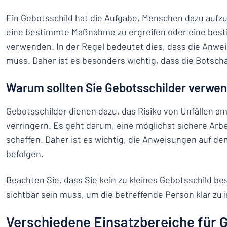
Ein Gebotsschild hat die Aufgabe, Menschen dazu aufzu
eine bestimmte Maßnahme zu ergreifen oder eine bes
verwenden. In der Regel bedeutet dies, dass die Anwe
muss. Daher ist es besonders wichtig, dass die Botschaf
Warum sollten Sie Gebotsschilder verwe
Gebotsschilder dienen dazu, das Risiko von Unfällen am
verringern. Es geht darum, eine möglichst sichere Ar
schaffen. Daher ist es wichtig, die Anweisungen auf de
befolgen.
Beachten Sie, dass Sie kein zu kleines Gebotsschild bes
sichtbar sein muss, um die betreffende Person klar zu 
Verschiedene Einsatzbereiche für 