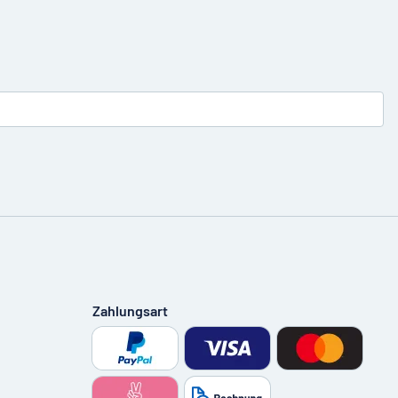
Zahlungsart