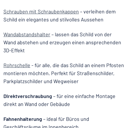
Schrauben mit Schraubenkappen
– verleihen dem
Schild ein elegantes und stilvolles Aussehen
Wandabstandshalter
– lassen das Schild von der
Wand abstehen und erzeugen einen ansprechenden
3D-Effekt
Rohrschelle
- für alle, die das Schild an einem Pfosten
montieren möchten. Perfekt für Straßenschilder,
Parkplatzschilder und Wegweiser
Direktverschraubung
– für eine einfache Montage
direkt an Wand oder Gebäude
Fahnenhalterung
– ideal für Büros und
Geschäftsräume im Innenbereich