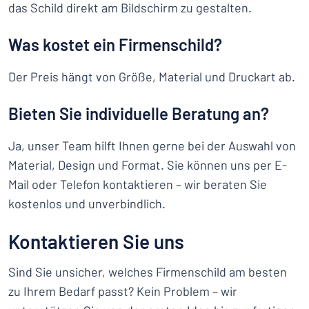
das Schild direkt am Bildschirm zu gestalten.
Was kostet ein Firmenschild?
Der Preis hängt von Größe, Material und Druckart ab.
Bieten Sie individuelle Beratung an?
Ja, unser Team hilft Ihnen gerne bei der Auswahl von
Material, Design und Format. Sie können uns per E-
Mail oder Telefon kontaktieren – wir beraten Sie
kostenlos und unverbindlich.
Kontaktieren Sie uns
Sind Sie unsicher, welches Firmenschild am besten
zu Ihrem Bedarf passt? Kein Problem – wir