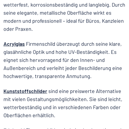
wetterfest, korrosionsbeständig und langlebig. Durch
seine elegante, metallische Oberfläche wirkt es
modern und professionell – ideal für Büros, Kanzleien
oder Praxen.
Acrylglas
Firmenschild überzeugt durch seine klare,
glasähnliche Optik und hohe UV-Beständigkeit. Es
eignet sich hervorragend für den Innen- und
Außenbereich und verleiht jeder Beschilderung eine
hochwertige, transparente Anmutung.
Kunststoffschilder
sind eine preiswerte Alternative
mit vielen Gestaltungsmöglichkeiten. Sie sind leicht,
wetterbeständig und in verschiedenen Farben oder
Oberflächen erhältlich.