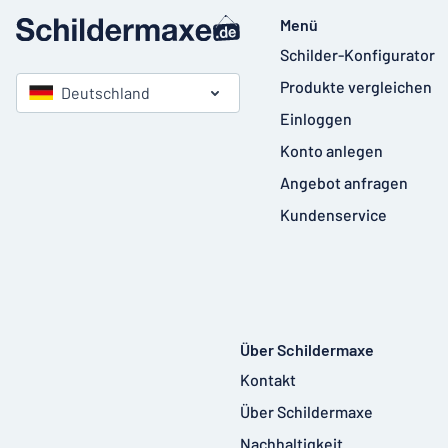
Menü
Schilder-Konfigurator
Produkte vergleichen
Deutschland
Einloggen
Konto anlegen
Angebot anfragen
Kundenservice
Über Schildermaxe
Kontakt
Über Schildermaxe
Nachhaltigkeit