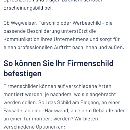
Erscheinungsbild bei.
Ob Wegweiser, Türschild oder Werbeschild – die
passende Beschilderung unterstützt die
Kommunikation Ihres Unternehmens und sorgt für
einen professionellen Auftritt nach innen und außen.
So können Sie Ihr Firmenschild
befestigen
Firmenschilder können auf verschiedene Arten
montiert werden, je nachdem, wo sie angebracht
werden sollen. Soll das Schild am Eingang, an einer
Fassade, an einer Hauswand, an einem Gebäude oder
an einer Tür montiert werden? Wir bieten
verschiedene Optionen an: