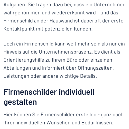
Aufgaben. Sie tragen dazu bei, dass ein Unternehmen
wahrgenommen und wiedererkannt wird – und das
Firmenschild an der Hauswand ist dabei oft der erste
Kontaktpunkt mit potenziellen Kunden.
Doch ein Firmenschild kann weit mehr sein als nur ein
Hinweis auf die Unternehmenspräsenz. Es dient als
Orientierungshilfe zu Ihrem Büro oder einzelnen
Abteilungen und informiert über Öffnungszeiten,
Leistungen oder andere wichtige Details.
Firmenschilder individuell
gestalten
Hier können Sie Firmenschilder erstellen - ganz nach
Ihren individuellen Wünschen und Bedürfnissen.