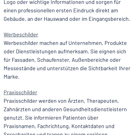
Logo oder wichtige Informationen und sorgen für
einen professionellen ersten Eindruck direkt am
Gebäude, an der Hauswand oder im Eingangsbereich.
Werbeschilder
Werbeschilder machen auf Unternehmen, Produkte
oder Dienstleistungen aufmerksam. Sie eignen sich
für Fassaden, Schaufenster, Außenbereiche oder
Messestände und unterstützen die Sichtbarkeit Ihrer
Marke.
Praxisschilder
Praxisschilder werden von Ärzten, Therapeuten,
Zahnärzten und anderen Gesundheitsdienstleistern
genutzt. Sie informieren Patienten über
Praxisnamen, Fachrichtung, Kontaktdaten und
Sprechzeiten und tragen zu einem seriösen