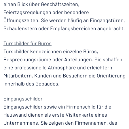
einen Blick über Geschäftszeiten,
Feiertagsregelungen oder besondere
Öffnungszeiten. Sie werden häufig an Eingangstüren,
Schaufenstern oder Empfangsbereichen angebracht.
Türschilder für Büros
Türschilder kennzeichnen einzelne Büros,
Besprechungsräume oder Abteilungen. Sie schaffen
eine professionelle Atmosphäre und erleichtern
Mitarbeitern, Kunden und Besuchern die Orientierung
innerhalb des Gebäudes.
Eingangsschilder
Eingangsschilder sowie ein Firmenschild für die
Hauswand dienen als erste Visitenkarte eines
Unternehmens. Sie zeigen den Firmennamen, das