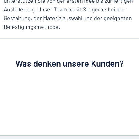
unterstützen Sie von der ersten Idee bis zur fertigen
Auslieferung. Unser Team berät Sie gerne bei der
Gestaltung, der Materialauswahl und der geeigneten
Befestigungsmethode.
Was denken unsere Kunden?