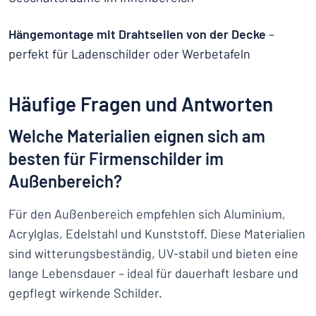
Hängemontage mit Drahtseilen von der Decke
–
perfekt für Ladenschilder oder Werbetafeln
Häufige Fragen und Antworten
Welche Materialien eignen sich am
besten für Firmenschilder im
Außenbereich?
Für den Außenbereich empfehlen sich Aluminium,
Acrylglas, Edelstahl und Kunststoff. Diese Materialien
sind witterungsbeständig, UV-stabil und bieten eine
lange Lebensdauer – ideal für dauerhaft lesbare und
gepflegt wirkende Schilder.