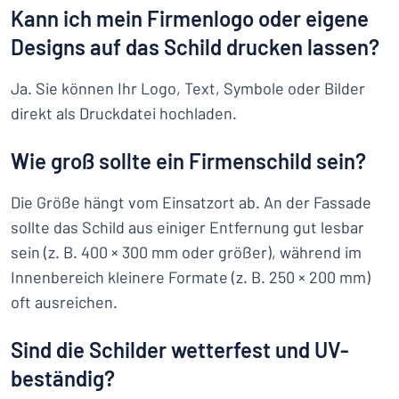
Kann ich mein Firmenlogo oder eigene
Designs auf das Schild drucken lassen?
Ja. Sie können Ihr Logo, Text, Symbole oder Bilder
direkt als Druckdatei hochladen.
Wie groß sollte ein Firmenschild sein?
Die Größe hängt vom Einsatzort ab. An der Fassade
sollte das Schild aus einiger Entfernung gut lesbar
sein (z. B. 400 × 300 mm oder größer), während im
Innenbereich kleinere Formate (z. B. 250 × 200 mm)
oft ausreichen.
Sind die Schilder wetterfest und UV-
beständig?