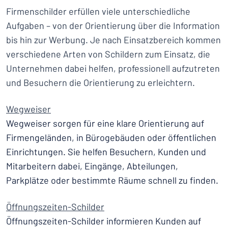
Firmenschilder erfüllen viele unterschiedliche
Aufgaben – von der Orientierung über die Information
bis hin zur Werbung. Je nach Einsatzbereich kommen
verschiedene Arten von Schildern zum Einsatz, die
Unternehmen dabei helfen, professionell aufzutreten
und Besuchern die Orientierung zu erleichtern.
Wegweiser
Wegweiser sorgen für eine klare Orientierung auf
Firmengeländen, in Bürogebäuden oder öffentlichen
Einrichtungen. Sie helfen Besuchern, Kunden und
Mitarbeitern dabei, Eingänge, Abteilungen,
Parkplätze oder bestimmte Räume schnell zu finden.
Öffnungszeiten-Schilder
Öffnungszeiten-Schilder informieren Kunden auf