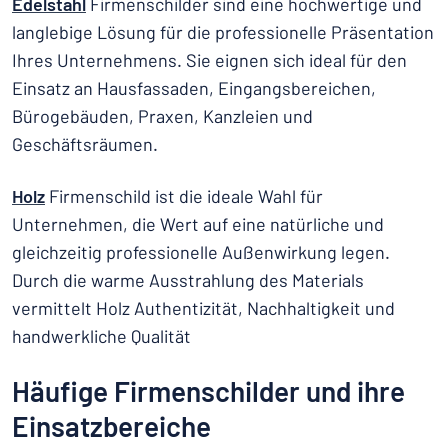
Edelstahl
Firmenschilder sind eine hochwertige und
langlebige Lösung für die professionelle Präsentation
Ihres Unternehmens. Sie eignen sich ideal für den
Einsatz an Hausfassaden, Eingangsbereichen,
Bürogebäuden, Praxen, Kanzleien und
Geschäftsräumen.
Holz
Firmenschild ist die ideale Wahl für
Unternehmen, die Wert auf eine natürliche und
gleichzeitig professionelle Außenwirkung legen.
Durch die warme Ausstrahlung des Materials
vermittelt Holz Authentizität, Nachhaltigkeit und
handwerkliche Qualität
Häufige Firmenschilder und ihre
Einsatzbereiche