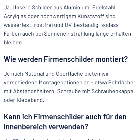
Ja. Unsere Schilder aus Aluminium, Edelstahl,
Acrylglas oder hochwertigem Kunststoff sind
wasserfest, rostfrei und UV-beständig, sodass
Farben auch bei Sonneneinstrahlung lange erhalten
bleiben.
Wie werden Firmenschilder montiert?
Je nach Material und Oberfläche bieten wir
verschiedene Montageoptionen an – etwa Bohrlöcher
mit Abstandshaltern, Schraube mit Schraubenkappe
oder Klebeband.
Kann ich Firmenschilder auch für den
Innenbereich verwenden?