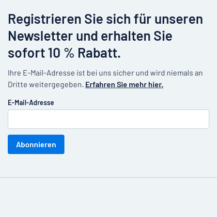
Registrieren Sie sich für unseren
Newsletter und erhalten Sie
sofort 10 % Rabatt.
Ihre E-Mail-Adresse ist bei uns sicher und wird niemals an
Dritte weitergegeben.
Erfahren Sie mehr hier.
E-Mail-Adresse
Abonnieren