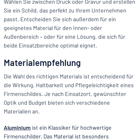
Wählen Sie zwischen Druck oder Gravur und erstellen
Sie ein Schild, das perfekt zu Ihrem Unternehmen
passt. Entscheiden Sie sich außerdem für ein
geeignetes Material für den Innen- oder
Außenbereich – oder für eine Lösung, die sich für
beide Einsatzbereiche optimal eignet.
Materialempfehlung
Die Wahl des richtigen Materials ist entscheidend für
die Wirkung, Haltbarkeit und Pflegeleichtigkeit eines
Firmenschildes. Je nach Einsatzort, gewünschter
Optik und Budget bieten sich verschiedene
Materialien an.
Aluminium
ist ein Klassiker für hochwertige
Firmenschilder. Das Material ist besonders