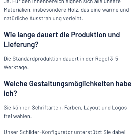
Ja. Für den Innenbereich eignen sich alle unsere
Materialien, insbesondere Holz, das eine warme und
natürliche Ausstrahlung verleiht.
Wie lange dauert die Produktion und
Lieferung?
Die Standardproduktion dauert in der Regel 3–5
Werktage.
Welche Gestaltungsmöglichkeiten habe
ich?
Sie können Schriftarten, Farben, Layout und Logos
frei wählen.
Unser Schilder-Konfigurator unterstützt Sie dabei,