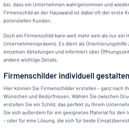
bei, dass ein Unternehmen wahrgenommen und wiedere
Firmenschild an der Hauswand ist dabei oft der erste 
potenziellen Kunden.
Doch ein Firmenschild kann weit mehr sein als nur ein H
Unternehmenspräsenz. Es dient als Orientierungshilfe
einzelnen Abteilungen und informiert über Öffnungszei
andere wichtige Details.
Firmenschilder individuell gestalte
Hier können Sie Firmenschilder erstellen - ganz nach Ih
Wünschen und Bedürfnissen. Wählen Sie zwischen Dru
erstellen Sie ein Schild, das perfekt zu Ihrem Untern
Sie sich außerdem für ein geeignetes Material für den
– oder für eine Lösung, die sich für beide Einsatzbereic