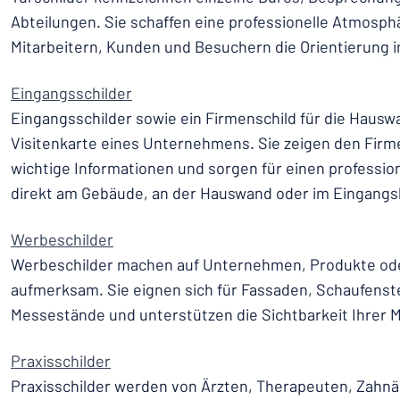
Abteilungen. Sie schaffen eine professionelle Atmosph
Mitarbeitern, Kunden und Besuchern die Orientierung 
Eingangsschilder
Eingangsschilder sowie ein Firmenschild für die Hausw
Visitenkarte eines Unternehmens. Sie zeigen den Fir
wichtige Informationen und sorgen für einen professio
direkt am Gebäude, an der Hauswand oder im Eingangs
Werbeschilder
Werbeschilder machen auf Unternehmen, Produkte ode
aufmerksam. Sie eignen sich für Fassaden, Schaufenst
Messestände und unterstützen die Sichtbarkeit Ihrer 
Praxisschilder
Praxisschilder werden von Ärzten, Therapeuten, Zahn