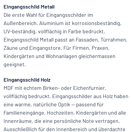
Eingangsschild Metall
Die erste Wahl für Eingangsschilder im
Außenbereich. Aluminium ist korrosionsbeständig,
UV-beständig, vollflächig in Farbe bedruckt.
Eingangsschild Metall passt an Fassaden, Türrahmen,
Zäune und Eingangstore. Für Firmen, Praxen,
Kindergärten und Wohnanlagen gleichermassen
geeignet.
Eingangsschild Holz
MDF mit echtem Birken- oder Eichenfurnier,
vollflächig bedruckt. Eingangsschilder aus Holz haben
eine warme, natürliche Optik — passend für
Familieneingänge, Hochzeiten, Kindergärten und alle
Innenräume, die eine persönliche Note vertragen.
Ausschließlich für den Innenbereich und überdachte