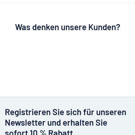
Was denken unsere Kunden?
Registrieren Sie sich für unseren
Newsletter und erhalten Sie
sofort 10 % Rabatt.