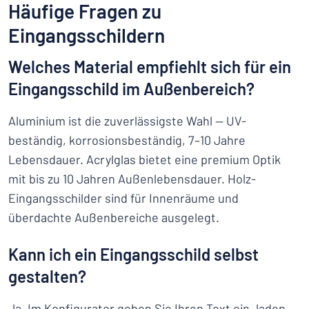
Häufige Fragen zu
Eingangsschildern
Welches Material empfiehlt sich für ein
Eingangsschild im Außenbereich?
Aluminium ist die zuverlässigste Wahl — UV-
beständig, korrosionsbeständig, 7–10 Jahre
Lebensdauer. Acrylglas bietet eine premium Optik
mit bis zu 10 Jahren Außenlebensdauer. Holz-
Eingangsschilder sind für Innenräume und
überdachte Außenbereiche ausgelegt.
Kann ich ein Eingangsschild selbst
gestalten?
Ja. Im Konfigurator geben Sie Ihren Text ein, laden