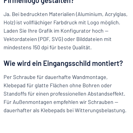
Firmenlogo gestalten?
Ja. Bei bedruckten Materialien (Aluminium, Acrylglas,
Holz) ist vollflächiger Farbdruck mit Logo möglich.
Laden Sie Ihre Grafik im Konfigurator hoch —
Vektordateien (PDF, SVG) oder Bilddateien mit
mindestens 150 dpi für beste Qualität.
Wie wird ein Eingangsschild montiert?
Per Schraube für dauerhafte Wandmontage,
Klebepad für glatte Flächen ohne Bohren oder
Standoffs für einen professionellen Abstandseffekt.
Für Außenmontagen empfehlen wir Schrauben —
dauerhafter als Klebepads bei Witterungsbelastung.