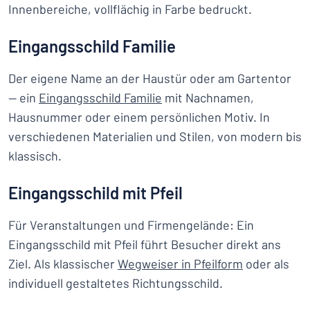
Innenbereiche, vollflächig in Farbe bedruckt.
Eingangsschild Familie
Der eigene Name an der Haustür oder am Gartentor
— ein
Eingangsschild Familie
mit Nachnamen,
Hausnummer oder einem persönlichen Motiv. In
verschiedenen Materialien und Stilen, von modern bis
klassisch.
Eingangsschild mit Pfeil
Für Veranstaltungen und Firmengelände: Ein
Eingangsschild mit Pfeil führt Besucher direkt ans
Ziel. Als klassischer
Wegweiser in Pfeilform
oder als
individuell gestaltetes Richtungsschild.