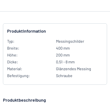
Produktinformation
Typ:
Messingschilder
Breite:
400 mm
Höhe:
200 mm
Dicke:
0,51 - 8 mm
Material:
Glänzendes Messing
Befestigung:
Schraube
Produktbeschreibung