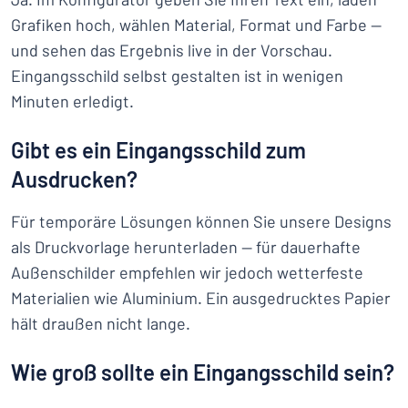
Grafiken hoch, wählen Material, Format und Farbe —
und sehen das Ergebnis live in der Vorschau.
Eingangsschild selbst gestalten ist in wenigen
Minuten erledigt.
Gibt es ein Eingangsschild zum
Ausdrucken?
Für temporäre Lösungen können Sie unsere Designs
als Druckvorlage herunterladen — für dauerhafte
Außenschilder empfehlen wir jedoch wetterfeste
Materialien wie Aluminium. Ein ausgedrucktes Papier
hält draußen nicht lange.
Wie groß sollte ein Eingangsschild sein?