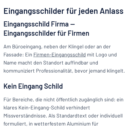
Eingangsschilder für jeden Anlass
Eingangsschild Firma —
Eingangsschilder für Firmen
Am Büroeingang, neben der Klingel oder an der
Fassade: Ein
Firmen-Eingangsschild
mit Logo und
Name macht den Standort auffindbar und
kommuniziert Professionalität, bevor jemand klingelt.
Kein Eingang Schild
Für Bereiche, die nicht öffentlich zugänglich sind: ein
klares Kein-Eingang-Schild verhindert
Missverständnisse. Als Standardtext oder individuell
formuliert, in wetterfestem Aluminium für