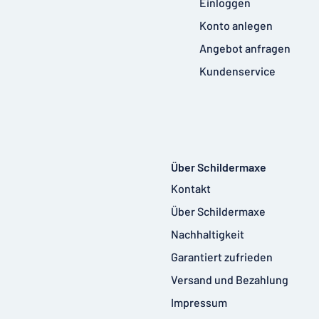
Einloggen
Konto anlegen
Angebot anfragen
Kundenservice
Über Schildermaxe
Kontakt
Über Schildermaxe
Nachhaltigkeit
Garantiert zufrieden
Versand und Bezahlung
Impressum