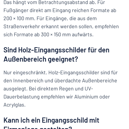
Das hängt vom Betrachtungsabstand ab. Für
Fußgänger direkt am Eingang reichen Formate ab
200 × 100 mm. Für Eingänge, die aus dem
Straßenverkehr erkannt werden sollen, empfehlen
sich Formate ab 300 × 150 mm aufwärts.
Sind Holz-Eingangsschilder für den
Außenbereich geeignet?
Nur eingeschränkt. Holz-Eingangsschilder sind für
den Innenbereich und überdachte Außenbereiche
ausgelegt. Bei direktem Regen und UV-
Dauerbelastung empfehlen wir Aluminium oder
Acrylglas.
Kann ich ein Eingangsschild mit