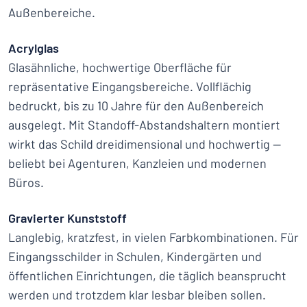
Außenbereiche.
Acrylglas
Glasähnliche, hochwertige Oberfläche für
repräsentative Eingangsbereiche. Vollflächig
bedruckt, bis zu 10 Jahre für den Außenbereich
ausgelegt. Mit Standoff-Abstandshaltern montiert
wirkt das Schild dreidimensional und hochwertig —
beliebt bei Agenturen, Kanzleien und modernen
Büros.
Gravierter Kunststoff
Langlebig, kratzfest, in vielen Farbkombinationen. Für
Eingangsschilder in Schulen, Kindergärten und
öffentlichen Einrichtungen, die täglich beansprucht
werden und trotzdem klar lesbar bleiben sollen.