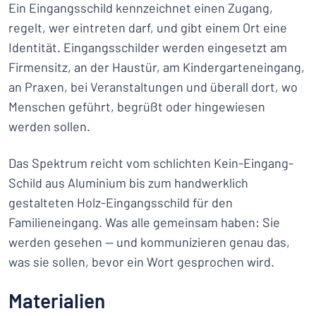
Ein Eingangsschild kennzeichnet einen Zugang,
regelt, wer eintreten darf, und gibt einem Ort eine
Identität. Eingangsschilder werden eingesetzt am
Firmensitz, an der Haustür, am Kindergarteneingang,
an Praxen, bei Veranstaltungen und überall dort, wo
Menschen geführt, begrüßt oder hingewiesen
werden sollen.
Das Spektrum reicht vom schlichten Kein-Eingang-
Schild aus Aluminium bis zum handwerklich
gestalteten Holz-Eingangsschild für den
Familieneingang. Was alle gemeinsam haben: Sie
werden gesehen — und kommunizieren genau das,
was sie sollen, bevor ein Wort gesprochen wird.
Materialien