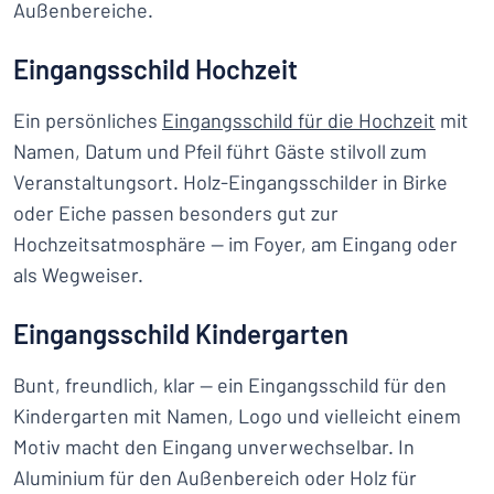
Außenbereiche.
Eingangsschild Hochzeit
Ein persönliches
Eingangsschild für die Hochzeit
mit
Namen, Datum und Pfeil führt Gäste stilvoll zum
Veranstaltungsort. Holz-Eingangsschilder in Birke
oder Eiche passen besonders gut zur
Hochzeitsatmosphäre — im Foyer, am Eingang oder
als Wegweiser.
Eingangsschild Kindergarten
Bunt, freundlich, klar — ein Eingangsschild für den
Kindergarten mit Namen, Logo und vielleicht einem
Motiv macht den Eingang unverwechselbar. In
Aluminium für den Außenbereich oder Holz für