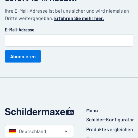
Ihre E-Mail-Adresse ist bei uns sicher und wird niemals an
Dritte weitergegeben.
Erfahren Sie mehr hier.
E-Mail-Adresse
Abonnieren
Menü
Schilder-Konfigurator
Produkte vergleichen
Deutschland