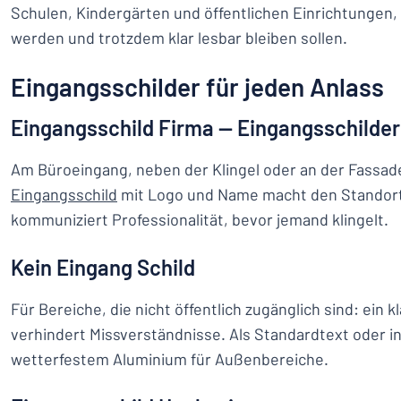
Schulen, Kindergärten und öffentlichen Einrichtungen,
werden und trotzdem klar lesbar bleiben sollen.
Eingangsschilder für jeden Anlass
Eingangsschild Firma — Eingangsschilder
Am Büroeingang, neben der Klingel oder an der Fassad
Eingangsschild
mit Logo und Name macht den Standort
kommuniziert Professionalität, bevor jemand klingelt.
Kein Eingang Schild
Für Bereiche, die nicht öffentlich zugänglich sind: ein 
verhindert Missverständnisse. Als Standardtext oder ind
wetterfestem Aluminium für Außenbereiche.