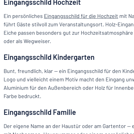
Eingangsschild Hochzeit
Ein persönliches
Eingangsschild für die Hochzeit
mit Na
führt Gäste stilvoll zum Veranstaltungsort. Holz-Eingan
Eiche passen besonders gut zur Hochzeitsatmosphäre 
oder als Wegweiser.
Eingangsschild Kindergarten
Bunt, freundlich, klar — ein Eingangsschild für den Ki
Logo und vielleicht einem Motiv macht den Eingang un
Aluminium für den Außenbereich oder Holz für Innenbere
Farbe bedruckt.
Eingangsschild Familie
Der eigene Name an der Haustür oder am Gartentor — 