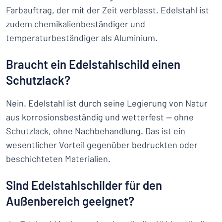
Farbauftrag, der mit der Zeit verblasst. Edelstahl ist
zudem chemikalienbeständiger und
temperaturbeständiger als Aluminium.
Braucht ein Edelstahlschild einen
Schutzlack?
Nein. Edelstahl ist durch seine Legierung von Natur
aus korrosionsbeständig und wetterfest — ohne
Schutzlack, ohne Nachbehandlung. Das ist ein
wesentlicher Vorteil gegenüber bedruckten oder
beschichteten Materialien.
Sind Edelstahlschilder für den
Außenbereich geeignet?