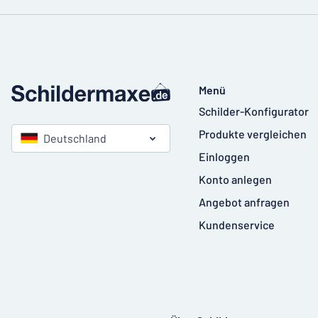
Menü
Schilder-Konfigurator
Produkte vergleichen
Deutschland
Einloggen
Konto anlegen
Angebot anfragen
Kundenservice