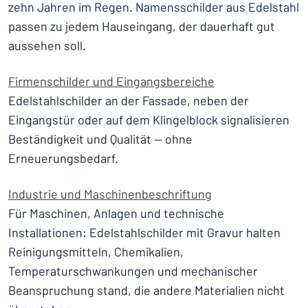
zehn Jahren im Regen. Namensschilder aus Edelstahl
passen zu jedem Hauseingang, der dauerhaft gut
aussehen soll.
Firmenschilder und Eingangsbereiche
Edelstahlschilder an der Fassade, neben der
Eingangstür oder auf dem Klingelblock signalisieren
Beständigkeit und Qualität — ohne
Erneuerungsbedarf.
Industrie und Maschinenbeschriftung
Für Maschinen, Anlagen und technische
Installationen: Edelstahlschilder mit Gravur halten
Reinigungsmitteln, Chemikalien,
Temperaturschwankungen und mechanischer
Beanspruchung stand, die andere Materialien nicht