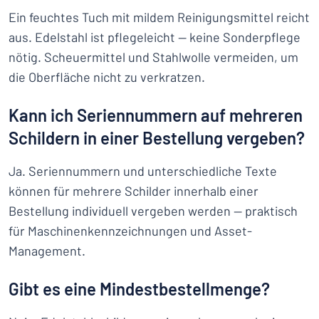
Ein feuchtes Tuch mit mildem Reinigungsmittel reicht
aus. Edelstahl ist pflegeleicht — keine Sonderpflege
nötig. Scheuermittel und Stahlwolle vermeiden, um
die Oberfläche nicht zu verkratzen.
Kann ich Seriennummern auf mehreren
Schildern in einer Bestellung vergeben?
Ja. Seriennummern und unterschiedliche Texte
können für mehrere Schilder innerhalb einer
Bestellung individuell vergeben werden — praktisch
für Maschinenkennzeichnungen und Asset-
Management.
Gibt es eine Mindestbestellmenge?