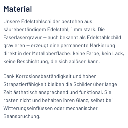
Material
Unsere Edelstahlschilder bestehen aus
säurebeständigem Edelstahl, 1 mm stark. Die
Faserlasergravur — auch bekannt als Edelstahlschild
gravieren — erzeugt eine permanente Markierung
direkt in der Metalloberfläche: keine Farbe, kein Lack,
keine Beschichtung, die sich ablösen kann.
Dank Korrosionsbeständigkeit und hoher
Strapazierfähigkeit bleiben die Schilder über lange
Zeit ästhetisch ansprechend und funktional. Sie
rosten nicht und behalten ihren Glanz, selbst bei
Witterungseinflüssen oder mechanischer
Beanspruchung.