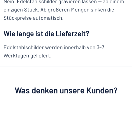
Nein. Edelstahlschilder gravieren lassen — ab einem
einzigen Stück. Ab größeren Mengen sinken die
Stückpreise automatisch.
Wie lange ist die Lieferzeit?
Edelstahlschilder werden innerhalb von 3–7
Werktagen geliefert.
Was denken unsere Kunden?