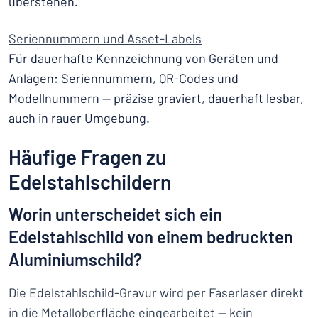
überstehen.
Seriennummern und Asset-Labels
Für dauerhafte Kennzeichnung von Geräten und
Anlagen: Seriennummern, QR-Codes und
Modellnummern — präzise graviert, dauerhaft lesbar,
auch in rauer Umgebung.
Häufige Fragen zu
Edelstahlschildern
Worin unterscheidet sich ein
Edelstahlschild von einem bedruckten
Aluminiumschild?
Die Edelstahlschild-Gravur wird per Faserlaser direkt
in die Metalloberfläche eingearbeitet — kein