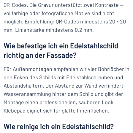
QR-Codes. Die Gravur unterstützt zwei Kontraste —
vollfarbige oder fotografische Motive sind nicht
möglich. Empfehlung: QR-Codes mindestens 20 × 20
mm, Linienstärke mindestens 0,2 mm.
Wie befestige ich ein Edelstahlschild
richtig an der Fassade?
Für Außenmontagen empfehlen wir vier Bohrlöcher in
den Ecken des Schilds mit Edelstahlschrauben und
Abstandshaltern. Der Abstand zur Wand verhindert
Wasseransammlung hinter dem Schild und gibt der
Montage einen professionellen, sauberen Look.
Klebepad eignet sich für glatte Innenflächen.
Wie reinige ich ein Edelstahlschild?