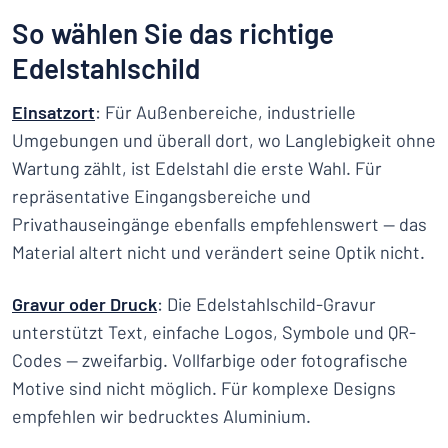
So wählen Sie das richtige
Edelstahlschild
Einsatzort
: Für Außenbereiche, industrielle
Umgebungen und überall dort, wo Langlebigkeit ohne
Wartung zählt, ist Edelstahl die erste Wahl. Für
repräsentative Eingangsbereiche und
Privathauseingänge ebenfalls empfehlenswert — das
Material altert nicht und verändert seine Optik nicht.
Gravur oder Druck
: Die Edelstahlschild-Gravur
unterstützt Text, einfache Logos, Symbole und QR-
Codes — zweifarbig. Vollfarbige oder fotografische
Motive sind nicht möglich. Für komplexe Designs
empfehlen wir bedrucktes Aluminium.