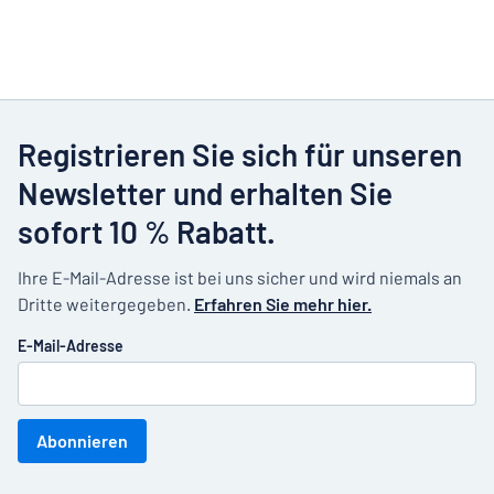
Registrieren Sie sich für unseren
Newsletter und erhalten Sie
sofort 10 % Rabatt.
Ihre E-Mail-Adresse ist bei uns sicher und wird niemals an
Dritte weitergegeben.
Erfahren Sie mehr hier.
E-Mail-Adresse
Abonnieren