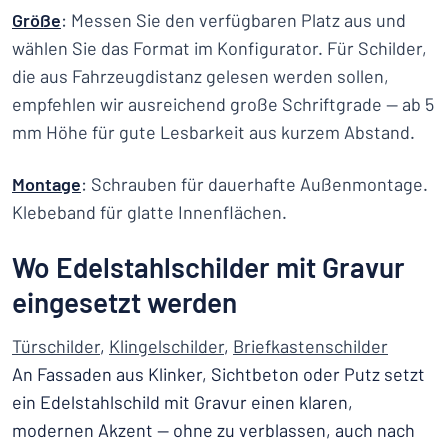
Größe
: Messen Sie den verfügbaren Platz aus und
wählen Sie das Format im Konfigurator. Für Schilder,
die aus Fahrzeugdistanz gelesen werden sollen,
empfehlen wir ausreichend große Schriftgrade — ab 5
mm Höhe für gute Lesbarkeit aus kurzem Abstand.
Montage
: Schrauben für dauerhafte Außenmontage.
Klebeband für glatte Innenflächen.
Wo Edelstahlschilder mit Gravur
eingesetzt werden
Türschilder
,
Klingelschilder
,
Briefkastenschilder
An Fassaden aus Klinker, Sichtbeton oder Putz setzt
ein Edelstahlschild mit Gravur einen klaren,
modernen Akzent — ohne zu verblassen, auch nach