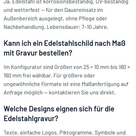
Ja. Edelstahl ist korrosionsbeständig, UV-beständig
und wetterfest — für den Dauereinsatz im
Außenbereich ausgelegt, ohne Pflege oder
Nachbehandlung. Lebensdauer: 7–10 Jahre.
Kann ich ein Edelstahlschild nach Maß
mit Gravur bestellen?
Im Konfigurator sind Größen von 25 × 10 mm bis 180 ×
180 mm frei wählbar. Für größere oder
ungewöhnliche Formate ist eine Maßanfertigung auf
Anfrage möglich — kontaktieren Sie uns direkt.
Welche Designs eignen sich für die
Edelstahlgravur?
Texte, einfache Logos, Piktogramme, Symbole und