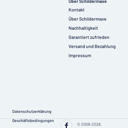
Über Schildermaxe
Kontakt
Über Schildermaxe
Nachhaltigkeit
Garantiert zufrieden
Versand und Bezahlung
Impressum
Datenschutzerklärung
Geschäftsbedingungen
© 2008-2026,