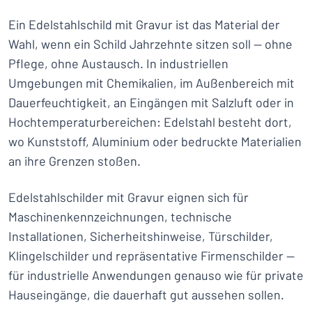
Ein Edelstahlschild mit Gravur ist das Material der
Wahl, wenn ein Schild Jahrzehnte sitzen soll — ohne
Pflege, ohne Austausch. In industriellen
Umgebungen mit Chemikalien, im Außenbereich mit
Dauerfeuchtigkeit, an Eingängen mit Salzluft oder in
Hochtemperaturbereichen: Edelstahl besteht dort,
wo Kunststoff, Aluminium oder bedruckte Materialien
an ihre Grenzen stoßen.
Edelstahlschilder mit Gravur eignen sich für
Maschinenkennzeichnungen, technische
Installationen, Sicherheitshinweise, Türschilder,
Klingelschilder und repräsentative Firmenschilder —
für industrielle Anwendungen genauso wie für private
Hauseingänge, die dauerhaft gut aussehen sollen.