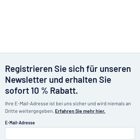
Registrieren Sie sich für unseren
Newsletter und erhalten Sie
sofort 10 % Rabatt.
Ihre E-Mail-Adresse ist bei uns sicher und wird niemals an
Dritte weitergegeben.
Erfahren Sie mehr hier.
E-Mail-Adresse