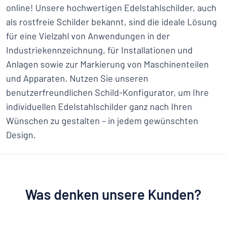
online! Unsere hochwertigen Edelstahlschilder, auch
als rostfreie Schilder bekannt, sind die ideale Lösung
für eine Vielzahl von Anwendungen in der
Industriekennzeichnung, für Installationen und
Anlagen sowie zur Markierung von Maschinenteilen
und Apparaten. Nutzen Sie unseren
benutzerfreundlichen Schild-Konfigurator, um Ihre
individuellen Edelstahlschilder ganz nach Ihren
Wünschen zu gestalten – in jedem gewünschten
Design.
Was denken unsere Kunden?