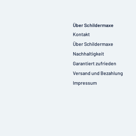
Über Schildermaxe
Kontakt
Über Schildermaxe
Nachhaltigkeit
Garantiert zufrieden
Versand und Bezahlung
Impressum