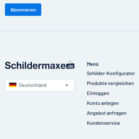
Abonnieren
Menü
Schilder-Konfigurator
Produkte vergleichen
Deutschland
Einloggen
Konto anlegen
Angebot anfragen
Kundenservice