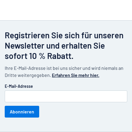
Registrieren Sie sich für unseren
Newsletter und erhalten Sie
sofort 10 % Rabatt.
Ihre E-Mail-Adresse ist bei uns sicher und wird niemals an
Dritte weitergegeben.
Erfahren Sie mehr hier.
E-Mail-Adresse
Abonnieren