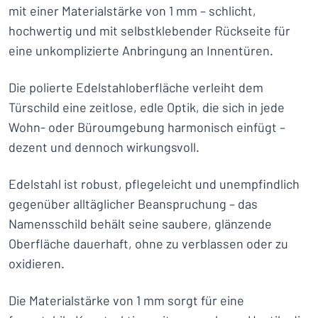
mit einer Materialstärke von 1 mm – schlicht,
hochwertig und mit selbstklebender Rückseite für
eine unkomplizierte Anbringung an Innentüren.
Die polierte Edelstahloberfläche verleiht dem
Türschild eine zeitlose, edle Optik, die sich in jede
Wohn- oder Büroumgebung harmonisch einfügt –
dezent und dennoch wirkungsvoll.
Edelstahl ist robust, pflegeleicht und unempfindlich
gegenüber alltäglicher Beanspruchung – das
Namensschild behält seine saubere, glänzende
Oberfläche dauerhaft, ohne zu verblassen oder zu
oxidieren.
Die Materialstärke von 1 mm sorgt für eine