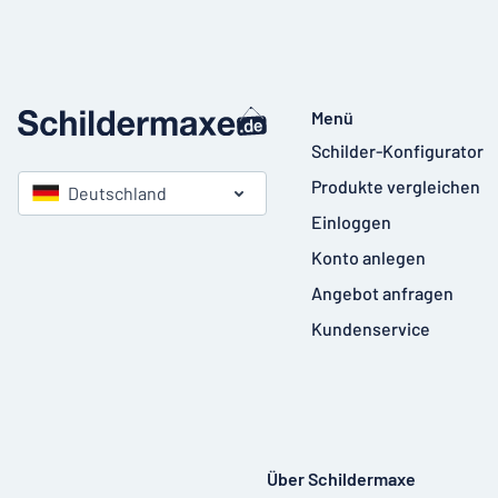
Menü
Schilder-Konfigurator
Produkte vergleichen
Deutschland
Einloggen
Konto anlegen
Angebot anfragen
Kundenservice
Über Schildermaxe