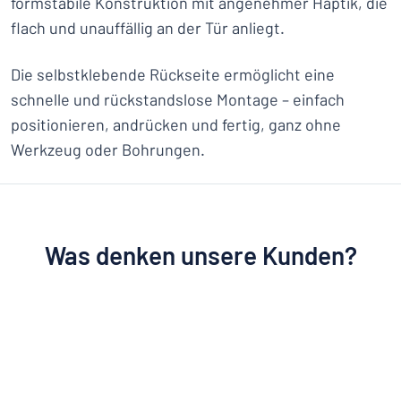
formstabile Konstruktion mit angenehmer Haptik, die
flach und unauffällig an der Tür anliegt.
Die selbstklebende Rückseite ermöglicht eine
schnelle und rückstandslose Montage – einfach
positionieren, andrücken und fertig, ganz ohne
Werkzeug oder Bohrungen.
Was denken unsere Kunden?