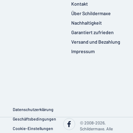
Kontakt
Über Schildermaxe
Nachhaltigkeit
Garantiert zufrieden
Versand und Bezahlung
Impressum
Datenschutzerklärung
Geschäftsbedingungen
© 2008-2026,
Cookie-Einstellungen
Schildermaxe. Alle