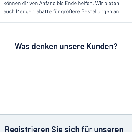
können dir von Anfang bis Ende helfen. Wir bieten
auch Mengenrabatte für größere Bestellungen an.
Was denken unsere Kunden?
Registrieren Sie sich für unseren