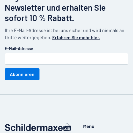
Newsletter und erhalten Sie
sofort 10 % Rabatt.
Ihre E-Mail-Adresse ist bei uns sicher und wird niemals an
Dritte weitergegeben.
Erfahren Sie mehr hier.
E-Mail-Adresse
Abonnieren
Menü