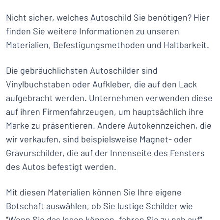
Nicht sicher, welches Autoschild Sie benötigen? Hier
finden Sie weitere Informationen zu unseren
Materialien, Befestigungsmethoden und Haltbarkeit.
Die gebräuchlichsten Autoschilder sind
Vinylbuchstaben oder Aufkleber, die auf den Lack
aufgebracht werden. Unternehmen verwenden diese
auf ihren Firmenfahrzeugen, um hauptsächlich ihre
Marke zu präsentieren. Andere Autokennzeichen, die
wir verkaufen, sind beispielsweise Magnet- oder
Gravurschilder, die auf der Innenseite des Fensters
des Autos befestigt werden.
Mit diesen Materialien können Sie Ihre eigene
Botschaft auswählen, ob Sie lustige Schilder wie
"Wenn Sie das lesen können, fahren Sie zu nah auf",