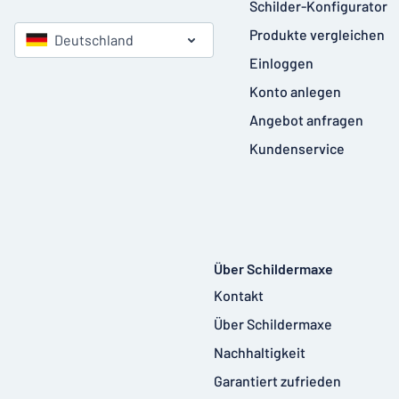
Schilder-Konfigurator
Produkte vergleichen
Deutschland
Einloggen
Konto anlegen
Angebot anfragen
Kundenservice
Über Schildermaxe
Kontakt
Über Schildermaxe
Nachhaltigkeit
Garantiert zufrieden