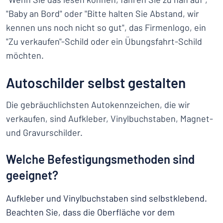
"Baby an Bord" oder "Bitte halten Sie Abstand, wir
kennen uns noch nicht so gut", das Firmenlogo, ein
"Zu verkaufen"-Schild oder ein Übungsfahrt-Schild
möchten.
Autoschilder selbst gestalten
Die gebräuchlichsten Autokennzeichen, die wir
verkaufen, sind Aufkleber, Vinylbuchstaben, Magnet-
und Gravurschilder.
Welche Befestigungsmethoden sind
geeignet?
Aufkleber und Vinylbuchstaben sind selbstklebend.
Beachten Sie, dass die Oberfläche vor dem