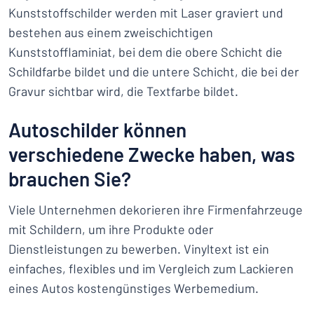
Kunststoffschilder werden mit Laser graviert und
bestehen aus einem zweischichtigen
Kunststofflaminiat, bei dem die obere Schicht die
Schildfarbe bildet und die untere Schicht, die bei der
Gravur sichtbar wird, die Textfarbe bildet.
Autoschilder können
verschiedene Zwecke haben, was
brauchen Sie?
Viele Unternehmen dekorieren ihre Firmenfahrzeuge
mit Schildern, um ihre Produkte oder
Dienstleistungen zu bewerben. Vinyltext ist ein
einfaches, flexibles und im Vergleich zum Lackieren
eines Autos kostengünstiges Werbemedium.