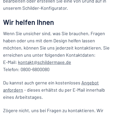
bearbeiten oder erstellen Sie eine von Grund auf in
unserem Schilder-Konfigurator.
Wir helfen Ihnen
Wenn Sie unsicher sind, was Sie brauchen, Fragen
haben oder uns mit dem Design helfen lassen
möchten, können Sie uns jederzeit kontaktieren. Sie
erreichen uns unter folgenden Kontaktdaten:
E-Mail:
kontakt@schildermaxe.de
Telefon: 0800-6800080
Du kannst auch gerne ein kostenloses
Angebot
anfordern
- dieses erhältst du per E-Mail innerhalb
eines Arbeitstages.
Zögere nicht, uns bei Fragen zu kontaktieren. Wir