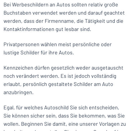
Bei Werbeschildern an Autos sollten relativ große
Buchstaben verwendet werden und darauf geachtet
werden, dass der Firmenname, die Tätigkeit und die
Kontaktinformationen gut lesbar sind.
Privatpersonen wählen meist persönliche oder
lustige Schilder für ihre Autos.
Kennzeichen dürfen gesetzlich weder ausgetauscht
noch verändert werden. Es ist jedoch vollständig
erlaubt, persönlich gestaltete Schilder am Auto
anzubringen.
Egal, für welches Autoschild Sie sich entscheiden,
Sie können sicher sein, dass Sie bekommen, was Sie
wollen. Beginnen Sie damit, eine unserer Vorlagen zu