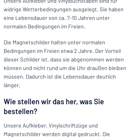
Unsere Aufkleber und Vinylbuchstaben sind für
widrige Wetterbedingungen ausgelegt. Sie haben
eine Lebensdauer von ca. 7-10 Jahren unter
normalen Bedingungen im Freien.
Die Magnetschilder halten unter normalen
Bedingungen im Freien etwa 2 Jahre. Der Vorteil
dieser Schilder ist, dass sie abgenommen werden
können und nicht rund um die Uhr draußen bleiben
müssen. Dadurch ist die Lebensdauer deutlich
länger.
Wie stellen wir das her, was Sie
bestellen?
Unsere Aufkleber, Vinylschriftzüge und
Magnetschilder werden digital gedruckt. Die