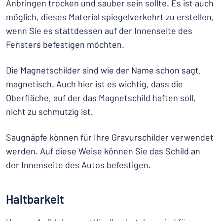
Anbringen trocken und sauber sein sollte. Es ist auch
möglich, dieses Material spiegelverkehrt zu erstellen,
wenn Sie es stattdessen auf der Innenseite des
Fensters befestigen möchten.
Die Magnetschilder sind wie der Name schon sagt,
magnetisch. Auch hier ist es wichtig, dass die
Oberfläche, auf der das Magnetschild haften soll,
nicht zu schmutzig ist.
Saugnäpfe können für Ihre Gravurschilder verwendet
werden. Auf diese Weise können Sie das Schild an
der Innenseite des Autos befestigen.
Haltbarkeit