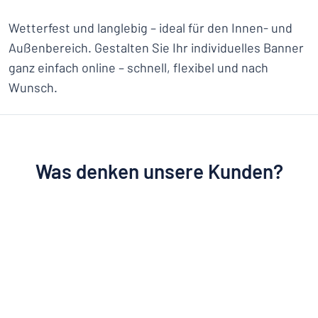
Wetterfest und langlebig – ideal für den Innen- und
Außenbereich. Gestalten Sie Ihr individuelles Banner
ganz einfach online – schnell, flexibel und nach
Wunsch.
Was denken unsere Kunden?