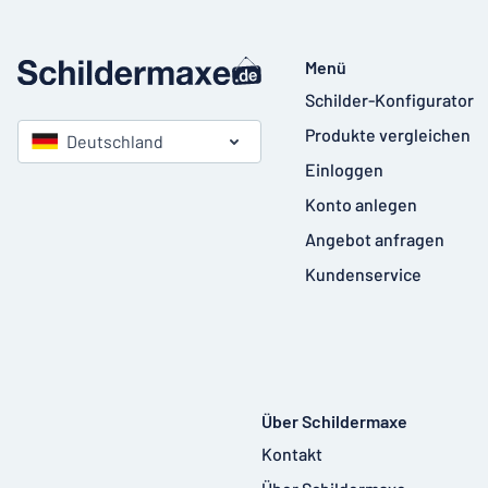
Menü
Schilder-Konfigurator
Produkte vergleichen
Deutschland
Einloggen
Konto anlegen
Angebot anfragen
Kundenservice
Über Schildermaxe
Kontakt