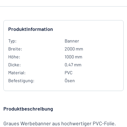
Produktinformation
Typ:
Banner
Breite:
2000 mm
Höhe:
1000 mm
Dicke:
0,47 mm
Material:
PVC
Befestigung:
Ösen
Produktbeschreibung
Graues Werbebanner aus hochwertiger PVC-Folie.