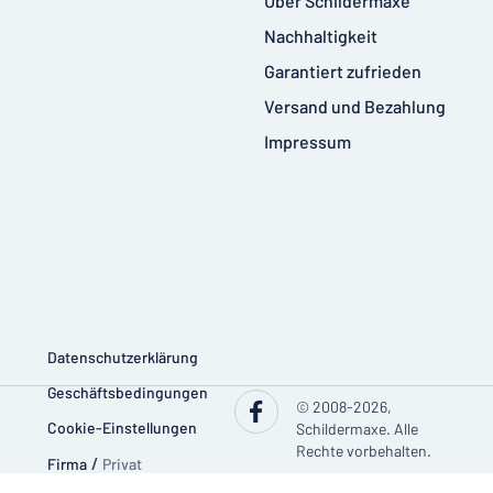
Über Schildermaxe
Nachhaltigkeit
Garantiert zufrieden
Versand und Bezahlung
Impressum
Datenschutzerklärung
Geschäftsbedingungen
© 2008-2026,
Cookie-Einstellungen
Schildermaxe. Alle
Rechte vorbehalten.
Firma
/
Privat