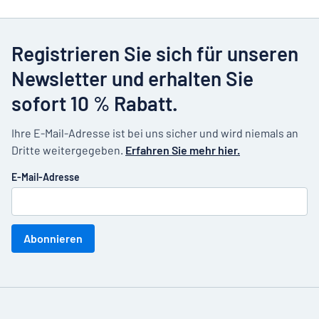
Registrieren Sie sich für unseren
Newsletter und erhalten Sie
sofort 10 % Rabatt.
Ihre E-Mail-Adresse ist bei uns sicher und wird niemals an
Dritte weitergegeben.
Erfahren Sie mehr hier.
E-Mail-Adresse
Abonnieren