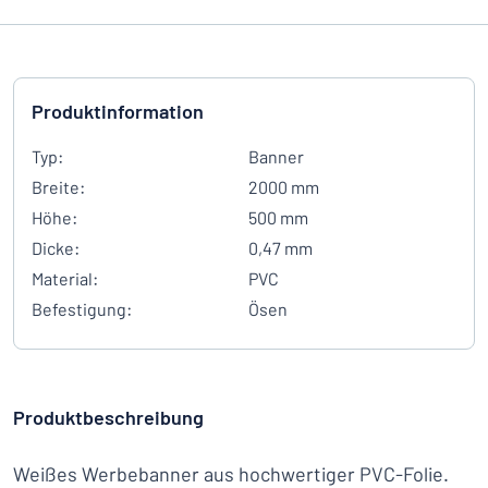
Produktinformation
Typ:
Banner
Breite:
2000 mm
Höhe:
500 mm
Dicke:
0,47 mm
Material:
PVC
Befestigung:
Ösen
Produktbeschreibung
Weißes Werbebanner aus hochwertiger PVC-Folie.