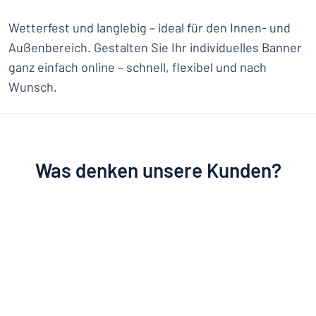
Wetterfest und langlebig – ideal für den Innen- und
Außenbereich. Gestalten Sie Ihr individuelles Banner
ganz einfach online – schnell, flexibel und nach
Wunsch.
Was denken unsere Kunden?