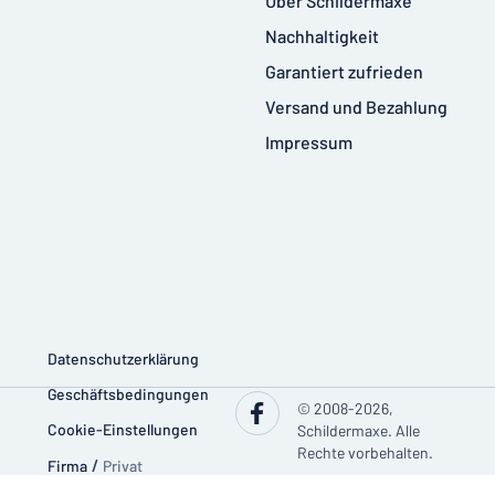
Über Schildermaxe
Nachhaltigkeit
Garantiert zufrieden
Versand und Bezahlung
Impressum
Datenschutzerklärung
Geschäftsbedingungen
© 2008-2026,
Cookie-Einstellungen
Schildermaxe. Alle
Rechte vorbehalten.
Firma
/
Privat