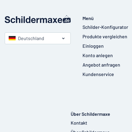
Menü
Schilder-Konfigurator
Produkte vergleichen
Deutschland
Einloggen
Konto anlegen
Angebot anfragen
Kundenservice
Über Schildermaxe
Kontakt