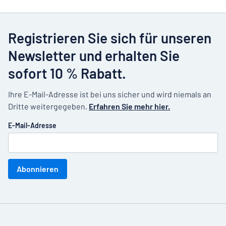
Registrieren Sie sich für unseren
Newsletter und erhalten Sie
sofort 10 % Rabatt.
Ihre E-Mail-Adresse ist bei uns sicher und wird niemals an
Dritte weitergegeben.
Erfahren Sie mehr hier.
E-Mail-Adresse
Abonnieren