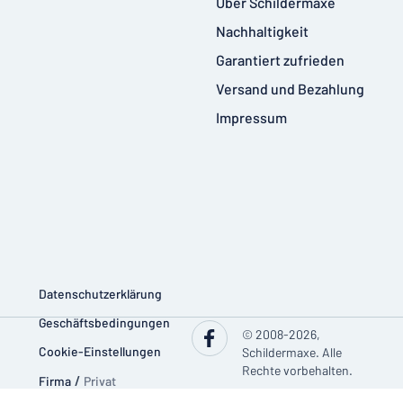
Über Schildermaxe
Nachhaltigkeit
Garantiert zufrieden
Versand und Bezahlung
Impressum
Datenschutzerklärung
Geschäftsbedingungen
© 2008-2026,
Cookie-Einstellungen
Schildermaxe. Alle
Rechte vorbehalten.
Firma
/
Privat