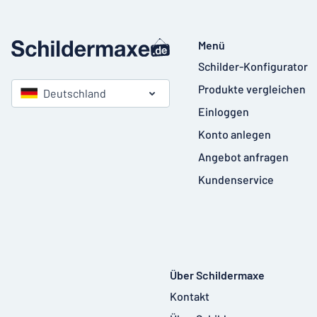
Menü
Schilder-Konfigurator
Produkte vergleichen
Deutschland
Einloggen
Konto anlegen
Angebot anfragen
Kundenservice
Über Schildermaxe
Kontakt