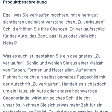
Produktbeschreibung
Egal, was Sie verkaufen möchten, mit einem gut
sichtbaren und leicht verständlichen „Zu verkaufen“-
Schild erhöhen Sie Ihre Chancen. En Verkaufsschild
für das Auto, das Boot, das Haus oder vielleicht
Möbel?
Was es auch ist, gestalten Sie ein geeignetes „Zu
verkaufen“- Schild und wählen Sie aus einer Vielzahl
von Farben, Formen und Materialien. Auf einem
Flohmarkt reicht ein selbst gemaltes Pappschild mit
der Aufschrift „Zu verkaufen“. Handelt es sich jedoch
um ein Haus, ein Auto oder andere hochwertige
Gegenstände, wirkt ein solches Schild leicht
unseriös. Nehmen Sie sich etwas mehr Zeit für ein
professionelles Schild. Es wird sich auszahlen. In dem