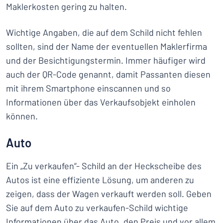
Maklerkosten gering zu halten.
Wichtige Angaben, die auf dem Schild nicht fehlen
sollten, sind der Name der eventuellen Maklerfirma
und der Besichtigungstermin. Immer häufiger wird
auch der QR-Code genannt, damit Passanten diesen
mit ihrem Smartphone einscannen und so
Informationen über das Verkaufsobjekt einholen
können.
Auto
Ein „Zu verkaufen“- Schild an der Heckscheibe des
Autos ist eine effiziente Lösung, um anderen zu
zeigen, dass der Wagen verkauft werden soll. Geben
Sie auf dem Auto zu verkaufen-Schild wichtige
Informationen über das Auto, den Preis und vor allem