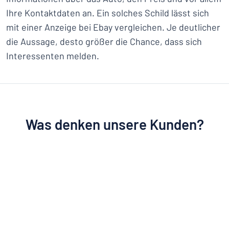
Ihre Kontaktdaten an. Ein solches Schild lässt sich
mit einer Anzeige bei Ebay vergleichen. Je deutlicher
die Aussage, desto größer die Chance, dass sich
Interessenten melden.
Was denken unsere Kunden?