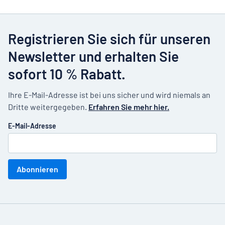
Registrieren Sie sich für unseren
Newsletter und erhalten Sie
sofort 10 % Rabatt.
Ihre E-Mail-Adresse ist bei uns sicher und wird niemals an
Dritte weitergegeben.
Erfahren Sie mehr hier.
E-Mail-Adresse
Abonnieren