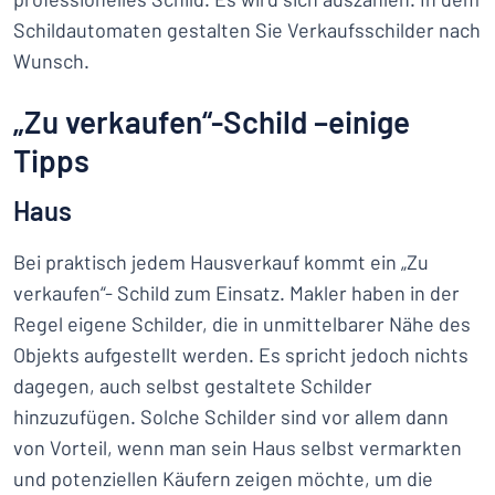
Schildautomaten gestalten Sie Verkaufsschilder nach
Wunsch.
„Zu verkaufen“-Schild –einige
Tipps
Haus
Bei praktisch jedem Hausverkauf kommt ein „Zu
verkaufen“- Schild zum Einsatz. Makler haben in der
Regel eigene Schilder, die in unmittelbarer Nähe des
Objekts aufgestellt werden. Es spricht jedoch nichts
dagegen, auch selbst gestaltete Schilder
hinzuzufügen. Solche Schilder sind vor allem dann
von Vorteil, wenn man sein Haus selbst vermarkten
und potenziellen Käufern zeigen möchte, um die