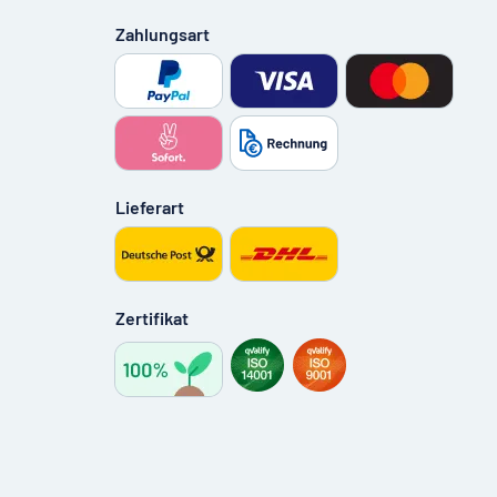
Zahlungsart
Lieferart
Zertifikat