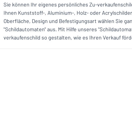
Sie können Ihr eigenes persönliches Zu-verkaufenschil
Ihnen Kunststoff-, Aluminium-, Holz- oder Acrylschilder
Oberfläche, Design und Befestigungsart wählen Sie gan
"Schildautomaten" aus. Mit Hilfe unseres "Schildautoma
verkaufenschild so gestalten, wie es Ihren Verkauf förd