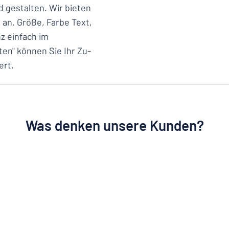
d gestalten. Wir bieten
 an. Größe, Farbe Text,
z einfach im
ten" können Sie Ihr Zu-
ert.
Was denken unsere Kunden?