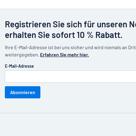
Registrieren Sie sich für unseren 
erhalten Sie sofort 10 % Rabatt.
Ihre E-Mail-Adresse ist bei uns sicher und wird niemals an Dri
weitergegeben.
Erfahren Sie mehr hier.
E-Mail-Adresse
Abonnieren