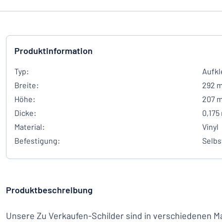
Produktinformation
Typ:
Aufkl
Breite:
292 
Höhe:
207 
Dicke:
0,175
Material:
Vinyl
Befestigung:
Selbs
Produktbeschreibung
Unsere Zu Verkaufen-Schilder sind in verschiedenen Mat