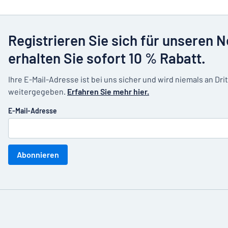
Registrieren Sie sich für unseren 
erhalten Sie sofort 10 % Rabatt.
Ihre E-Mail-Adresse ist bei uns sicher und wird niemals an Dri
weitergegeben.
Erfahren Sie mehr hier.
E-Mail-Adresse
Abonnieren