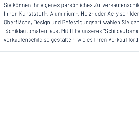
Sie können Ihr eigenes persönliches Zu-verkaufenschil
Ihnen Kunststoff-, Aluminium-, Holz- oder Acrylschilder
Oberfläche, Design und Befestigungsart wählen Sie gan
"Schildautomaten" aus. Mit Hilfe unseres "Schildautoma
verkaufenschild so gestalten, wie es Ihren Verkauf förd