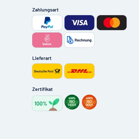
Zahlungsart
Lieferart
Zertifikat