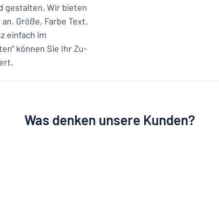
d gestalten. Wir bieten
 an. Größe, Farbe Text,
z einfach im
ten" können Sie Ihr Zu-
ert.
Was denken unsere Kunden?