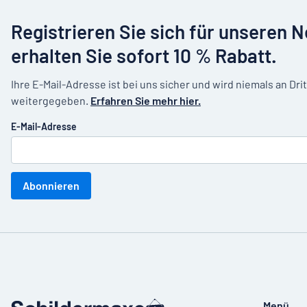
Registrieren Sie sich für unseren 
erhalten Sie sofort 10 % Rabatt.
Ihre E-Mail-Adresse ist bei uns sicher und wird niemals an Dri
weitergegeben.
Erfahren Sie mehr hier.
E-Mail-Adresse
Abonnieren
Menü