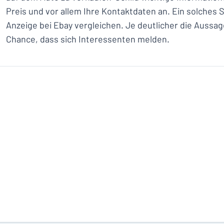
Preis und vor allem Ihre Kontaktdaten an. Ein solches Sc
Anzeige bei Ebay vergleichen. Je deutlicher die Aussag
Chance, dass sich Interessenten melden.