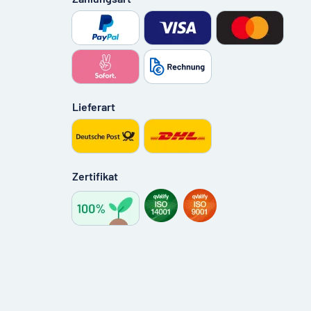
Lieferart
Zertifikat