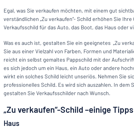
Egal, was Sie verkaufen möchten, mit einem gut sichtb
verständlichen „Zu verkaufen“- Schild erhöhen Sie Ihre
Verkaufsschild für das Auto, das Boot, das Haus oder vi
Was es auch ist, gestalten Sie ein geeignetes „Zu verk
Sie aus einer Vielzahl von Farben, Formen und Material
reicht ein selbst gemaltes Pappschild mit der Aufschrif
es sich jedoch um ein Haus, ein Auto oder andere hoc
wirkt ein solches Schild leicht unseriös. Nehmen Sie si
professionelles Schild. Es wird sich auszahlen. In dem
gestalten Sie Verkaufsschilder nach Wunsch.
„Zu verkaufen“-Schild –einige Tipps
Haus