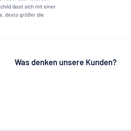
hild lässt sich mit einer
e, desto größer die
Was denken unsere Kunden?