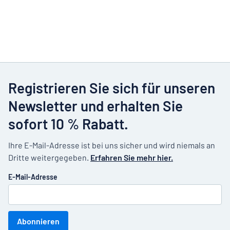
Registrieren Sie sich für unseren
Newsletter und erhalten Sie
sofort 10 % Rabatt.
Ihre E-Mail-Adresse ist bei uns sicher und wird niemals an
Dritte weitergegeben.
Erfahren Sie mehr hier.
E-Mail-Adresse
Abonnieren