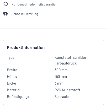
Kundenzufriedenheitsgarantie
Schnelle Lieferung
Produktinformation
Typ:
Kunststoffschilder
Farbaufdruck
Breite:
300 mm
Höhe:
150 mm
Dicke:
3 mm
Material:
PVC Kunststoff
Befestigung:
Schraube