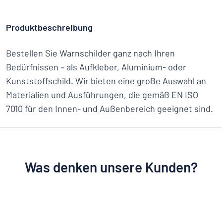
Produktbeschreibung
Bestellen Sie Warnschilder ganz nach Ihren
Bedürfnissen – als Aufkleber, Aluminium- oder
Kunststoffschild. Wir bieten eine große Auswahl an
Materialien und Ausführungen, die gemäß EN ISO
7010 für den Innen- und Außenbereich geeignet sind.
Was denken unsere Kunden?