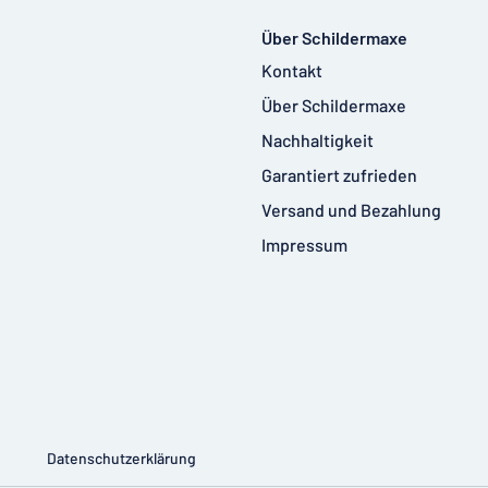
Über Schildermaxe
Kontakt
Über Schildermaxe
Nachhaltigkeit
Garantiert zufrieden
Versand und Bezahlung
Impressum
Datenschutzerklärung