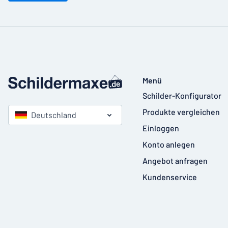
Menü
Schilder-Konfigurator
Produkte vergleichen
Deutschland
Einloggen
Konto anlegen
Angebot anfragen
Kundenservice