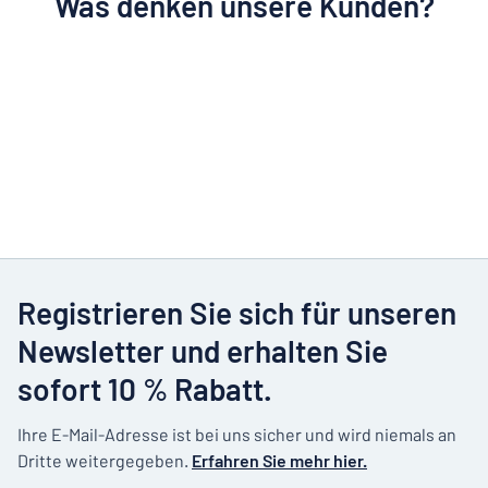
Was denken unsere Kunden?
Registrieren Sie sich für unseren
Newsletter und erhalten Sie
sofort 10 % Rabatt.
Ihre E-Mail-Adresse ist bei uns sicher und wird niemals an
Dritte weitergegeben.
Erfahren Sie mehr hier.