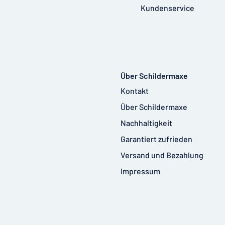
Kundenservice
Über Schildermaxe
Kontakt
Über Schildermaxe
Nachhaltigkeit
Garantiert zufrieden
Versand und Bezahlung
Impressum