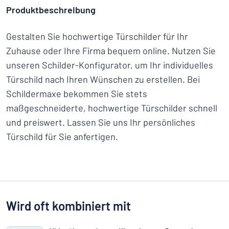
Produktbeschreibung
Gestalten Sie hochwertige Türschilder für Ihr
Zuhause oder Ihre Firma bequem online. Nutzen Sie
unseren Schilder-Konfigurator, um Ihr individuelles
Türschild nach Ihren Wünschen zu erstellen. Bei
Schildermaxe bekommen Sie stets
maßgeschneiderte, hochwertige Türschilder schnell
und preiswert. Lassen Sie uns Ihr persönliches
Türschild für Sie anfertigen.
Wird oft kombiniert mit