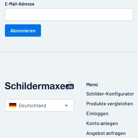
E-Mail-Adresse
Abonnieren
Menü
Schilder-Konfigurator
Produkte vergleichen
Deutschland
Einloggen
Konto anlegen
Angebot anfragen