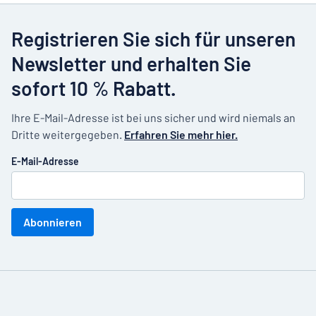
Registrieren Sie sich für unseren
Newsletter und erhalten Sie
sofort 10 % Rabatt.
Ihre E-Mail-Adresse ist bei uns sicher und wird niemals an
Dritte weitergegeben.
Erfahren Sie mehr hier.
E-Mail-Adresse
Abonnieren