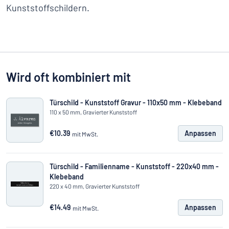
Kunststoffschildern.
Wird oft kombiniert mit
Türschild - Kunststoff Gravur - 110x50 mm - Klebeband
110 x 50 mm, Gravierter Kunststoff
€10.39
Anpassen
mit MwSt.
Türschild - Familienname - Kunststoff - 220x40 mm -
Klebeband
220 x 40 mm, Gravierter Kunststoff
€14.49
Anpassen
mit MwSt.