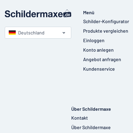
Menü
Schilder-Konfigurator
Produkte vergleichen
Deutschland
Einloggen
Konto anlegen
Angebot anfragen
Kundenservice
Über Schildermaxe
Kontakt
Über Schildermaxe