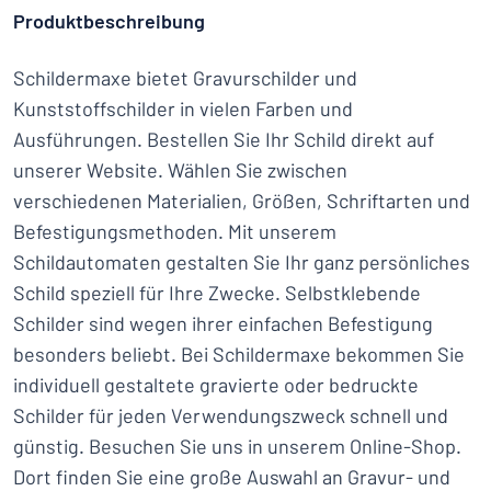
Produktbeschreibung
Schildermaxe bietet Gravurschilder und
Kunststoffschilder in vielen Farben und
Ausführungen. Bestellen Sie Ihr Schild direkt auf
unserer Website. Wählen Sie zwischen
verschiedenen Materialien, Größen, Schriftarten und
Befestigungsmethoden. Mit unserem
Schildautomaten gestalten Sie Ihr ganz persönliches
Schild speziell für Ihre Zwecke. Selbstklebende
Schilder sind wegen ihrer einfachen Befestigung
besonders beliebt. Bei Schildermaxe bekommen Sie
individuell gestaltete gravierte oder bedruckte
Schilder für jeden Verwendungszweck schnell und
günstig. Besuchen Sie uns in unserem Online-Shop.
Dort finden Sie eine große Auswahl an Gravur- und