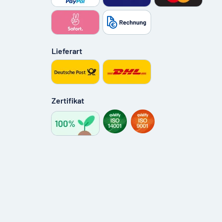
Lieferart
Zertifikat