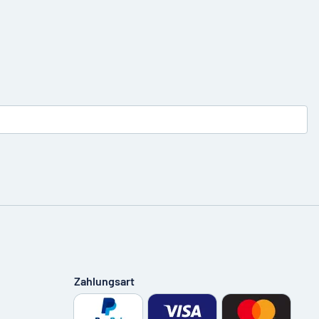
Zahlungsart