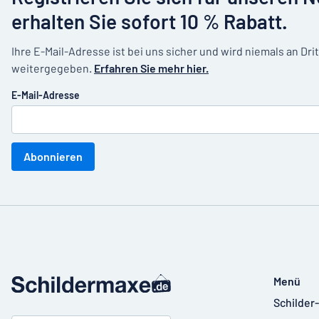
erhalten Sie sofort 10 % Rabatt.
Ihre E-Mail-Adresse ist bei uns sicher und wird niemals an Dri
weitergegeben.
Erfahren Sie mehr hier.
E-Mail-Adresse
Abonnieren
Menü
Schilder