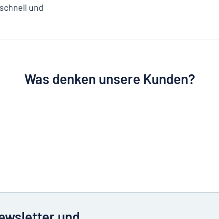
 schnell und
Was denken unsere Kunden?
Newsletter und