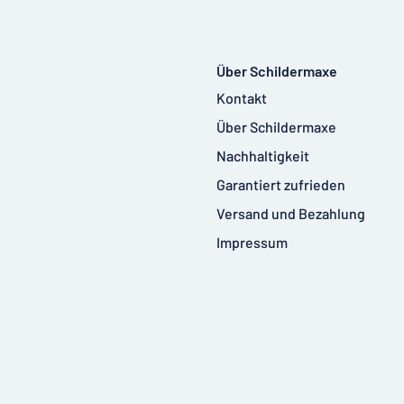
Über Schildermaxe
Kontakt
Über Schildermaxe
Nachhaltigkeit
Garantiert zufrieden
Versand und Bezahlung
Impressum