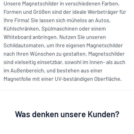
Unsere Magnetschilder in verschiedenen Farben,
Formen und Größen sind der ideale Werbeträger für
Ihre Firma! Sie lassen sich mühelos an Autos,
Kühlschränken, Spülmaschinen oder einem
Whiteboard anbringen. Nutzen Sie unseren
Schildautomaten, um Ihre eigenen Magnetschilder
nach Ihren Wünschen zu gestalten. Magnetschilder
sind vielseitig einsetzbar, sowohl im Innen- als auch
im Außenbereich, und bestehen aus einer
Magnetfolie mit einer UV-beständigen Oberfläche.
Was denken unsere Kunden?