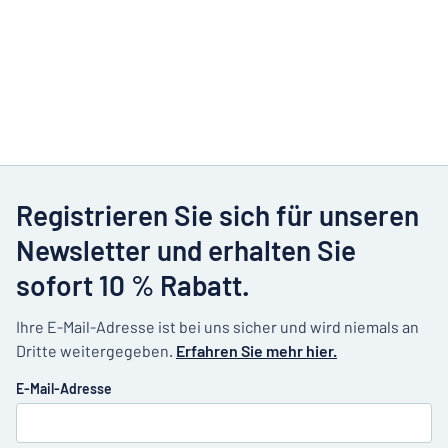
Registrieren Sie sich für unseren
Newsletter und erhalten Sie
sofort 10 % Rabatt.
Ihre E-Mail-Adresse ist bei uns sicher und wird niemals an
Dritte weitergegeben.
Erfahren Sie mehr hier.
E-Mail-Adresse