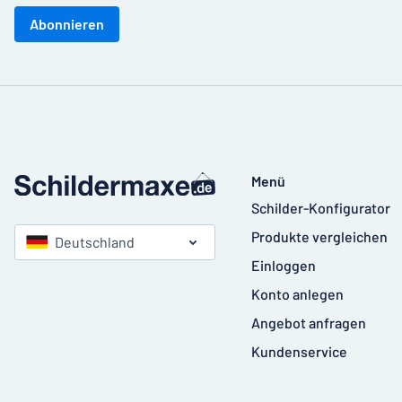
Abonnieren
Menü
Schilder-Konfigurator
Produkte vergleichen
Deutschland
Einloggen
Konto anlegen
Angebot anfragen
Kundenservice