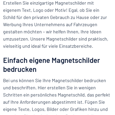
Erstellen Sie einzigartige Magnetschilder mit
eigenem Text, Logo oder Motiv! Egal, ob Sie ein
Schild für den privaten Gebrauch zu Hause oder zur
Werbung Ihres Unternehmens auf Fahrzeugen
gestalten möchten – wir helfen Ihnen, Ihre Ideen
umzusetzen. Unsere Magnetschilder sind praktisch,
vielseitig und ideal für viele Einsatzbereiche.
Einfach eigene Magnetschilder
bedrucken
Bei uns können Sie Ihre Magnetschilder bedrucken
und beschriften. Hier erstellen Sie in wenigen
Schritten ein persönliches Magnetschild, das perfekt
auf Ihre Anforderungen abgestimmt ist. Fügen Sie
eigene Texte, Logos, Bilder oder Grafiken hinzu und