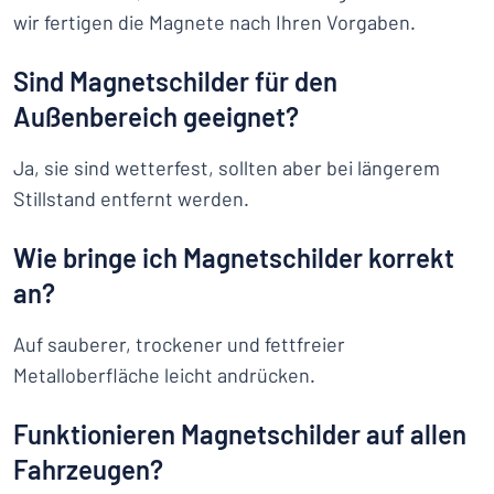
wir fertigen die Magnete nach Ihren Vorgaben.
Sind Magnetschilder für den
Außenbereich geeignet?
Ja, sie sind wetterfest, sollten aber bei längerem
Stillstand entfernt werden.
Wie bringe ich Magnetschilder korrekt
an?
Auf sauberer, trockener und fettfreier
Metalloberfläche leicht andrücken.
Funktionieren Magnetschilder auf allen
Fahrzeugen?