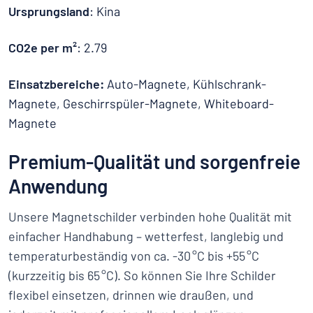
Ursprungsland
: Kina
CO2e per m²
: 2.79
Einsatzbereiche:
Auto-Magnete, Kühlschrank-
Magnete, Geschirrspüler-Magnete, Whiteboard-
Magnete
Premium-Qualität und sorgenfreie
Anwendung
Unsere Magnetschilder verbinden hohe Qualität mit
einfacher Handhabung – wetterfest, langlebig und
temperaturbeständig von ca. -30 °C bis +55 °C
(kurzzeitig bis 65 °C). So können Sie Ihre Schilder
flexibel einsetzen, drinnen wie draußen, und