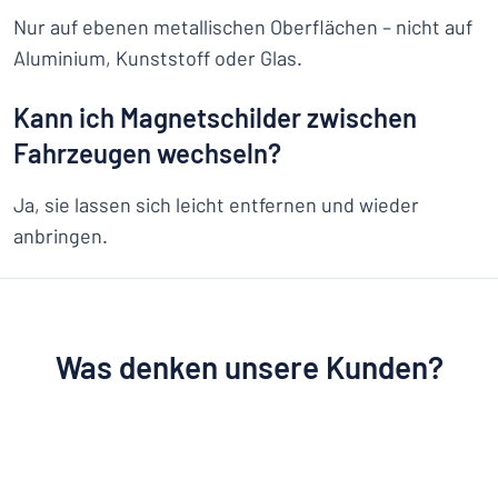
Nur auf ebenen metallischen Oberflächen – nicht auf
Aluminium, Kunststoff oder Glas.
Kann ich Magnetschilder zwischen
Fahrzeugen wechseln?
Ja, sie lassen sich leicht entfernen und wieder
anbringen.
Was denken unsere Kunden?