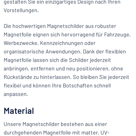
gestalten Sie ein einzigartiges Design nach Ihren
Vorstellungen.
Die hochwertigen Magnetschilder aus robuster
Magnetfolie eignen sich hervorragend für Fahrzeuge,
Werbezwecke, Kennzeichnungen oder
organisatorische Anwendungen. Dank der flexiblen
Magnetfolie lassen sich die Schilder jederzeit
anbringen, entfernen und neu positionieren, ohne
Rückstände zu hinterlassen. So bleiben Sie jederzeit
flexibel und können Ihre Botschaften schnell
anpassen.
Material
Unsere Magnetschilder bestehen aus einer
durchgehenden Magnetfolie mit matter, UV-