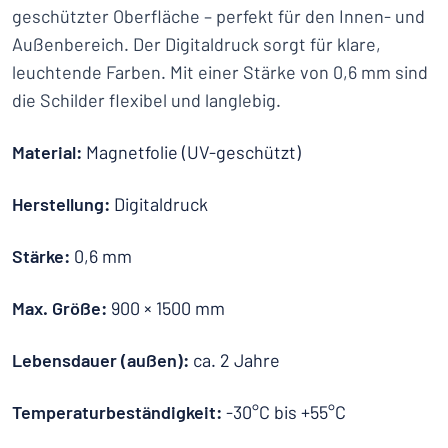
geschützter Oberfläche – perfekt für den Innen- und
Außenbereich. Der Digitaldruck sorgt für klare,
leuchtende Farben. Mit einer Stärke von 0,6 mm sind
die Schilder flexibel und langlebig.
Material:
Magnetfolie (UV-geschützt)
Herstellung:
Digitaldruck
Stärke:
0,6 mm
Max. Größe:
900 × 1500 mm
Lebensdauer (außen):
ca. 2 Jahre
Temperaturbeständigkeit:
-30°C bis +55°C