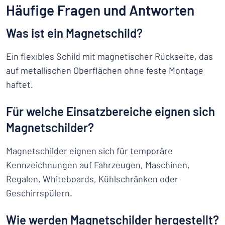
Häufige Fragen und Antworten
Was ist ein Magnetschild?
Ein flexibles Schild mit magnetischer Rückseite, das
auf metallischen Oberflächen ohne feste Montage
haftet.
Für welche Einsatzbereiche eignen sich
Magnetschilder?
Magnetschilder eignen sich für temporäre
Kennzeichnungen auf Fahrzeugen, Maschinen,
Regalen, Whiteboards, Kühlschränken oder
Geschirrspülern.
Wie werden Magnetschilder hergestellt?