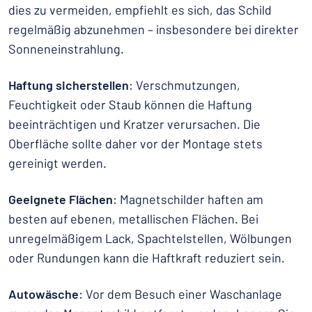
dies zu vermeiden, empfiehlt es sich, das Schild
regelmäßig abzunehmen – insbesondere bei direkter
Sonneneinstrahlung.
Haftung sicherstellen
: Verschmutzungen,
Feuchtigkeit oder Staub können die Haftung
beeinträchtigen und Kratzer verursachen. Die
Oberfläche sollte daher vor der Montage stets
gereinigt werden.
Geeignete Flächen
: Magnetschilder haften am
besten auf ebenen, metallischen Flächen. Bei
unregelmäßigem Lack, Spachtelstellen, Wölbungen
oder Rundungen kann die Haftkraft reduziert sein.
Autowäsche
: Vor dem Besuch einer Waschanlage