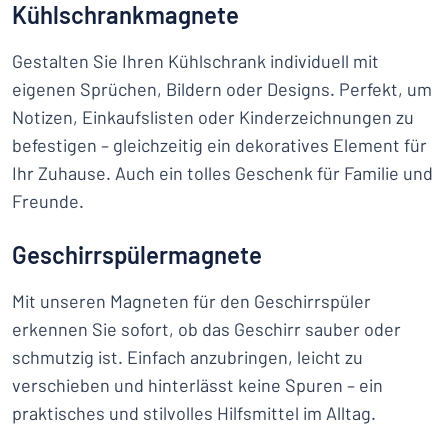
Kühlschrankmagnete
Gestalten Sie Ihren Kühlschrank individuell mit
eigenen Sprüchen, Bildern oder Designs. Perfekt, um
Notizen, Einkaufslisten oder Kinderzeichnungen zu
befestigen – gleichzeitig ein dekoratives Element für
Ihr Zuhause. Auch ein tolles Geschenk für Familie und
Freunde.
Geschirrspülermagnete
Mit unseren Magneten für den Geschirrspüler
erkennen Sie sofort, ob das Geschirr sauber oder
schmutzig ist. Einfach anzubringen, leicht zu
verschieben und hinterlässt keine Spuren – ein
praktisches und stilvolles Hilfsmittel im Alltag.