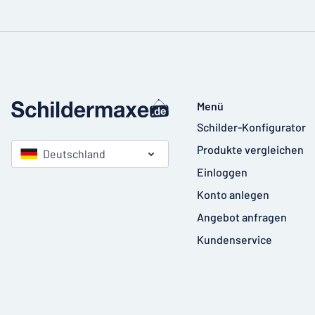
Menü
Schilder-Konfigurator
Produkte vergleichen
Deutschland
Einloggen
Konto anlegen
Angebot anfragen
Kundenservice