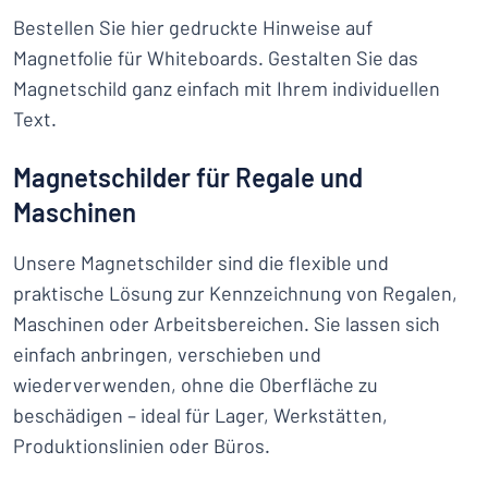
Bestellen Sie hier gedruckte Hinweise auf
Magnetfolie für Whiteboards. Gestalten Sie das
Magnetschild ganz einfach mit Ihrem individuellen
Text.
Magnetschilder für Regale und
Maschinen
Unsere Magnetschilder sind die flexible und
praktische Lösung zur Kennzeichnung von Regalen,
Maschinen oder Arbeitsbereichen. Sie lassen sich
einfach anbringen, verschieben und
wiederverwenden, ohne die Oberfläche zu
beschädigen – ideal für Lager, Werkstätten,
Produktionslinien oder Büros.