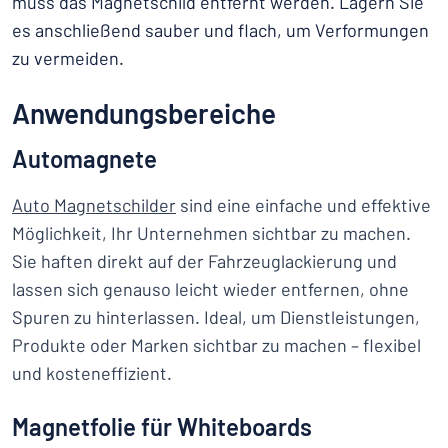
muss das Magnetschild entfernt werden. Lagern Sie
es anschließend sauber und flach, um Verformungen
zu vermeiden.
Anwendungsbereiche
Automagnete
Auto Magnetschilder
sind eine einfache und effektive
Möglichkeit, Ihr Unternehmen sichtbar zu machen.
Sie haften direkt auf der Fahrzeuglackierung und
lassen sich genauso leicht wieder entfernen, ohne
Spuren zu hinterlassen. Ideal, um Dienstleistungen,
Produkte oder Marken sichtbar zu machen – flexibel
und kosteneffizient.
Magnetfolie für Whiteboards