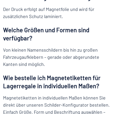
Der Druck erfolgt auf Magnetfolie und wird für
zusätzlichen Schutz laminiert.
Welche Größen und Formen sind
verfügbar?
Von kleinen Namensschildern bis hin zu großen
Fahrzeugaufklebern – gerade oder abgerundete
Kanten sind möglich.
Wie bestelle ich Magnetetiketten für
Lagerregale in individuellen Maßen?
Magnetetiketten in individuellen Maßen können Sie
direkt über unseren Schilder-Konfigurator bestellen.
Einfach Größe, Form und Beschriftung auswählen –