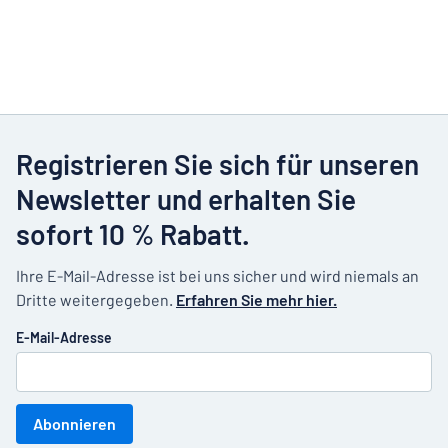
Registrieren Sie sich für unseren
Newsletter und erhalten Sie
sofort 10 % Rabatt.
Ihre E-Mail-Adresse ist bei uns sicher und wird niemals an
Dritte weitergegeben.
Erfahren Sie mehr hier.
E-Mail-Adresse
Abonnieren