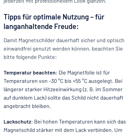
jederzeit mit professionellem Look glänzen.
Tipps für optimale Nutzung – für
langanhaltende Freude:
Damit Magnetschilder dauerhaft sicher und optisch
einwandfrei genutzt werden können, beachten Sie
bitte folgende Punkte:
Temperatur beachten
: Die Magnetfolie ist für
Temperaturen von –30 °C bis +55 °C ausgelegt. Bei
längerer starker Hitzeeinwirkung (z. B. im Sommer
auf dunklem Lack) sollte das Schild nicht dauerhaft
angebracht bleiben.
Lackschutz
: Bei hohen Temperaturen kann sich das
Magnetschild stärker mit dem Lack verbinden. Um