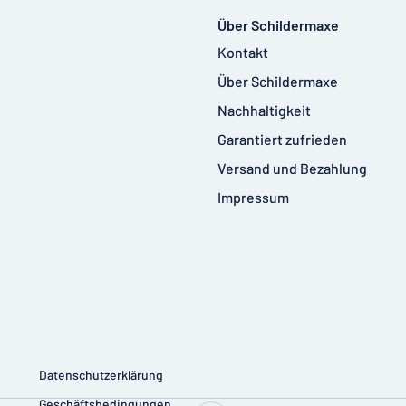
Über Schildermaxe
Kontakt
Über Schildermaxe
Nachhaltigkeit
Garantiert zufrieden
Versand und Bezahlung
Impressum
Datenschutzerklärung
Geschäftsbedingungen