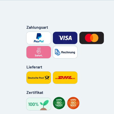
Zahlungsart
Lieferart
Zertifikat