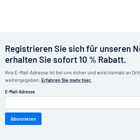
Registrieren Sie sich für unseren 
erhalten Sie sofort 10 % Rabatt.
Ihre E-Mail-Adresse ist bei uns sicher und wird niemals an Dri
weitergegeben.
Erfahren Sie mehr hier.
E-Mail-Adresse
Abonnieren