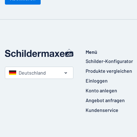
Menü
Schilder-Konfigurator
Produkte vergleichen
Deutschland
Einloggen
Konto anlegen
Angebot anfragen
Kundenservice