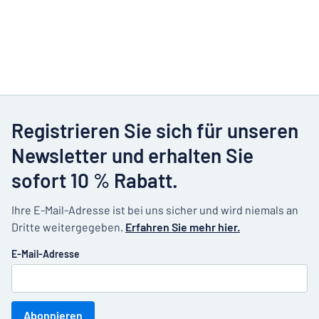
Registrieren Sie sich für unseren
Newsletter und erhalten Sie
sofort 10 % Rabatt.
Ihre E-Mail-Adresse ist bei uns sicher und wird niemals an
Dritte weitergegeben.
Erfahren Sie mehr hier.
E-Mail-Adresse
Abonnieren