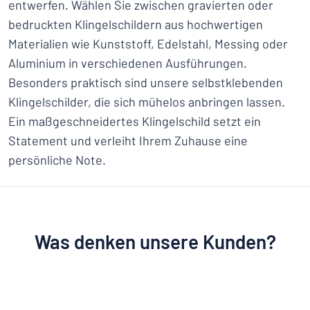
entwerfen. Wählen Sie zwischen gravierten oder
bedruckten Klingelschildern aus hochwertigen
Materialien wie Kunststoff, Edelstahl, Messing oder
Aluminium in verschiedenen Ausführungen.
Besonders praktisch sind unsere selbstklebenden
Klingelschilder, die sich mühelos anbringen lassen.
Ein maßgeschneidertes Klingelschild setzt ein
Statement und verleiht Ihrem Zuhause eine
persönliche Note.
Was denken unsere Kunden?