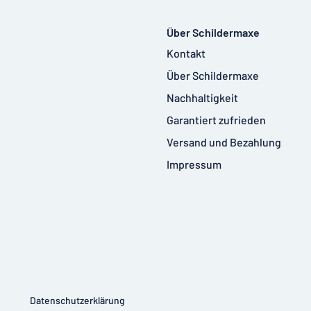
Über Schildermaxe
Kontakt
Über Schildermaxe
Nachhaltigkeit
Garantiert zufrieden
Versand und Bezahlung
Impressum
Datenschutzerklärung