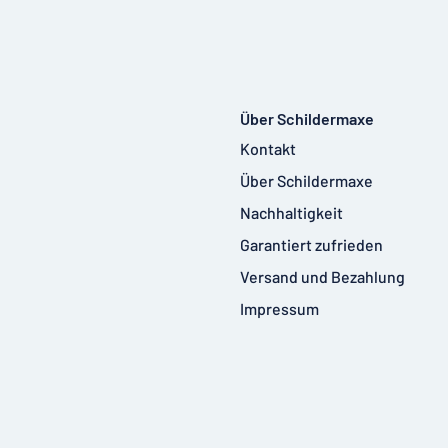
Über Schildermaxe
Kontakt
Über Schildermaxe
Nachhaltigkeit
Garantiert zufrieden
Versand und Bezahlung
Impressum