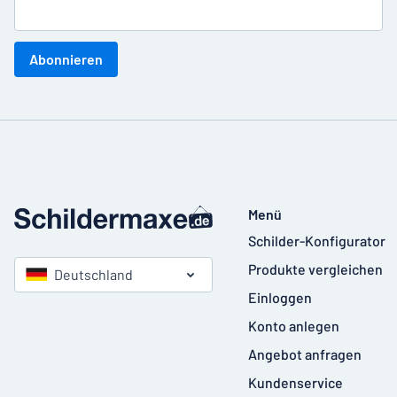
Abonnieren
Menü
Schilder-Konfigurator
Produkte vergleichen
Deutschland
Einloggen
Konto anlegen
Angebot anfragen
Kundenservice