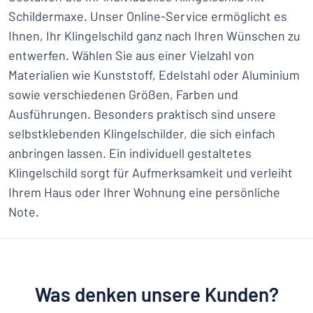
Schildermaxe. Unser Online-Service ermöglicht es
Ihnen, Ihr Klingelschild ganz nach Ihren Wünschen zu
entwerfen. Wählen Sie aus einer Vielzahl von
Materialien wie Kunststoff, Edelstahl oder Aluminium
sowie verschiedenen Größen, Farben und
Ausführungen. Besonders praktisch sind unsere
selbstklebenden Klingelschilder, die sich einfach
anbringen lassen. Ein individuell gestaltetes
Klingelschild sorgt für Aufmerksamkeit und verleiht
Ihrem Haus oder Ihrer Wohnung eine persönliche
Note.
Was denken unsere Kunden?