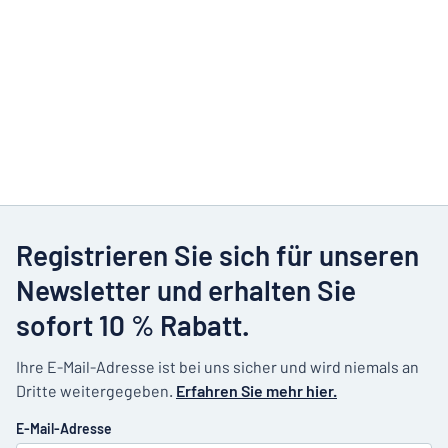
Registrieren Sie sich für unseren
Newsletter und erhalten Sie
sofort 10 % Rabatt.
Ihre E-Mail-Adresse ist bei uns sicher und wird niemals an
Dritte weitergegeben.
Erfahren Sie mehr hier.
E-Mail-Adresse