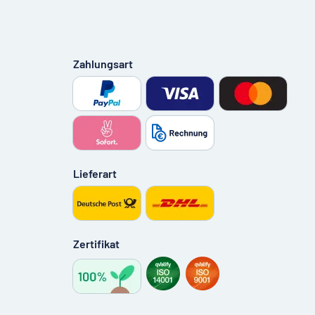
Zahlungsart
Lieferart
Zertifikat