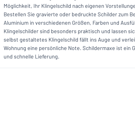
Möglichkeit, Ihr Klingelschild nach eigenen Vorstellung
Bestellen Sie gravierte oder bedruckte Schilder zum Bei
Aluminium in verschiedenen Größen, Farben und Ausf
Klingelschilder sind besonders praktisch und lassen sic
selbst gestaltetes Klingelschild fällt ins Auge und verl
Wohnung eine persönliche Note. Schildermaxe ist ein G
und schnelle Lieferung.