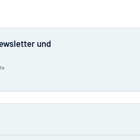
Newsletter und
tte