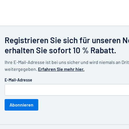
Registrieren Sie sich für unseren 
erhalten Sie sofort 10 % Rabatt.
Ihre E-Mail-Adresse ist bei uns sicher und wird niemals an Dri
weitergegeben.
Erfahren Sie mehr hier.
E-Mail-Adresse
Abonnieren