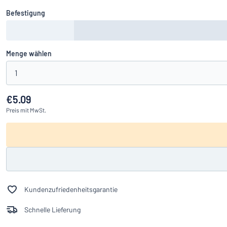
Befestigung
Menge wählen
1
€5.09
Preis
mit MwSt.
Kundenzufriedenheitsgarantie
Schnelle Lieferung