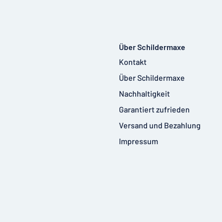
Über Schildermaxe
Kontakt
Über Schildermaxe
Nachhaltigkeit
Garantiert zufrieden
Versand und Bezahlung
Impressum