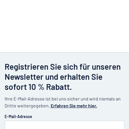
Registrieren Sie sich für unseren
Newsletter und erhalten Sie
sofort 10 % Rabatt.
Ihre E-Mail-Adresse ist bei uns sicher und wird niemals an
Dritte weitergegeben.
Erfahren Sie mehr hier.
E-Mail-Adresse