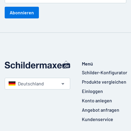
Abonnieren
Menü
Schilder-Konfigurator
Produkte vergleichen
Deutschland
Einloggen
Konto anlegen
Angebot anfragen
Kundenservice