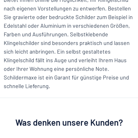
nach eigenen Vorstellungen zu entwerfen. Bestellen
Sie gravierte oder bedruckte Schilder zum Beispiel in
Edelstahl oder Aluminium in verschiedenen Größen,
Farben und Ausführungen. Selbstklebende
Klingelschilder sind besonders praktisch und lassen
sich leicht anbringen. Ein selbst gestaltetes
Klingelschild fällt ins Auge und verleiht Ihrem Haus
oder Ihrer Wohnung eine persönliche Note.
Schildermaxe ist ein Garant für günstige Preise und
schnelle Lieferung.
Was denken unsere Kunden?