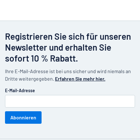
Registrieren Sie sich für unseren
Newsletter und erhalten Sie
sofort 10 % Rabatt.
Ihre E-Mail-Adresse ist bei uns sicher und wird niemals an
Dritte weitergegeben.
Erfahren Sie mehr hier.
E-Mail-Adresse
Abonnieren