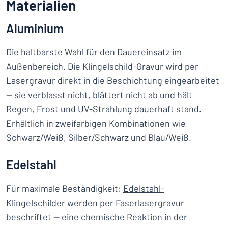
Materialien
Aluminium
Die haltbarste Wahl für den Dauereinsatz im
Außenbereich. Die Klingelschild-Gravur wird per
Lasergravur direkt in die Beschichtung eingearbeitet
— sie verblasst nicht, blättert nicht ab und hält
Regen, Frost und UV-Strahlung dauerhaft stand.
Erhältlich in zweifarbigen Kombinationen wie
Schwarz/Weiß, Silber/Schwarz und Blau/Weiß.
Edelstahl
Für maximale Beständigkeit:
Edelstahl-
Klingelschilder
werden per Faserlasergravur
beschriftet — eine chemische Reaktion in der