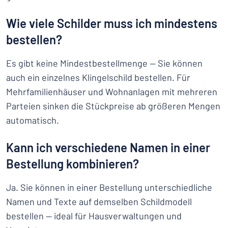
Wie viele Schilder muss ich mindestens
bestellen?
Es gibt keine Mindestbestellmenge — Sie können
auch ein einzelnes Klingelschild bestellen. Für
Mehrfamilienhäuser und Wohnanlagen mit mehreren
Parteien sinken die Stückpreise ab größeren Mengen
automatisch.
Kann ich verschiedene Namen in einer
Bestellung kombinieren?
Ja. Sie können in einer Bestellung unterschiedliche
Namen und Texte auf demselben Schildmodell
bestellen — ideal für Hausverwaltungen und