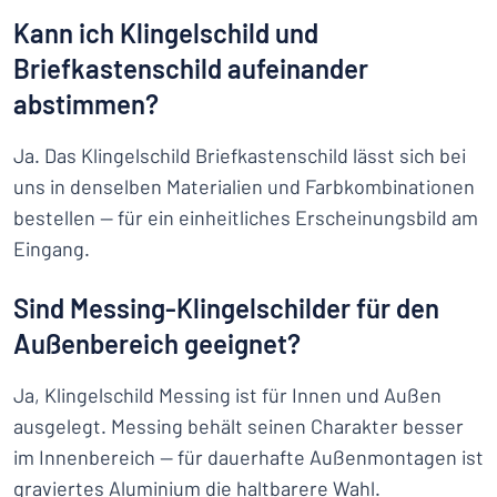
Kann ich Klingelschild und
Briefkastenschild aufeinander
abstimmen?
Ja. Das Klingelschild Briefkastenschild lässt sich bei
uns in denselben Materialien und Farbkombinationen
bestellen — für ein einheitliches Erscheinungsbild am
Eingang.
Sind Messing-Klingelschilder für den
Außenbereich geeignet?
Ja, Klingelschild Messing ist für Innen und Außen
ausgelegt. Messing behält seinen Charakter besser
im Innenbereich — für dauerhafte Außenmontagen ist
graviertes Aluminium die haltbarere Wahl.