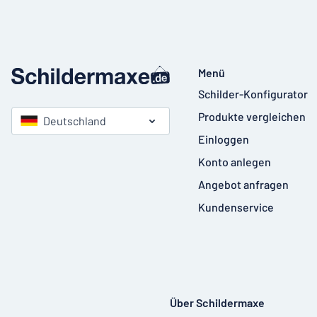
Menü
Schilder-Konfigurator
Produkte vergleichen
Deutschland
Einloggen
Konto anlegen
Angebot anfragen
Kundenservice
Über Schildermaxe