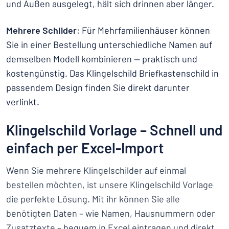
und Außen ausgelegt, hält sich drinnen aber länger.
Mehrere Schilder
: Für Mehrfamilienhäuser können
Sie in einer Bestellung unterschiedliche Namen auf
demselben Modell kombinieren — praktisch und
kostengünstig. Das Klingelschild Briefkastenschild in
passendem Design finden Sie direkt darunter
verlinkt.
Klingelschild Vorlage – Schnell und
einfach per Excel-Import
Wenn Sie mehrere Klingelschilder auf einmal
bestellen möchten, ist unsere Klingelschild Vorlage
die perfekte Lösung. Mit ihr können Sie alle
benötigten Daten – wie Namen, Hausnummern oder
Zusatztexte – bequem in Excel eintragen und direkt