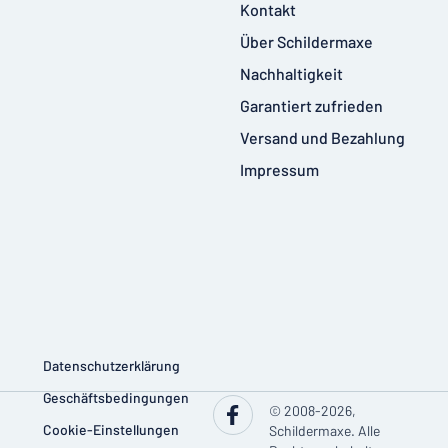
Kontakt
Über Schildermaxe
Nachhaltigkeit
Garantiert zufrieden
Versand und Bezahlung
Impressum
Datenschutzerklärung
Geschäftsbedingungen
© 2008-2026,
Cookie-Einstellungen
Schildermaxe. Alle