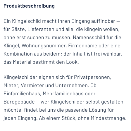
Produktbeschreibung
Ein Klingelschild macht Ihren Eingang auffindbar —
für Gäste, Lieferanten und alle, die klingeln wollen,
ohne erst suchen zu müssen. Namensschild für die
Klingel, Wohnungsnummer, Firmenname oder eine
Kombination aus beidem: der Inhalt ist frei wählbar,
das Material bestimmt den Look.
Klingelschilder eignen sich für Privatpersonen,
Mieter, Vermieter und Unternehmen. Ob
Einfamilienhaus, Mehrfamilienhaus oder
Bürogebäude — wer Klingelschilder selbst gestalten
möchte, findet bei uns die passende Lösung für
jeden Eingang. Ab einem Stück, ohne Mindestmenge.