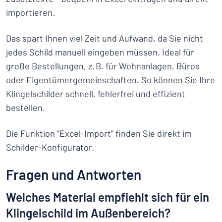
importieren.
Das spart Ihnen viel Zeit und Aufwand, da Sie nicht
jedes Schild manuell eingeben müssen. Ideal für
große Bestellungen, z. B. für Wohnanlagen, Büros
oder Eigentümergemeinschaften. So können Sie Ihre
Klingelschilder schnell, fehlerfrei und effizient
bestellen.
Die Funktion "Excel-Import" finden Sie direkt im
Schilder-Konfigurator.
Fragen und Antworten
Welches Material empfiehlt sich für ein
Klingelschild im Außenbereich?