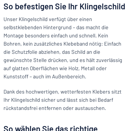
So befestigen Sie Ihr Klingelschild
Unser Klingelschild verfügt über einen
selbstklebenden Hintergrund – das macht die
Montage besonders einfach und schnell. Kein
Bohren, kein zusätzliches Klebeband nötig: Einfach
die Schutzfolie abziehen, das Schild an die
gewünschte Stelle drücken, und es hält zuverlässig
auf glatten Oberflächen wie Holz, Metall oder
Kunststoff – auch im Außenbereich.
Dank des hochwertigen, wetterfesten Klebers sitzt
Ihr Klingelschild sicher und lässt sich bei Bedarf
rückstandsfrei entfernen oder austauschen.
So wählen Sie das richtige