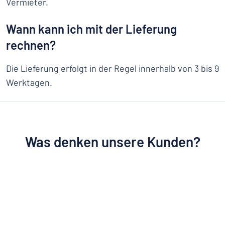
Vermieter.
Wann kann ich mit der Lieferung
rechnen?
Die Lieferung erfolgt in der Regel innerhalb von 3 bis 9
Werktagen.
Was denken unsere Kunden?