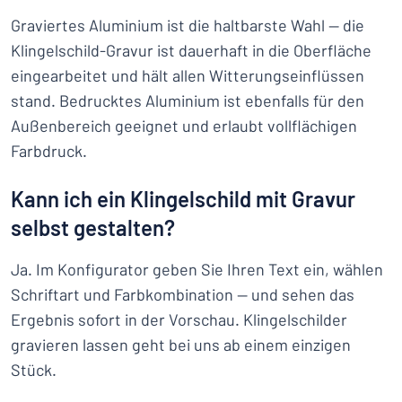
Graviertes Aluminium ist die haltbarste Wahl — die
Klingelschild-Gravur ist dauerhaft in die Oberfläche
eingearbeitet und hält allen Witterungseinflüssen
stand. Bedrucktes Aluminium ist ebenfalls für den
Außenbereich geeignet und erlaubt vollflächigen
Farbdruck.
Kann ich ein Klingelschild mit Gravur
selbst gestalten?
Ja. Im Konfigurator geben Sie Ihren Text ein, wählen
Schriftart und Farbkombination — und sehen das
Ergebnis sofort in der Vorschau. Klingelschilder
gravieren lassen geht bei uns ab einem einzigen
Stück.