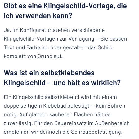
Gibt es eine Klingelschild-Vorlage, die
ich verwenden kann?
Ja. Im Konfigurator stehen verschiedene
Klingelschild-Vorlagen zur Verfügung — Sie passen
Text und Farbe an, oder gestalten das Schild
komplett von Grund auf.
Was ist ein selbstklebendes
Klingelschild — und hält es wirklich?
Ein Klingelschild selbstklebend wird mit einem
doppelseitigem Klebebad befestigt — kein Bohren
nötig. Auf glatten, sauberen Flächen hält es
zuverlässig. Für den Dauereinsatz im Außenbereich
empfehlen wir dennoch die Schraubbefestigung.