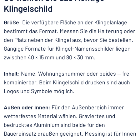
Klingelschild
Größe
: Die verfügbare Fläche an der Klingelanlage
bestimmt das Format. Messen Sie die Halterung oder
den Platz neben der Klingel aus, bevor Sie bestellen.
Gängige Formate für Klingel-Namensschilder liegen
zwischen 40 × 15 mm und 80 × 30 mm.
Inhalt
: Name, Wohnungsnummer oder beides — frei
kombinierbar. Beim Klingelschild drucken sind auch
Logos und Symbole möglich.
Außen oder innen
: Für den Außenbereich immer
wetterfestes Material wählen. Graviertes und
bedrucktes Aluminium sind beide für den
Dauereinsatz draußen geeignet. Messing ist für Innen