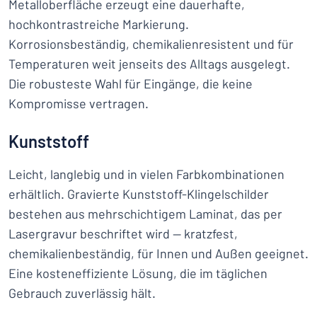
Metalloberfläche erzeugt eine dauerhafte,
hochkontrastreiche Markierung.
Korrosionsbeständig, chemikalienresistent und für
Temperaturen weit jenseits des Alltags ausgelegt.
Die robusteste Wahl für Eingänge, die keine
Kompromisse vertragen.
Kunststoff
Leicht, langlebig und in vielen Farbkombinationen
erhältlich. Gravierte Kunststoff-Klingelschilder
bestehen aus mehrschichtigem Laminat, das per
Lasergravur beschriftet wird — kratzfest,
chemikalienbeständig, für Innen und Außen geeignet.
Eine kosteneffiziente Lösung, die im täglichen
Gebrauch zuverlässig hält.