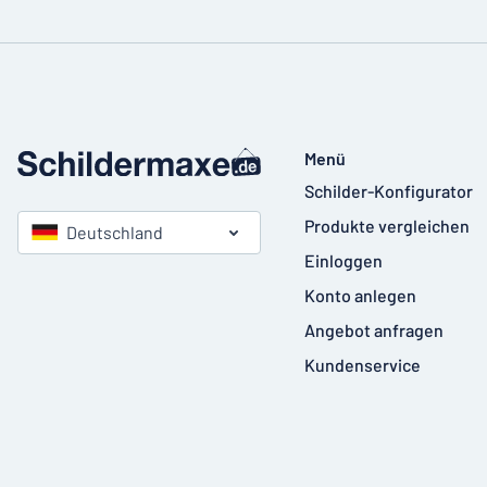
Menü
Schilder-Konfigurator
Produkte vergleichen
Deutschland
Einloggen
Konto anlegen
Angebot anfragen
Kundenservice