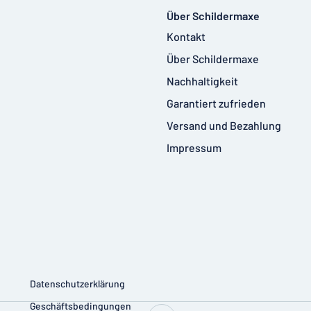
Über Schildermaxe
Kontakt
Über Schildermaxe
Nachhaltigkeit
Garantiert zufrieden
Versand und Bezahlung
Impressum
Datenschutzerklärung
Geschäftsbedingungen