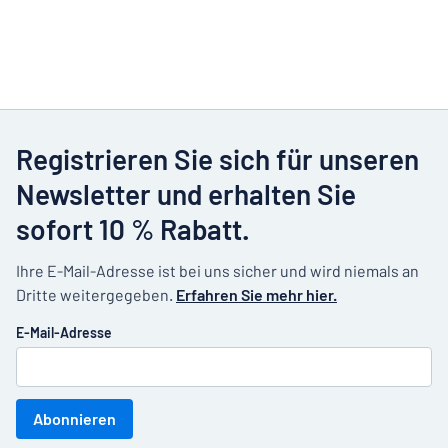
Registrieren Sie sich für unseren
Newsletter und erhalten Sie
sofort 10 % Rabatt.
Ihre E-Mail-Adresse ist bei uns sicher und wird niemals an
Dritte weitergegeben.
Erfahren Sie mehr hier.
E-Mail-Adresse
Abonnieren