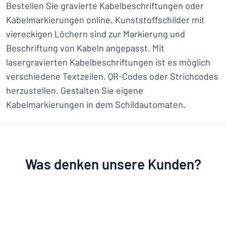
Bestellen Sie gravierte Kabelbeschriftungen oder
Kabelmarkierungen online. Kunststoffschilder mit
viereckigen Löchern sind zur Markierung und
Beschriftung von Kabeln angepasst. Mit
lasergravierten Kabelbeschriftungen ist es möglich
verschiedene Textzeilen, QR-Codes oder Strichcodes
herzustellen. Gestalten Sie eigene
Kabelmarkierungen in dem Schildautomaten.
Was denken unsere Kunden?