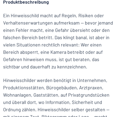
Produktbeschreibung
Ein Hinweisschild macht auf Regeln, Risiken oder
Verhaltenserwartungen aufmerksam — bevor jemand
einen Fehler macht, eine Gefahr übersieht oder den
falschen Bereich betritt. Das klingt banal, ist aber in
vielen Situationen rechtlich relevant: Wer einen
Bereich absperrt, eine Kamera betreibt oder auf
Gefahren hinweisen muss, ist gut beraten, das
sichtbar und dauerhaft zu kennzeichnen.
Hinweisschilder werden benötigt in Unternehmen,
Produktionsstätten, Bürogebäuden, Arztpraxen,
Wohnanlagen, Gaststätten, auf Privatgrundstücken
und überall dort, wo Information, Sicherheit und
Ordnung zählen. Hinweisschilder selber gestalten —
mit eigenem Text, Piktogramm oder Logo — macht