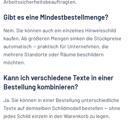
Arbeitssicherheitsbeauftragten.
Gibt es eine Mindestbestellmenge?
Nein. Sie können auch ein einzelnes Hinweisschild
kaufen. Ab größeren Mengen sinken die Stückpreise
automatisch — praktisch für Unternehmen, die
mehrere Standorte oder Räume beschildern
möchten.
Kann ich verschiedene Texte in einer
Bestellung kombinieren?
Ja. Sie können in einer Bestellung unterschiedliche
Texte auf demselben Schildmodell bestellen — ohne
jedes Schild einzeln in den Warenkorb zu legen.