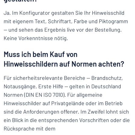
Ja. Im Konfigurator gestalten Sie Ihr Hinweisschild
mit eigenem Text, Schriftart, Farbe und Piktogramm
— und sehen das Ergebnis live vor der Bestellung.
Keine Vorkenntnisse nötig.
Muss ich beim Kauf von
Hinweisschildern auf Normen achten?
Für sicherheitsrelevante Bereiche — Brandschutz,
Notausgänge, Erste Hilfe — gelten in Deutschland
Normen (DIN EN ISO 7010). Für allgemeine
Hinweisschilder auf Privatgelände oder im Betrieb
sind die Anforderungen offener. Im Zweifel lohnt sich
ein Blick in die entsprechenden Vorschriften oder die
Rücksprache mit dem