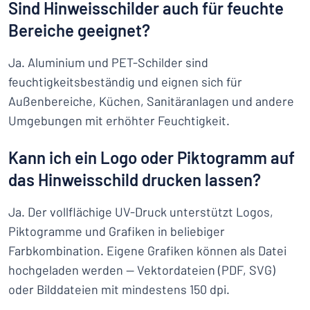
Sind Hinweisschilder auch für feuchte
Bereiche geeignet?
Ja. Aluminium und PET-Schilder sind
feuchtigkeitsbeständig und eignen sich für
Außenbereiche, Küchen, Sanitäranlagen und andere
Umgebungen mit erhöhter Feuchtigkeit.
Kann ich ein Logo oder Piktogramm auf
das Hinweisschild drucken lassen?
Ja. Der vollflächige UV-Druck unterstützt Logos,
Piktogramme und Grafiken in beliebiger
Farbkombination. Eigene Grafiken können als Datei
hochgeladen werden — Vektordateien (PDF, SVG)
oder Bilddateien mit mindestens 150 dpi.