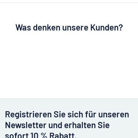
Was denken unsere Kunden?
Registrieren Sie sich für unseren
Newsletter und erhalten Sie
sofort 10 % Rabatt.