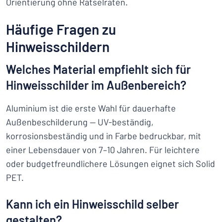
Orientierung ohne Rätselraten.
Häufige Fragen zu
Hinweisschildern
Welches Material empfiehlt sich für
Hinweisschilder im Außenbereich?
Aluminium ist die erste Wahl für dauerhafte
Außenbeschilderung — UV-beständig,
korrosionsbeständig und in Farbe bedruckbar, mit
einer Lebensdauer von 7–10 Jahren. Für leichtere
oder budgetfreundlichere Lösungen eignet sich Solid
PET.
Kann ich ein Hinweisschild selber
gestalten?