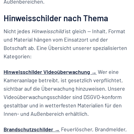
Außenbereichen.
Hinweisschilder nach Thema
Nicht jedes
Hinweisschild
ist gleich — Inhalt, Format
und Material hängen vom Einsatzort und der
Botschaft ab. Eine Übersicht unserer spezialisierten
Kategorien:
Hinweisschilder Videoüberwachung →
Wer eine
Kameraanlage betreibt, ist gesetzlich verpflichtet,
sichtbar auf die Überwachung hinzuweisen. Unsere
Videoüberwachungsschilder sind DSGVO-konform
gestaltbar und in wetterfesten Materialien für den
Innen- und Außenbereich erhältlich.
Brandschutzschilder →
Feuerlöscher, Brandmelder,