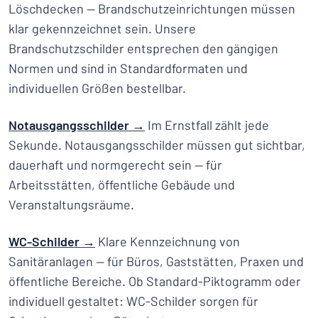
Löschdecken — Brandschutzeinrichtungen müssen
klar gekennzeichnet sein. Unsere
Brandschutzschilder entsprechen den gängigen
Normen und sind in Standardformaten und
individuellen Größen bestellbar.
Notausgangsschilder →
Im Ernstfall zählt jede
Sekunde. Notausgangsschilder müssen gut sichtbar,
dauerhaft und normgerecht sein — für
Arbeitsstätten, öffentliche Gebäude und
Veranstaltungsräume.
WC-Schilder →
Klare Kennzeichnung von
Sanitäranlagen — für Büros, Gaststätten, Praxen und
öffentliche Bereiche. Ob Standard-Piktogramm oder
individuell gestaltet: WC-Schilder sorgen für