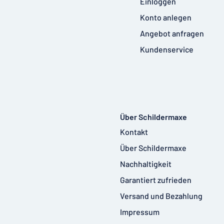
Einloggen
Konto anlegen
Angebot anfragen
Kundenservice
Über Schildermaxe
Kontakt
Über Schildermaxe
Nachhaltigkeit
Garantiert zufrieden
Versand und Bezahlung
Impressum