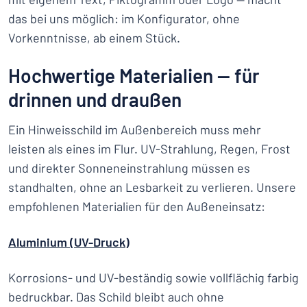
das bei uns möglich: im Konfigurator, ohne
Vorkenntnisse, ab einem Stück.
Hochwertige Materialien — für
drinnen und draußen
Ein Hinweisschild im Außenbereich muss mehr
leisten als eines im Flur. UV-Strahlung, Regen, Frost
und direkter Sonneneinstrahlung müssen es
standhalten, ohne an Lesbarkeit zu verlieren. Unsere
empfohlenen Materialien für den Außeneinsatz:
Aluminium (UV-Druck)
Korrosions- und UV-beständig sowie vollflächig farbig
bedruckbar. Das Schild bleibt auch ohne