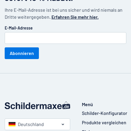
Ihre E-Mail-Adresse ist bei uns sicher und wird niemals an
Dritte weitergegeben.
Erfahren Sie mehr hier.
E-Mail-Adresse
Abonnieren
Menü
Schilder-Konfigurator
Produkte vergleichen
Deutschland