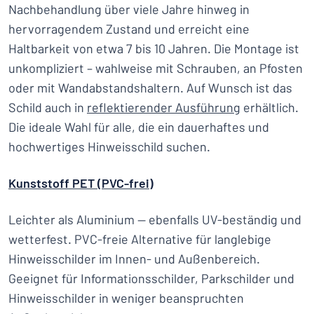
Nachbehandlung über viele Jahre hinweg in
hervorragendem Zustand und erreicht eine
Haltbarkeit von etwa 7 bis 10 Jahren. Die Montage ist
unkompliziert – wahlweise mit Schrauben, an Pfosten
oder mit Wandabstandshaltern. Auf Wunsch ist das
Schild auch in
reflektierender Ausführung
erhältlich.
Die ideale Wahl für alle, die ein dauerhaftes und
hochwertiges Hinweisschild suchen.
Kunststoff PET (PVC-frei)
Leichter als Aluminium — ebenfalls UV-beständig und
wetterfest. PVC-freie Alternative für langlebige
Hinweisschilder im Innen- und Außenbereich.
Geeignet für Informationsschilder, Parkschilder und
Hinweisschilder in weniger beanspruchten