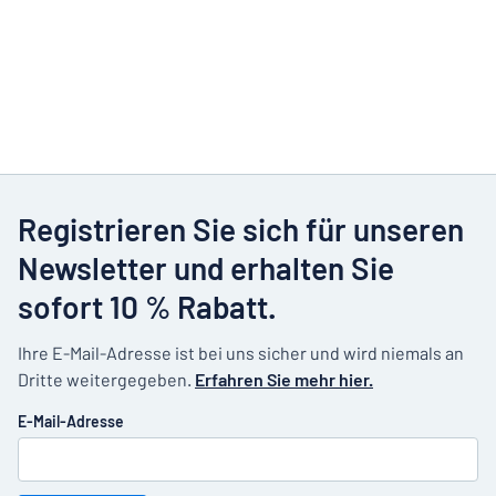
Registrieren Sie sich für unseren
Newsletter und erhalten Sie
sofort 10 % Rabatt.
Ihre E-Mail-Adresse ist bei uns sicher und wird niemals an
Dritte weitergegeben.
Erfahren Sie mehr hier.
E-Mail-Adresse