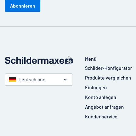
Abonnieren
Menü
Schilder-Konfigurator
Produkte vergleichen
Deutschland
Einloggen
Konto anlegen
Angebot anfragen
Kundenservice