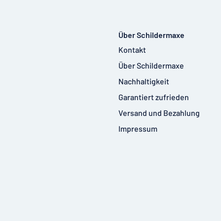
Über Schildermaxe
Kontakt
Über Schildermaxe
Nachhaltigkeit
Garantiert zufrieden
Versand und Bezahlung
Impressum