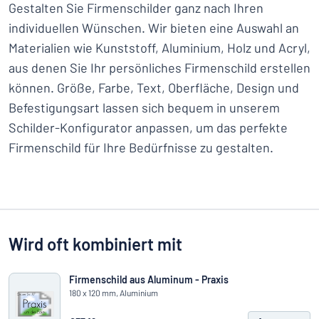
Gestalten Sie Firmenschilder ganz nach Ihren
individuellen Wünschen. Wir bieten eine Auswahl an
Materialien wie Kunststoff, Aluminium, Holz und Acryl,
aus denen Sie Ihr persönliches Firmenschild erstellen
können. Größe, Farbe, Text, Oberfläche, Design und
Befestigungsart lassen sich bequem in unserem
Schilder-Konfigurator anpassen, um das perfekte
Firmenschild für Ihre Bedürfnisse zu gestalten.
Wird oft kombiniert mit
Firmenschild aus Aluminum - Praxis
180 x 120 mm, Aluminium