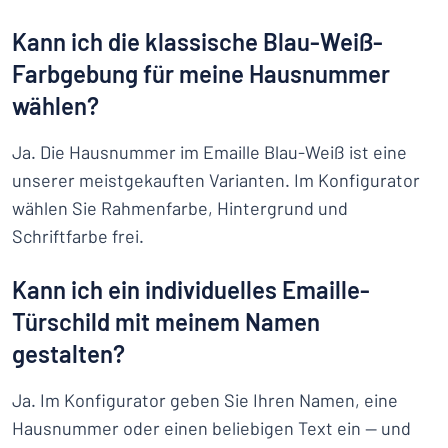
Kann ich die klassische Blau-Weiß-
Farbgebung für meine Hausnummer
wählen?
Ja. Die Hausnummer im Emaille Blau-Weiß ist eine
unserer meistgekauften Varianten. Im Konfigurator
wählen Sie Rahmenfarbe, Hintergrund und
Schriftfarbe frei.
Kann ich ein individuelles Emaille-
Türschild mit meinem Namen
gestalten?
Ja. Im Konfigurator geben Sie Ihren Namen, eine
Hausnummer oder einen beliebigen Text ein — und