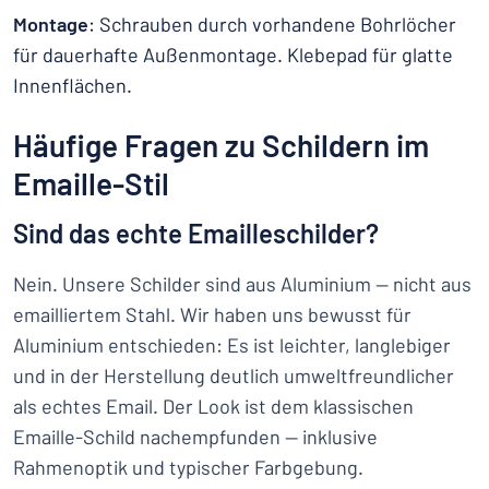
Montage
: Schrauben durch vorhandene Bohrlöcher
für dauerhafte Außenmontage. Klebepad für glatte
Innenflächen.
Häufige Fragen zu Schildern im
Emaille-Stil
Sind das echte Emailleschilder?
Nein. Unsere Schilder sind aus Aluminium — nicht aus
emailliertem Stahl. Wir haben uns bewusst für
Aluminium entschieden: Es ist leichter, langlebiger
und in der Herstellung deutlich umweltfreundlicher
als echtes Email. Der Look ist dem klassischen
Emaille-Schild nachempfunden — inklusive
Rahmenoptik und typischer Farbgebung.