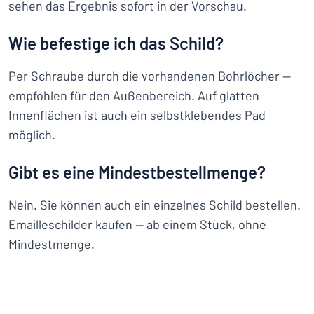
sehen das Ergebnis sofort in der Vorschau.
Wie befestige ich das Schild?
Per Schraube durch die vorhandenen Bohrlöcher —
empfohlen für den Außenbereich. Auf glatten
Innenflächen ist auch ein selbstklebendes Pad
möglich.
Gibt es eine Mindestbestellmenge?
Nein. Sie können auch ein einzelnes Schild bestellen.
Emailleschilder kaufen — ab einem Stück, ohne
Mindestmenge.