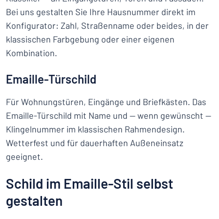
Bei uns gestalten Sie Ihre Hausnummer direkt im
Konfigurator: Zahl, Straßenname oder beides, in der
klassischen Farbgebung oder einer eigenen
Kombination.
Emaille-Türschild
Für Wohnungstüren, Eingänge und Briefkästen. Das
Emaille-Türschild mit Name und — wenn gewünscht —
Klingelnummer im klassischen Rahmendesign.
Wetterfest und für dauerhaften Außeneinsatz
geeignet.
Schild im Emaille-Stil selbst
gestalten