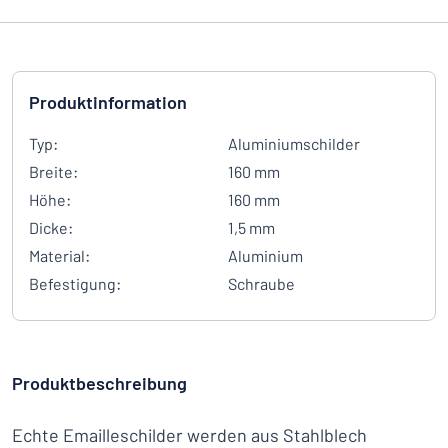
Produktinformation
Typ:
Aluminiumschilder
Breite:
160 mm
Höhe:
160 mm
Dicke:
1,5 mm
Material:
Aluminium
Befestigung:
Schraube
Produktbeschreibung
Echte Emailleschilder werden aus Stahlblech