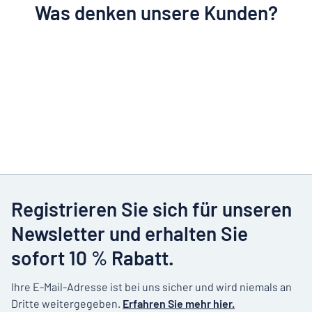
Was denken unsere Kunden?
Registrieren Sie sich für unseren
Newsletter und erhalten Sie
sofort 10 % Rabatt.
Ihre E-Mail-Adresse ist bei uns sicher und wird niemals an
Dritte weitergegeben.
Erfahren Sie mehr hier.