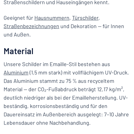
Straßenschildern und Hauseingängen kennt.
Geeignet für
Hausnummern
,
Türschilder
,
Straßenbezeichnungen
und Dekoration — für Innen
und Außen.
Material
Unsere Schilder im Emaille-Stil bestehen aus
Aluminium
(1,5 mm stark) mit vollflächigem UV-Druck.
Das Aluminium stammt zu 75 % aus recyceltem
Material — der CO₂-Fußabdruck beträgt 12,17 kg/m²,
deutlich niedriger als bei der Emailleherstellung. UV-
beständig, korrosionsbeständig und für den
Dauereinsatz im Außenbereich ausgelegt: 7–10 Jahre
Lebensdauer ohne Nachbehandlung.