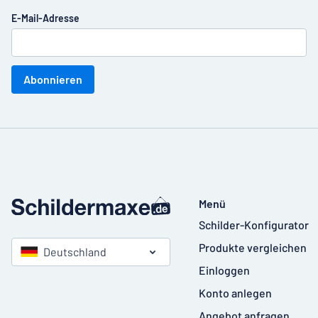
E-Mail-Adresse
Abonnieren
Menü
Schilder-Konfigurator
Produkte vergleichen
Deutschland
Einloggen
Konto anlegen
Angebot anfragen