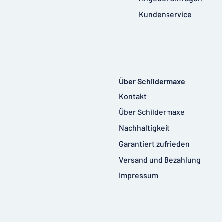
Kundenservice
Über Schildermaxe
Kontakt
Über Schildermaxe
Nachhaltigkeit
Garantiert zufrieden
Versand und Bezahlung
Impressum