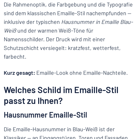
Die Rahmenoptik, die Farbgebung und die Typografie
sind dem klassischen Emaille-Stil nachempfunden —
inklusive der typischen
Hausnummer in Emaille Blau-
Weiß
und der warmen Weiß-Töne für
Namensschilder. Der Druck wird mit einer
Schutzschicht versiegelt: kratzfest, wetterfest,
farbecht.
Kurz gesagt:
Emaille-Look ohne Emaille-Nachteile.
Welches Schild im Emaille-Stil
passt zu Ihnen?
Hausnummer Emaille-Stil
Die Emaille-Hausnummer in Blau-Weiß ist der
Klassiker — an Eingangstüren, Toren und Fassaden.