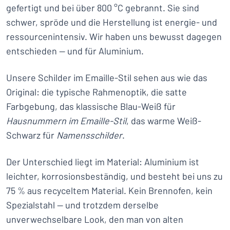
gefertigt und bei über 800 °C gebrannt. Sie sind
schwer, spröde und die Herstellung ist energie- und
ressourcenintensiv. Wir haben uns bewusst dagegen
entschieden — und für Aluminium.
Unsere Schilder im Emaille-Stil sehen aus wie das
Original: die typische Rahmenoptik, die satte
Farbgebung, das klassische Blau-Weiß für
Hausnummern im Emaille-Stil
, das warme Weiß-
Schwarz für
Namensschilder
.
Der Unterschied liegt im Material: Aluminium ist
leichter, korrosionsbeständig, und besteht bei uns zu
75 % aus recyceltem Material. Kein Brennofen, kein
Spezialstahl — und trotzdem derselbe
unverwechselbare Look, den man von alten