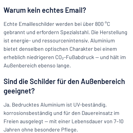
Warum kein echtes Email?
Echte Emailleschilder werden bei über 800 °C
gebrannt und erfordern Spezialstahl. Die Herstellung
ist energie- und ressourcenintensiv. Aluminium
bietet denselben optischen Charakter bei einem
erheblich niedrigeren CO₂-Fußabdruck — und hält im
Außenbereich ebenso lange.
Sind die Schilder für den Außenbereich
geeignet?
Ja. Bedrucktes Aluminium ist UV-beständig,
korrosionsbeständig und für den Dauereinsatz im
Freien ausgelegt — mit einer Lebensdauer von 7–10
Jahren ohne besondere Pflege.