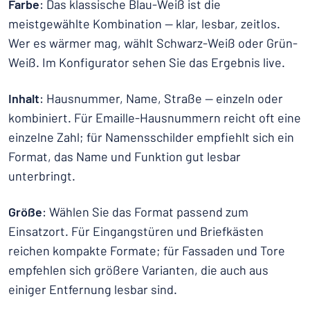
Farbe
: Das klassische Blau-Weiß ist die
meistgewählte Kombination — klar, lesbar, zeitlos.
Wer es wärmer mag, wählt Schwarz-Weiß oder Grün-
Weiß. Im Konfigurator sehen Sie das Ergebnis live.
Inhalt
: Hausnummer, Name, Straße — einzeln oder
kombiniert. Für Emaille-Hausnummern reicht oft eine
einzelne Zahl; für Namensschilder empfiehlt sich ein
Format, das Name und Funktion gut lesbar
unterbringt.
Größe
: Wählen Sie das Format passend zum
Einsatzort. Für Eingangstüren und Briefkästen
reichen kompakte Formate; für Fassaden und Tore
empfehlen sich größere Varianten, die auch aus
einiger Entfernung lesbar sind.