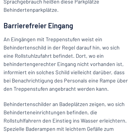
Sprachgebrauch heißen diese Parkplätze
Behindertenparkplätze.
Barrierefreier Eingang
An Eingängen mit Treppenstufen weist ein
Behindertenschild in der Regel darauf hin, wo sich
eine Rollstuhlzufahrt befindet. Dort, wo ein
behindertengerechter Eingang nicht vorhanden ist,
informiert ein solches Schild vielleicht darüber, dass
bei Benachrichtigung des Personals eine Rampe über
den Treppenstufen angebracht werden kann.
Behindertenschilder an Badeplätzen zeigen, wo sich
Behinderteneinrichtungen befinden, die
Rollstuhlfahrern den Einstieg ins Wasser erleichtern.
Spezielle Baderampen mit leichtem Gefälle zum