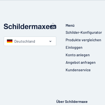
Menü
Schilder-Konfigurator
Produkte vergleichen
Deutschland
Einloggen
Konto anlegen
Angebot anfragen
Kundenservice
Über Schildermaxe