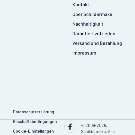
Kontakt
Über Schildermaxe
Nachhaltigkeit
Garantiert zufrieden
Versand und Bezahlung
Impressum
Datenschutzerklärung
Geschäftsbedingungen
© 2008-2026,
Cookie-Einstellungen
Schildermaxe. Alle