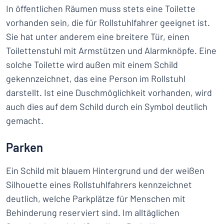
In öffentlichen Räumen muss stets eine Toilette
vorhanden sein, die für Rollstuhlfahrer geeignet ist.
Sie hat unter anderem eine breitere Tür, einen
Toilettenstuhl mit Armstützen und Alarmknöpfe. Eine
solche Toilette wird außen mit einem Schild
gekennzeichnet, das eine Person im Rollstuhl
darstellt. Ist eine Duschmöglichkeit vorhanden, wird
auch dies auf dem Schild durch ein Symbol deutlich
gemacht.
Parken
Ein Schild mit blauem Hintergrund und der weißen
Silhouette eines Rollstuhlfahrers kennzeichnet
deutlich, welche Parkplätze für Menschen mit
Behinderung reserviert sind. Im alltäglichen