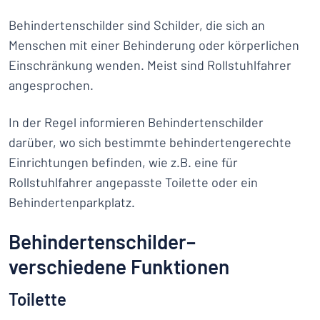
Behindertenschilder sind Schilder, die sich an
Menschen mit einer Behinderung oder körperlichen
Einschränkung wenden. Meist sind Rollstuhlfahrer
angesprochen.
In der Regel informieren Behindertenschilder
darüber, wo sich bestimmte behindertengerechte
Einrichtungen befinden, wie z.B. eine für
Rollstuhlfahrer angepasste Toilette oder ein
Behindertenparkplatz.
Behindertenschilder–
verschiedene Funktionen
Toilette