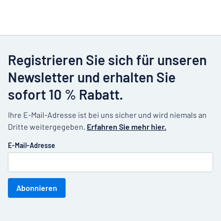
Registrieren Sie sich für unseren
Newsletter und erhalten Sie
sofort 10 % Rabatt.
Ihre E-Mail-Adresse ist bei uns sicher und wird niemals an
Dritte weitergegeben.
Erfahren Sie mehr hier.
E-Mail-Adresse
Abonnieren