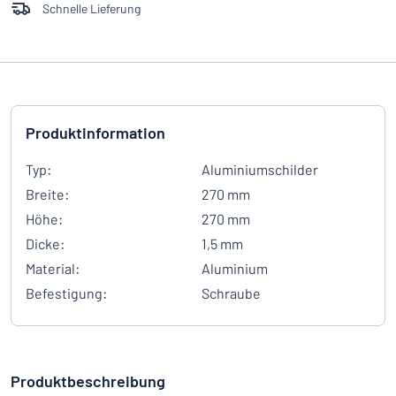
Schnelle Lieferung
Produktinformation
Typ:
Aluminiumschilder
Breite:
270 mm
Höhe:
270 mm
Dicke:
1,5 mm
Material:
Aluminium
Befestigung:
Schraube
Produktbeschreibung