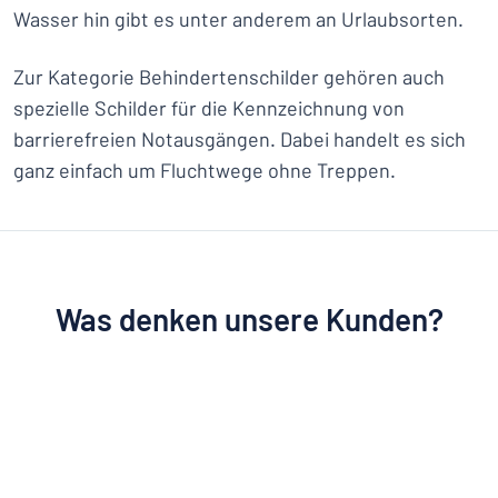
Wasser hin gibt es unter anderem an Urlaubsorten.
Zur Kategorie Behindertenschilder gehören auch
spezielle Schilder für die Kennzeichnung von
barrierefreien Notausgängen. Dabei handelt es sich
ganz einfach um Fluchtwege ohne Treppen.
Was denken unsere Kunden?