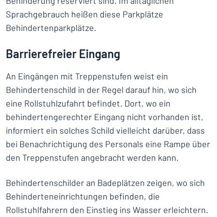
Behinderung reserviert sind. Im alltäglichen
Sprachgebrauch heißen diese Parkplätze
Behindertenparkplätze.
Barrierefreier Eingang
An Eingängen mit Treppenstufen weist ein
Behindertenschild in der Regel darauf hin, wo sich
eine Rollstuhlzufahrt befindet. Dort, wo ein
behindertengerechter Eingang nicht vorhanden ist,
informiert ein solches Schild vielleicht darüber, dass
bei Benachrichtigung des Personals eine Rampe über
den Treppenstufen angebracht werden kann.
Behindertenschilder an Badeplätzen zeigen, wo sich
Behinderteneinrichtungen befinden, die
Rollstuhlfahrern den Einstieg ins Wasser erleichtern.