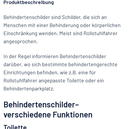
Produktbeschreibung
Behindertenschilder sind Schilder, die sich an
Menschen mit einer Behinderung oder körperlichen
Einschränkung wenden. Meist sind Rollstuhlfahrer
angesprochen.
In der Regel informieren Behindertenschilder
darüber, wo sich bestimmte behindertengerechte
Einrichtungen befinden, wie z.B. eine für
Rollstuhlfahrer angepasste Toilette oder ein
Behindertenparkplatz.
Behindertenschilder–
verschiedene Funktionen
Toilette