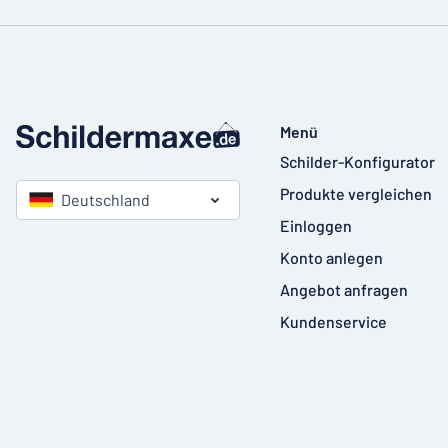
Menü
Schilder-Konfigurator
Produkte vergleichen
Deutschland
Einloggen
Konto anlegen
Angebot anfragen
Kundenservice