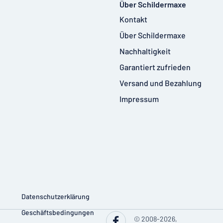
Über Schildermaxe
Kontakt
Über Schildermaxe
Nachhaltigkeit
Garantiert zufrieden
Versand und Bezahlung
Impressum
Datenschutzerklärung
Geschäftsbedingungen
© 2008-2026,