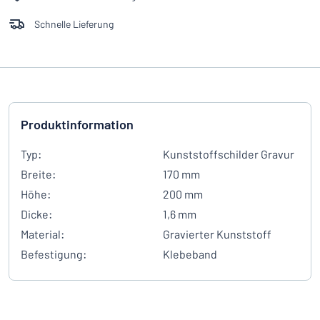
Schnelle Lieferung
Produktinformation
Typ:
Kunststoffschilder Gravur
Breite:
170 mm
Höhe:
200 mm
Dicke:
1,6 mm
Material:
Gravierter Kunststoff
Befestigung:
Klebeband