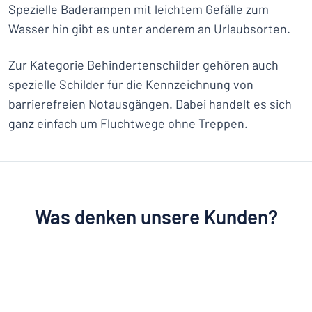
Spezielle Baderampen mit leichtem Gefälle zum
Wasser hin gibt es unter anderem an Urlaubsorten.
Zur Kategorie Behindertenschilder gehören auch
spezielle Schilder für die Kennzeichnung von
barrierefreien Notausgängen. Dabei handelt es sich
ganz einfach um Fluchtwege ohne Treppen.
Was denken unsere Kunden?