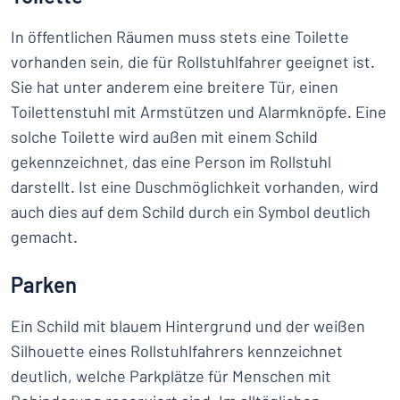
In öffentlichen Räumen muss stets eine Toilette
vorhanden sein, die für Rollstuhlfahrer geeignet ist.
Sie hat unter anderem eine breitere Tür, einen
Toilettenstuhl mit Armstützen und Alarmknöpfe. Eine
solche Toilette wird außen mit einem Schild
gekennzeichnet, das eine Person im Rollstuhl
darstellt. Ist eine Duschmöglichkeit vorhanden, wird
auch dies auf dem Schild durch ein Symbol deutlich
gemacht.
Parken
Ein Schild mit blauem Hintergrund und der weißen
Silhouette eines Rollstuhlfahrers kennzeichnet
deutlich, welche Parkplätze für Menschen mit