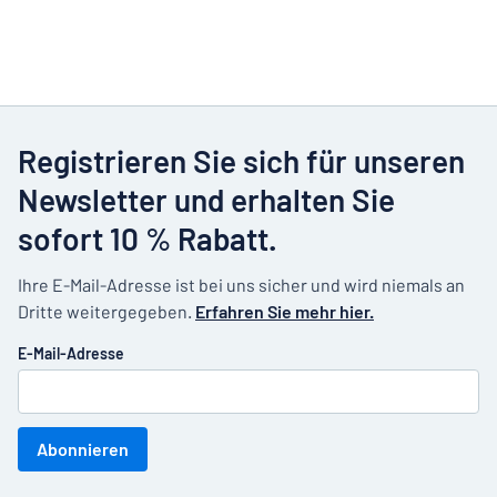
Registrieren Sie sich für unseren
Newsletter und erhalten Sie
sofort 10 % Rabatt.
Ihre E-Mail-Adresse ist bei uns sicher und wird niemals an
Dritte weitergegeben.
Erfahren Sie mehr hier.
E-Mail-Adresse
Abonnieren