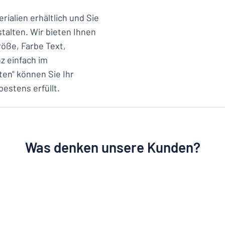
ialien erhältlich und Sie
talten. Wir bieten Ihnen
röße, Farbe Text,
z einfach im
ten" können Sie Ihr
estens erfüllt.
Was denken unsere Kunden?