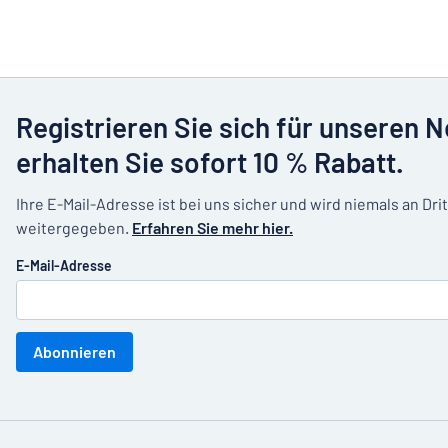
Registrieren Sie sich für unseren 
erhalten Sie sofort 10 % Rabatt.
Ihre E-Mail-Adresse ist bei uns sicher und wird niemals an Dri
weitergegeben.
Erfahren Sie mehr hier.
E-Mail-Adresse
Abonnieren