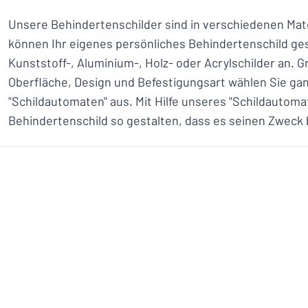
Unsere Behindertenschilder sind in verschiedenen Mater
können Ihr eigenes persönliches Behindertenschild ges
Kunststoff-, Aluminium-, Holz- oder Acrylschilder an. G
Oberfläche, Design und Befestigungsart wählen Sie gan
"Schildautomaten" aus. Mit Hilfe unseres "Schildautoma
Behindertenschild so gestalten, dass es seinen Zweck b