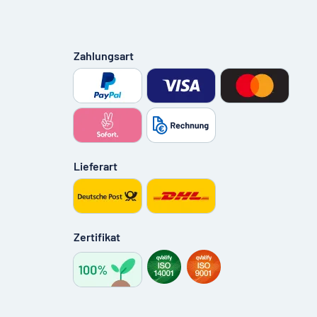
Zahlungsart
Lieferart
Zertifikat