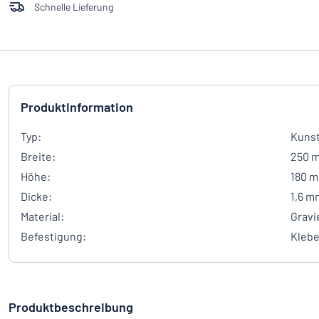
Schnelle Lieferung
Produktinformation
Typ:
Kunst
Breite:
250 
Höhe:
180 
Dicke:
1,6 m
Material:
Gravi
Befestigung:
Kleb
Produktbeschreibung