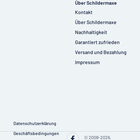
Über Schildermaxe
Kontakt
Über Schildermaxe
Nachhaltigkeit
Garantiert zufrieden
Versand und Bezahlung
Impressum
Datenschutzerklärung
Geschäftsbedingungen
© 2008-2026,