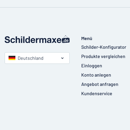
Menü
Schilder-Konfigurator
Produkte vergleichen
Deutschland
Einloggen
Konto anlegen
Angebot anfragen
Kundenservice