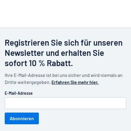
Registrieren Sie sich für unseren
Newsletter und erhalten Sie
sofort 10 % Rabatt.
Ihre E-Mail-Adresse ist bei uns sicher und wird niemals an
Dritte weitergegeben.
Erfahren Sie mehr hier.
E-Mail-Adresse
Abonnieren