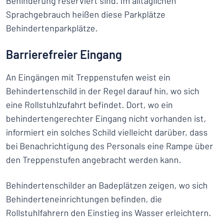
Behinderung reserviert sind. Im alltäglichen
Sprachgebrauch heißen diese Parkplätze
Behindertenparkplätze.
Barrierefreier Eingang
An Eingängen mit Treppenstufen weist ein
Behindertenschild in der Regel darauf hin, wo sich
eine Rollstuhlzufahrt befindet. Dort, wo ein
behindertengerechter Eingang nicht vorhanden ist,
informiert ein solches Schild vielleicht darüber, dass
bei Benachrichtigung des Personals eine Rampe über
den Treppenstufen angebracht werden kann.
Behindertenschilder an Badeplätzen zeigen, wo sich
Behinderteneinrichtungen befinden, die
Rollstuhlfahrern den Einstieg ins Wasser erleichtern.