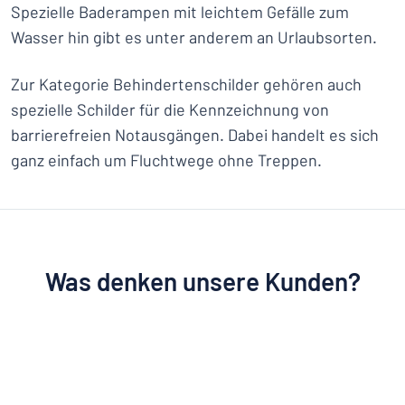
Spezielle Baderampen mit leichtem Gefälle zum
Wasser hin gibt es unter anderem an Urlaubsorten.
Zur Kategorie Behindertenschilder gehören auch
spezielle Schilder für die Kennzeichnung von
barrierefreien Notausgängen. Dabei handelt es sich
ganz einfach um Fluchtwege ohne Treppen.
Was denken unsere Kunden?