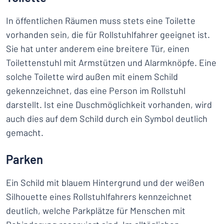
In öffentlichen Räumen muss stets eine Toilette
vorhanden sein, die für Rollstuhlfahrer geeignet ist.
Sie hat unter anderem eine breitere Tür, einen
Toilettenstuhl mit Armstützen und Alarmknöpfe. Eine
solche Toilette wird außen mit einem Schild
gekennzeichnet, das eine Person im Rollstuhl
darstellt. Ist eine Duschmöglichkeit vorhanden, wird
auch dies auf dem Schild durch ein Symbol deutlich
gemacht.
Parken
Ein Schild mit blauem Hintergrund und der weißen
Silhouette eines Rollstuhlfahrers kennzeichnet
deutlich, welche Parkplätze für Menschen mit